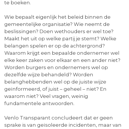
te boeken.
Wie bepaalt eigenlijk het beleid binnen de
gemeentelijke organisatie? Wie neemt de
beslissingen? Doen wethouders er wel toe?
Maakt het uit op welke partij je stemt? Welke
belangen spelen er op de achtergrond?
Waarom krijgt een bepaalde ondernemer wel
elke keer zaken voor elkaar en een ander niet?
Worden burgers en ondernemers wel op
dezelfde wijze behandeld? Worden
belanghebbenden wel op de juiste wijze
geïnformeerd, of juist – geheel – niet? En
waarom niet? Veel vragen, weinig
fundamentele antwoorden.
Venlo Transparant concludeert dat er geen
sprake is van geïsoleerde incidenten, maar van