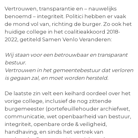
Vertrouwen, transparantie en – nauwelijks
benoemd – integriteit. Politici hebben er vaak
de mond vol van, richting de burger. Zo ook het
huidige college in het coalitieakkoord 2018-
2022, getiteld Samen Venlo Veranderen:
Wij staan voor een betrouwbaar en transparant
bestuur.
Vertrouwen in het gemeentebestuur dat verloren
is gegaan zal, en moet worden hersteld.
De laatste zin velt een keihard oordeel over het
vorige college, inclusief de nog zittende
burgemeester (portefeuillehouder archiefwet,
communicatie, wet openbaarheid van bestuur,
integriteit, openbare orde & veiligheid,
handhaving, en sinds het vertrek van