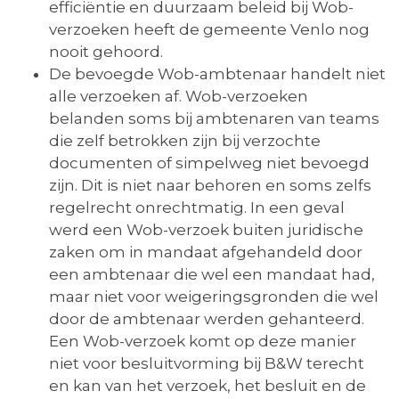
efficiëntie en duurzaam beleid bij Wob-
verzoeken heeft de gemeente Venlo nog
nooit gehoord.
De bevoegde Wob-ambtenaar handelt niet
alle verzoeken af. Wob-verzoeken
belanden soms bij ambtenaren van teams
die zelf betrokken zijn bij verzochte
documenten of simpelweg niet bevoegd
zijn. Dit is niet naar behoren en soms zelfs
regelrecht onrechtmatig. In een geval
werd een Wob-verzoek buiten juridische
zaken om in mandaat afgehandeld door
een ambtenaar die wel een mandaat had,
maar niet voor weigeringsgronden die wel
door de ambtenaar werden gehanteerd.
Een Wob-verzoek komt op deze manier
niet voor besluitvorming bij B&W terecht
en kan van het verzoek, het besluit en de