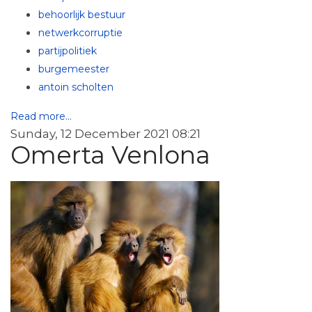
behoorlijk bestuur
netwerkcorruptie
partijpolitiek
burgemeester
antoin scholten
Read more...
Sunday, 12 December 2021 08:21
Omerta Venlona