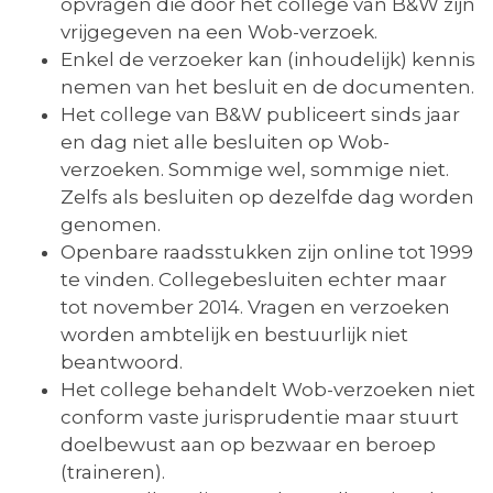
opvragen die door het college van B&W zijn
vrijgegeven na een Wob-verzoek.
Enkel de verzoeker kan (inhoudelijk) kennis
nemen van het besluit en de documenten.
Het college van B&W publiceert sinds jaar
en dag niet alle besluiten op Wob-
verzoeken. Sommige wel, sommige niet.
Zelfs als besluiten op dezelfde dag worden
genomen.
Openbare raadsstukken zijn online tot 1999
te vinden. Collegebesluiten echter maar
tot november 2014. Vragen en verzoeken
worden ambtelijk en bestuurlijk niet
beantwoord.
Het college behandelt Wob-verzoeken niet
conform vaste jurisprudentie maar stuurt
doelbewust aan op bezwaar en beroep
(traineren).