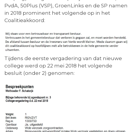
PvdA, 50Plus (VSP), GroenLinks en de SP namen
in 2018 prominent het volgende op in het
Coalitieakkoord:
Tijdens de eerste vergadering van dat nieuwe
college werd op 22 mei 2018 het volgende
besluit (onder 2) genomen: