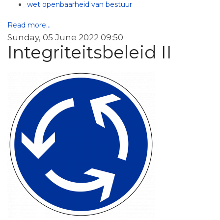
wet openbaarheid van bestuur
Read more...
Sunday, 05 June 2022 09:50
Integriteitsbeleid II