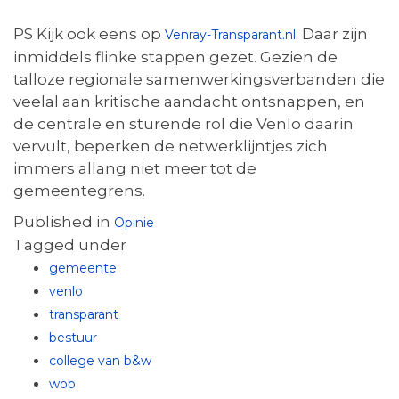
PS Kijk ook eens op
. Daar zijn
Venray-Transparant.nl
inmiddels flinke stappen gezet. Gezien de
talloze regionale samenwerkingsverbanden die
veelal aan kritische aandacht ontsnappen, en
de centrale en sturende rol die Venlo daarin
vervult, beperken de netwerklijntjes zich
immers allang niet meer tot de
gemeentegrens.
Published in
Opinie
Tagged under
gemeente
venlo
transparant
bestuur
college van b&w
wob