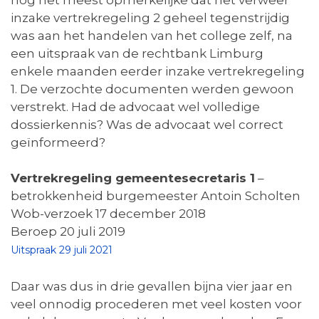
inzake vertrekregeling 2 geheel tegenstrijdig
was aan het handelen van het college zelf, na
een uitspraak van de rechtbank Limburg
enkele maanden eerder inzake vertrekregeling
1. De verzochte documenten werden gewoon
verstrekt. Had de advocaat wel volledige
dossierkennis? Was de advocaat wel correct
geïnformeerd?
Vertrekregeling gemeentesecretaris 1
–
betrokkenheid burgemeester Antoin Scholten
Wob-verzoek 17 december 2018
Beroep 20 juli 2019
Uitspraak 29 juli 2021
Daar was dus in drie gevallen bijna vier jaar en
veel onnodig procederen met veel kosten voor