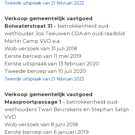
Tweede uitspraak van 21 februari 2022
Verkoop gemeentelijk vastgoed
Bolwaterstraat 31
– betrokkenheid oud-
wethouder Jos Teeuwen CDA en oud-raadslid
Martin Camp VVD e.a.
Wob-verzoek van 31 juli 2018
Eerste beroep van 11 mei 2019
Eerste uitspraak van 13 februari 2020
Tweede beroep van 10 juli 2020
Tweede uitspraak van 21 februari 2022
Verkoop gemeentelijk vastgoed
Maaspoortpassage 1
– betrokkenheid oud-
wethouders Twan Beurskens en Stephan Satijn
VVD
Wob-verzoek van 8 juni 2018
Eerste beroep van 6 januari 2019