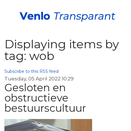
Displaying items by
tag: wob
Subscribe to this RSS feed
Tuesday, 05 April 2022 10:29
Gesloten en
obstructieve
bestuurscultuur