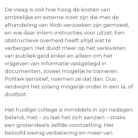
De vraag is ook hoe hoog de kosten van
ambtelijke en externe inzet zijn die met de
afhandeling van Wob-verzoeken zijn gemoeid,
en wie daar intern instructies voor uitzet. Een
obstructieve overheid heeft altijd wat te
verbergen. Het duidt meer op het verkwisten
van publiek geld enkel en alleen om het
vrijgeven van informatie vastgelegd in
documenten, zoveel mogelijk te traineren.
Politiek sensitief, noemen ze dat dan. Dus
verdwijnt het zolang mogelijk onder in een la, of
doofpot.
Het huidige college is inmiddels in zijn nadagen
beland, met – zo laat het zich aanzien – straks
een grotendeels zelfde voortzetting. Het
beloofd weinig verbetering en meer van