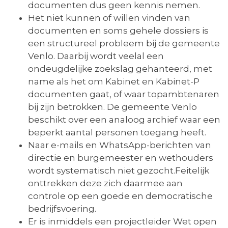
documenten dus geen kennis nemen.
Het niet kunnen of willen vinden van
documenten en soms gehele dossiers is
een structureel probleem bij de gemeente
Venlo. Daarbij wordt veelal een
ondeugdelijke zoekslag gehanteerd, met
name als het om Kabinet en Kabinet-P
documenten gaat, of waar topambtenaren
bij zijn betrokken. De gemeente Venlo
beschikt over een analoog archief waar een
beperkt aantal personen toegang heeft.
Naar e-mails en WhatsApp-berichten van
directie en burgemeester en wethouders
wordt systematisch niet gezocht.Feitelijk
onttrekken deze zich daarmee aan
controle op een goede en democratische
bedrijfsvoering.
Er is inmiddels een projectleider Wet open