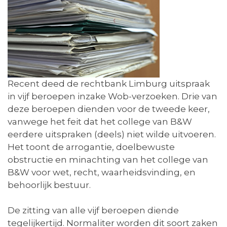
Recent deed de rechtbank Limburg uitspraak
in vijf beroepen inzake Wob-verzoeken. Drie van
deze beroepen dienden voor de tweede keer,
vanwege het feit dat het college van B&W
eerdere uitspraken (deels) niet wilde uitvoeren.
Het toont de arrogantie, doelbewuste
obstructie en minachting van het college van
B&W voor wet, recht, waarheidsvinding, en
behoorlijk bestuur.
De zitting van alle vijf beroepen diende
tegelijkertijd. Normaliter worden dit soort zaken