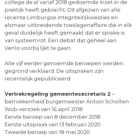
college de al vanaf 2018 gedoemde inzet in de
praktijk heeft gebracht. Dit afgezien van alle
recente Limburgse integriteitskwesties en
alsmaar uitbreidende toeslagenaffaire die in elk
geval duidelijk heeft gemaakt dat er sprake is
van systeemrot. Een debat dat geheel aan
Venlo voorbij lijkt te gaan.
Alle vijf eerder genoemde beroepen werden
gegrond verklaard. De uitspraken zijn
recentelijk gepubliceerd:
Vertrekregeling gemeentesecretaris 2
–
betrokkenheid burgemeester Antoin Scholten
Wob-verzoek van 16 april 2018
Eerste beroep van 8 december 2018
Eerste uitspraak van 13 februari 2020
Tweede beroep van 18 mei 2020