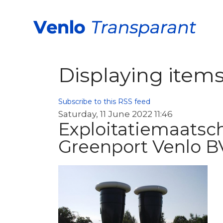
Displaying items
Subscribe to this RSS feed
Saturday, 11 June 2022 11:46
Exploitatiemaatsch
Greenport Venlo B