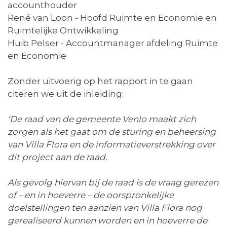
accounthouder
René van Loon - Hoofd Ruimte en Economie en
Ruimtelijke Ontwikkeling
Huib Pelser - Accountmanager afdeling Ruimte
en Economie
Zonder uitvoerig op het rapport in te gaan
citeren we uit de inleiding:
‘
De raad van de gemeente Venlo maakt zich
zorgen als het gaat om de sturing en beheersing
van Villa Flora en de informatieverstrekking over
dit project aan de raad.
Als gevolg hiervan bij de raad is de vraag gerezen
of – en in hoeverre – de oorspronkelijke
doelstellingen ten aanzien van Villa Flora nog
gerealiseerd kunnen worden en in hoeverre de