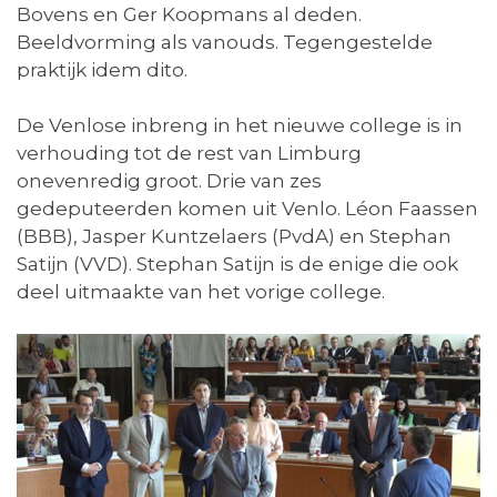
Bovens en Ger Koopmans al deden.
Beeldvorming als vanouds. Tegengestelde
praktijk idem dito.
De Venlose inbreng in het nieuwe college is in
verhouding tot de rest van Limburg
onevenredig groot. Drie van zes
gedeputeerden komen uit Venlo. Léon Faassen
(BBB), Jasper Kuntzelaers (PvdA) en Stephan
Satijn (VVD). Stephan Satijn is de enige die ook
deel uitmaakte van het vorige college.