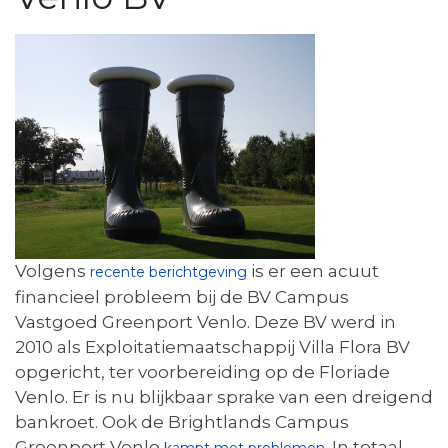
Volgens
is er een acuut
recente berichtgeving
financieel probleem bij de BV Campus
Vastgoed Greenport Venlo. Deze BV werd in
2010 als Exploitatiemaatschappij Villa Flora BV
opgericht, ter voorbereiding op de Floriade
Venlo. Er is nu blijkbaar sprake van een dreigend
bankroet. Ook de Brightlands Campus
Greenport Venlo
. In totaal