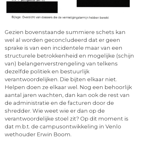
Gezien bovenstaande summiere schets kan
wel al worden geconcludeerd dat er geen
sprake is van een incidentele maar van een
structurele betrokkenheid en mogelijke (schijn
van) belangenverstrengeling van telkens
dezelfde politiek en bestuurlijk
verantwoordelijken. Die bijten elkaar niet.
Helpen doen ze elkaar wel. Nog een behoorlijk
aantal jaren wachten, dan kan ook de rest van
de administratie en de facturen door de
shredder. Wie weet wie er dan op de
verantwoordelijke stoel zit? Op dit moment is
dat m.b.t. de campusontwikkeling in Venlo
wethouder Erwin Boom.