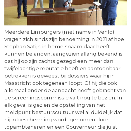
Meerdere Limburgers (met name in Venlo)
vragen zich sinds zijn benoeming in 2021 af hoe
Stephan Satijn in hemelsnaam daar heeft
kunnen belanden, aangezien allang bekend is
dat hij op zijn zachts gezegd een meer dan
twijfelachtige reputatie heeft en aantoonbaar
betrokken is geweest bij dossiers waar hij in
Maastricht ook tegenaan loopt. Of hij die ook
allemaal onder de aandacht heeft gebracht van
de screeningscommissie valt nog te bezien. In
elk geval is gezien de opstelling van het
meldpunt bestuurscultuur wel al duidelijk dat
hij in bescherming wordt genomen door
topambtenaren en een Gouverneur die juist