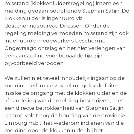
misstand (klokkenluidersregeling) intern een
melding gedaan betreffende Stephan Satijn. De
klokkenluider is ingehuurd via
deatcheringsbureau Driessen. Onder de
regeling melding vermoeden misstand zijn ook
ingehuurde medewerkers beschermd.
Ongevraagd ontslag en het niet verlengen van
een aanstelling voor bepaalde tijd zijn
bijvoorbeeld verboden.
We zullen niet teveel inhoudelijk ingaan op de
melding zelf, maar zoveel mogelijk de feiten
inzake de omgang met de klokkenluider en de
afhandeling van de melding beschrijven, met
een directe betrokkenheid van Stephan Satijn.
Daarop volgt nog de houding van de provincie
Limburg m.b.t. het wederom indienen van die
melding door de klokkenluider bij het