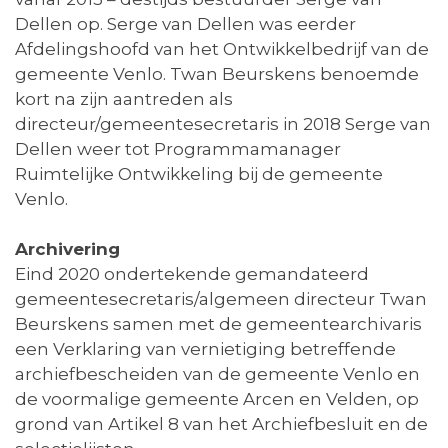
Dellen op. Serge van Dellen was eerder
Afdelingshoofd van het Ontwikkelbedrijf van de
gemeente Venlo. Twan Beurskens benoemde
kort na zijn aantreden als
directeur/gemeentesecretaris in 2018 Serge van
Dellen weer tot Programmamanager
Ruimtelijke Ontwikkeling bij de gemeente
Venlo.
Archivering
Eind 2020 ondertekende gemandateerd
gemeentesecretaris/algemeen directeur Twan
Beurskens samen met de gemeentearchivaris
een Verklaring van vernietiging betreffende
archiefbescheiden van de gemeente Venlo en
de voormalige gemeente Arcen en Velden, op
grond van Artikel 8 van het Archiefbesluit en de