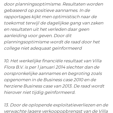
door planningsoptimisme. Resultaten worden
gebaseerd op positieve aannames. In de
rapportages kijkt men optimistisch naar de
toekomst terwijl de dagelijkse gang van zaken
en resultaten uit het verleden daar geen
aanleiding voor geven. Door dit
planningsoptimisme wordt de raad door het
college niet adequaat geïnformeerd
10. Het werkelijke financiële resultaat van Villa
Flora B.V. is per 1 januari 2014 slechter dan de
oorspronkelijke aannames en begroting zoals
opgenomen in de Business case 2010 en de
herziene Business case van 2013. De raad wordt
hierover niet tijdig geïnformeerd.
13. Door de oplopende exploitatieverliezen en de
verwachte lagere verkoopopbrengst van de Villa