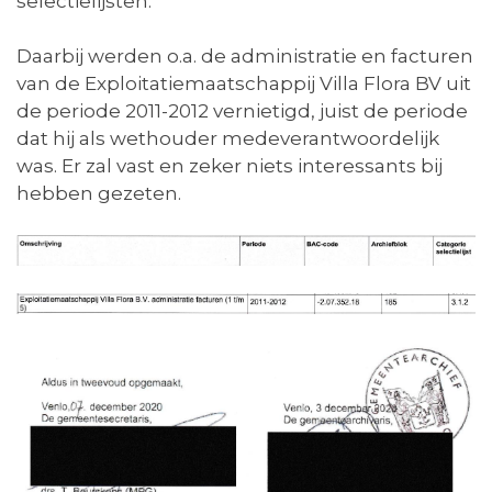
selectielijsten.
Daarbij werden o.a. de administratie en facturen
van de Exploitatiemaatschappij Villa Flora BV uit
de periode 2011-2012 vernietigd, juist de periode
dat hij als wethouder medeverantwoordelijk
was. Er zal vast en zeker niets interessants bij
hebben gezeten.