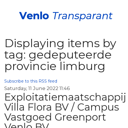
Displaying items by
tag: gedeputeerde
provincie limburg
Subscribe to this RSS feed
Saturday, 11 June 2022 11:46
Exploitatiemaatschappij
Villa Flora BV / Campus
Vastgoed Greenport
Venlo BV