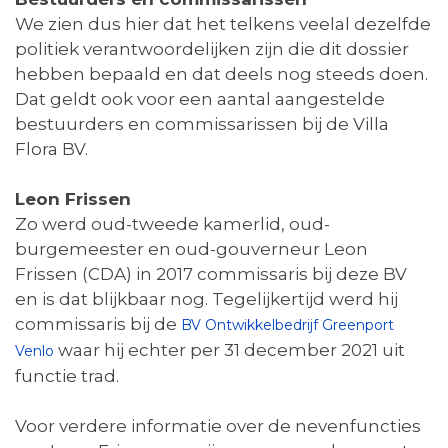
We zien dus hier dat het telkens veelal dezelfde
politiek verantwoordelijken zijn die dit dossier
hebben bepaald en dat deels nog steeds doen.
Dat geldt ook voor een aantal aangestelde
bestuurders en commissarissen bij de Villa
Flora BV.
Leon Frissen
Zo werd oud-tweede kamerlid, oud-
burgemeester en oud-gouverneur Leon
Frissen (CDA) in 2017 commissaris bij deze BV
en is dat blijkbaar nog. Tegelijkertijd werd hij
commissaris bij de
BV Ontwikkelbedrijf Greenport
waar hij echter per 31 december 2021 uit
Venlo
functie trad.
Voor verdere informatie over de nevenfuncties