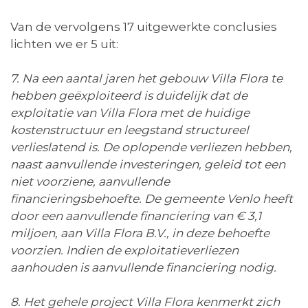
Van de vervolgens 17 uitgewerkte conclusies
lichten we er 5 uit:
7. Na een aantal jaren het gebouw Villa Flora te
hebben geëxploiteerd is duidelijk dat de
exploitatie van Villa Flora met de huidige
kostenstructuur en leegstand structureel
verlieslatend is. De oplopende verliezen hebben,
naast aanvullende investeringen, geleid tot een
niet voorziene, aanvullende
financieringsbehoefte. De gemeente Venlo heeft
door een aanvullende financiering van € 3,1
miljoen, aan Villa Flora B.V., in deze behoefte
voorzien. Indien de exploitatieverliezen
aanhouden is aanvullende financiering nodig.
8. Het gehele project Villa Flora kenmerkt zich