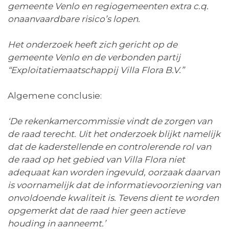
gemeente Venlo en regiogemeenten extra c.q.
onaanvaardbare risico’s lopen.
Het onderzoek heeft zich gericht op de
gemeente Venlo en de verbonden partij
“Exploitatiemaatschappij Villa Flora B.V.”
Algemene conclusie:
‘De rekenkamercommissie vindt de zorgen van
de raad terecht. Uit het onderzoek blijkt namelijk
dat de kaderstellende en controlerende rol van
de raad op het gebied van Villa Flora niet
adequaat kan worden ingevuld, oorzaak daarvan
is voornamelijk dat de informatievoorziening van
onvoldoende kwaliteit is. Tevens dient te worden
opgemerkt dat de raad hier geen actieve
houding in aanneemt.’