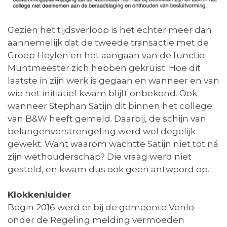
Gezien het tijdsverloop is het echter meer dan
aannemelijk dat de tweede transactie met de
Groep Heylen en het aangaan van de functie
Muntmeester zich hebben gekruist. Hoe dit
laatste in zijn werk is gegaan en wanneer en van
wie het initiatief kwam blijft onbekend. Ook
wanneer Stephan Satijn dit binnen het college
van B&W heeft gemeld. Daarbij, de schijn van
belangenverstrengeling werd wel degelijk
gewekt. Want waarom wachtte Satijn niet tot ná
zijn wethouderschap? Die vraag werd niet
gesteld, en kwam dus ook geen antwoord op.
Klokkenluider
Begin 2016 werd er bij de gemeente Venlo
onder de Regeling melding vermoeden