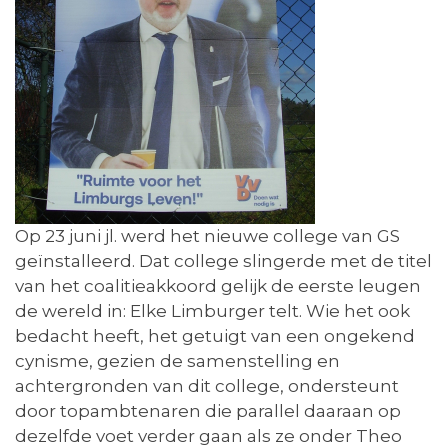
Op 23 juni jl. werd het nieuwe college van GS
geïnstalleerd. Dat college slingerde met de titel
van het coalitieakkoord gelijk de eerste leugen
de wereld in: Elke Limburger telt. Wie het ook
bedacht heeft, het getuigt van een ongekend
cynisme, gezien de samenstelling en
achtergronden van dit college, ondersteunt
door topambtenaren die parallel daaraan op
dezelfde voet verder gaan als ze onder Theo