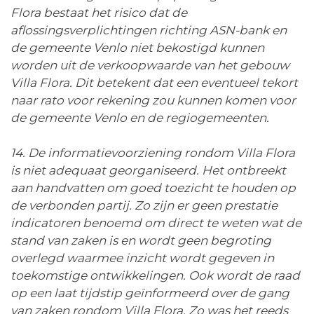
Flora bestaat het risico dat de
aflossingsverplichtingen richting ASN-bank en
de gemeente Venlo niet bekostigd kunnen
worden uit de verkoopwaarde van het gebouw
Villa Flora. Dit betekent dat een eventueel tekort
naar rato voor rekening zou kunnen komen voor
de gemeente Venlo en de regiogemeenten.
14. De informatievoorziening rondom Villa Flora
is niet adequaat georganiseerd. Het ontbreekt
aan handvatten om goed toezicht te houden op
de verbonden partij. Zo zijn er geen prestatie
indicatoren benoemd om direct te weten wat de
stand van zaken is en wordt geen begroting
overlegd waarmee inzicht wordt gegeven in
toekomstige ontwikkelingen. Ook wordt de raad
op een laat tijdstip geïnformeerd over de gang
van zaken rondom Villa Flora. Zo was het reeds