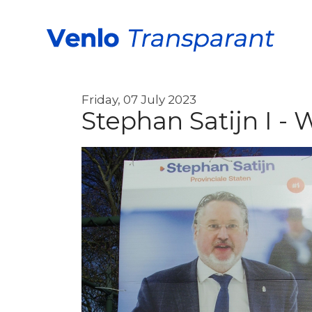
Friday, 07 July 2023
Stephan Satijn I -