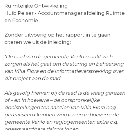
Ruimtelijke Ontwikkeling
Huib Pelser - Accountmanager afdeling Ruimte
en Economie
Zonder uitvoerig op het rapport in te gaan
citeren we uit de inleiding:
‘
De raad van de gemeente Venlo maakt zich
zorgen als het gaat om de sturing en beheersing
van Villa Flora en de informatieverstrekking over
dit project aan de raad.
Als gevolg hiervan bij de raad is de vraag gerezen
of – en in hoeverre – de oorspronkelijke
doelstellingen ten aanzien van Villa Flora nog
gerealiseerd kunnen worden en in hoeverre de
gemeente Venlo en regiogemeenten extra c.q.
onaanvaardbare risico’s lopen.