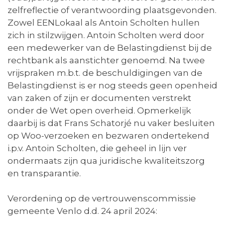
zelfreflectie of verantwoording plaatsgevonden.
Zowel EENLokaal als Antoin Scholten hullen
zich in stilzwijgen. Antoin Scholten werd door
een medewerker van de Belastingdienst bij de
rechtbank als aanstichter genoemd. Na twee
vrijspraken m.b.t. de beschuldigingen van de
Belastingdienst is er nog steeds geen openheid
van zaken of zijn er documenten verstrekt
onder de Wet open overheid. Opmerkelijk
daarbij is dat Frans Schatorjé nu vaker besluiten
op Woo-verzoeken en bezwaren ondertekend
i.p.v. Antoin Scholten, die geheel in lijn ver
ondermaats zijn qua juridische kwaliteitszorg
en transparantie.
Verordening op de vertrouwenscommissie
gemeente Venlo d.d. 24 april 2024: