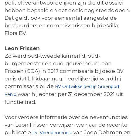
politiek verantwoordelijken zijn die dit dossier
hebben bepaald en dat deels nog steeds doen.
Dat geldt ook voor een aantal aangestelde
bestuurders en commissarissen bij de Villa
Flora BV.
Leon Frissen
Zo werd oud-tweede kamerlid, oud-
burgemeester en oud-gouverneur Leon
Frissen (CDA) in 2017 commissaris bij deze BV
en is dat blijkbaar nog. Tegelijkertijd werd hij
commissaris bij de
BV Ontwikkelbedrijf Greenport
waar hij echter per 31 december 2021 uit
Venlo
functie trad.
Voor verdere informatie over de nevenfuncties
van Leon Frissen verwijzen we naar de recente
publicatie
van Joep Dohmen en
De Vriendenreünie