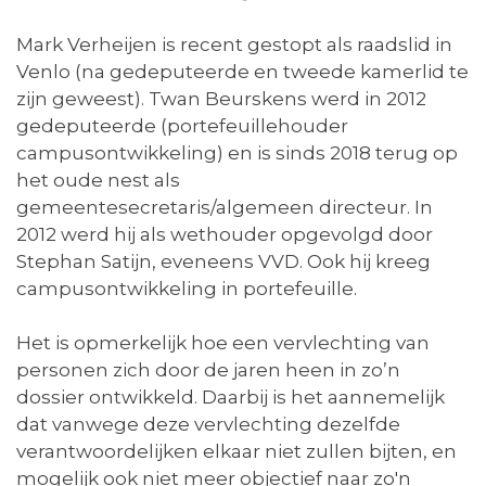
Mark Verheijen is recent gestopt als raadslid in
Venlo (na gedeputeerde en tweede kamerlid te
zijn geweest). Twan Beurskens werd in 2012
gedeputeerde (portefeuillehouder
campusontwikkeling) en is sinds 2018 terug op
het oude nest als
gemeentesecretaris/algemeen directeur. In
2012 werd hij als wethouder opgevolgd door
Stephan Satijn, eveneens VVD. Ook hij kreeg
campusontwikkeling in portefeuille.
Het is opmerkelijk hoe een vervlechting van
personen zich door de jaren heen in zo’n
dossier ontwikkeld. Daarbij is het aannemelijk
dat vanwege deze vervlechting dezelfde
verantwoordelijken elkaar niet zullen bijten, en
mogelijk ook niet meer objectief naar zo'n