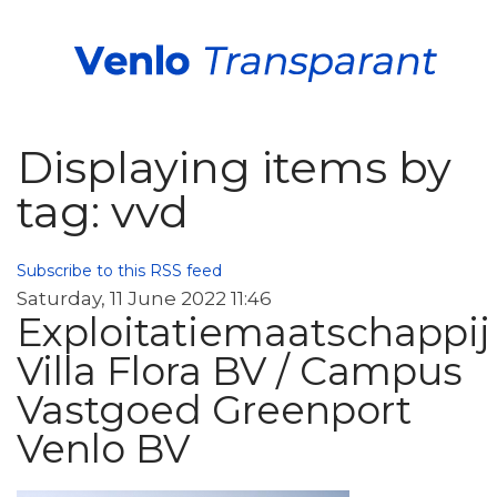
Displaying items by
tag: vvd
Subscribe to this RSS feed
Saturday, 11 June 2022 11:46
Exploitatiemaatschappij
Villa Flora BV / Campus
Vastgoed Greenport
Venlo BV