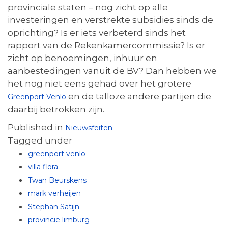
provinciale staten – nog zicht op alle
investeringen en verstrekte subsidies sinds de
oprichting? Is er iets verbeterd sinds het
rapport van de Rekenkamercommissie? Is er
zicht op benoemingen, inhuur en
aanbestedingen vanuit de BV? Dan hebben we
het nog niet eens gehad over het grotere
en de talloze andere partijen die
Greenport Venlo
daarbij betrokken zijn.
Published in
Nieuwsfeiten
Tagged under
greenport venlo
villa flora
Twan Beurskens
mark verheijen
Stephan Satijn
provincie limburg