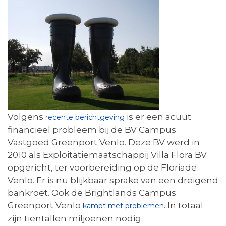
Volgens
is er een acuut
recente berichtgeving
financieel probleem bij de BV Campus
Vastgoed Greenport Venlo. Deze BV werd in
2010 als Exploitatiemaatschappij Villa Flora BV
opgericht, ter voorbereiding op de Floriade
Venlo. Er is nu blijkbaar sprake van een dreigend
bankroet. Ook de Brightlands Campus
Greenport Venlo
. In totaal
kampt met problemen
zijn tientallen miljoenen nodig.