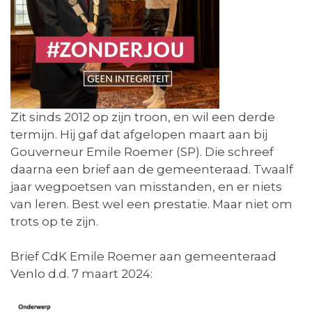
Zit sinds 2012 op zijn troon, en wil een derde
termijn. Hij gaf dat afgelopen maart aan bij
Gouverneur Emile Roemer (SP). Die schreef
daarna een brief aan de gemeenteraad. Twaalf
jaar wegpoetsen van misstanden, en er niets
van leren. Best wel een prestatie. Maar niet om
trots op te zijn.
Brief CdK Emile Roemer aan gemeenteraad
Venlo d.d. 7 maart 2024: