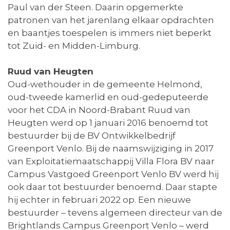
Paul van der Steen. Daarin opgemerkte
patronen van het jarenlang elkaar opdrachten
en baantjes toespelen is immers niet beperkt
tot Zuid- en Midden-Limburg.
Ruud van Heugten
Oud-wethouder in de gemeente Helmond,
oud-tweede kamerlid en oud-gedeputeerde
voor het CDA in Noord-Brabant Ruud van
Heugten werd op 1 januari 2016 benoemd tot
bestuurder bij de BV Ontwikkelbedrijf
Greenport Venlo. Bij de naamswijziging in 2017
van Exploitatiemaatschappij Villa Flora BV naar
Campus Vastgoed Greenport Venlo BV werd hij
ook daar tot bestuurder benoemd. Daar stapte
hij echter in februari 2022 op. Een nieuwe
bestuurder – tevens algemeen directeur van de
Brightlands Campus Greenport Venlo – werd