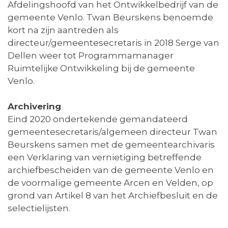
Afdelingshoofd van het Ontwikkelbedrijf van de
gemeente Venlo. Twan Beurskens benoemde
kort na zijn aantreden als
directeur/gemeentesecretaris in 2018 Serge van
Dellen weer tot Programmamanager
Ruimtelijke Ontwikkeling bij de gemeente
Venlo.
Archivering
Eind 2020 ondertekende gemandateerd
gemeentesecretaris/algemeen directeur Twan
Beurskens samen met de gemeentearchivaris
een Verklaring van vernietiging betreffende
archiefbescheiden van de gemeente Venlo en
de voormalige gemeente Arcen en Velden, op
grond van Artikel 8 van het Archiefbesluit en de
selectielijsten.