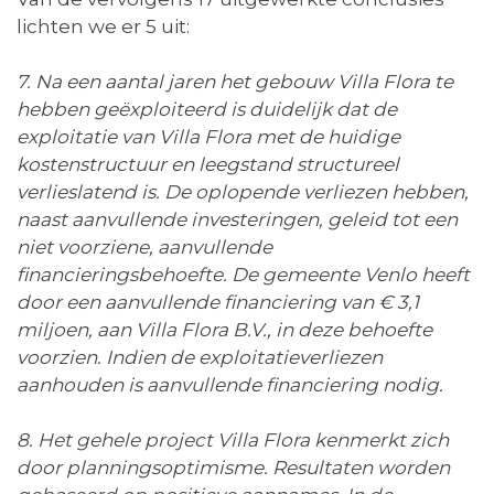
lichten we er 5 uit:
7. Na een aantal jaren het gebouw Villa Flora te
hebben geëxploiteerd is duidelijk dat de
exploitatie van Villa Flora met de huidige
kostenstructuur en leegstand structureel
verlieslatend is. De oplopende verliezen hebben,
naast aanvullende investeringen, geleid tot een
niet voorziene, aanvullende
financieringsbehoefte. De gemeente Venlo heeft
door een aanvullende financiering van € 3,1
miljoen, aan Villa Flora B.V., in deze behoefte
voorzien. Indien de exploitatieverliezen
aanhouden is aanvullende financiering nodig.
8. Het gehele project Villa Flora kenmerkt zich
door planningsoptimisme. Resultaten worden