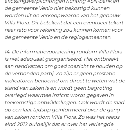
aflossingsverplichtingen richting ASN-bank en
de gemeente Venlo niet bekostigd kunnen
worden uit de verkoopwaarde van het gebouw
Villa Flora. Dit betekent dat een eventueel tekort
naar rato voor rekening zou kunnen komen voor
de gemeente Venlo en de regiogemeenten.
14. De informatievoorziening rondom Villa Flora
is niet adequaat georganiseerd. Het ontbreekt
aan handvatten om goed toezicht te houden op
de verbonden partij. Zo zijn er geen prestatie
indicatoren benoemd om direct te weten wat de
stand van zaken is en wordt geen begroting
overlegd waarmee inzicht wordt gegeven in
toekomstige ontwikkelingen. Ook wordt de raad
op een laat tijdstip geïnformeerd over de gang
van zaken rondom Villa Flora. Zo was het reeds
eind 2012 duidelijk dat er over het verlengde