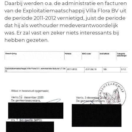
Daarbij werden o.a. de administratie en facturen
van de Exploitatiemaatschappij Villa Flora BV uit
de periode 2011-2012 vernietigd, juist de periode
dat hij als wethouder medeverantwoordelijk
was. Er zal vast en zeker niets interessants bij
hebben gezeten.