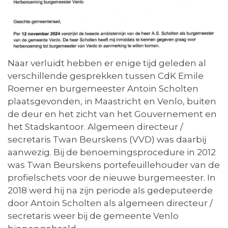
Naar verluidt hebben er enige tijd geleden al
verschillende gesprekken tussen CdK Emile
Roemer en burgemeester Antoin Scholten
plaatsgevonden, in Maastricht en Venlo, buiten
de deur en het zicht van het Gouvernement en
het Stadskantoor. Algemeen directeur /
secretaris Twan Beurskens (VVD) was daarbij
aanwezig. Bij de benoemingsprocedure in 2012
was Twan Beurskens portefeuillehouder van de
profielschets voor de nieuwe burgemeester. In
2018 werd hij na zijn periode als gedeputeerde
door Antoin Scholten als algemeen directeur /
secretaris weer bij de gemeente Venlo