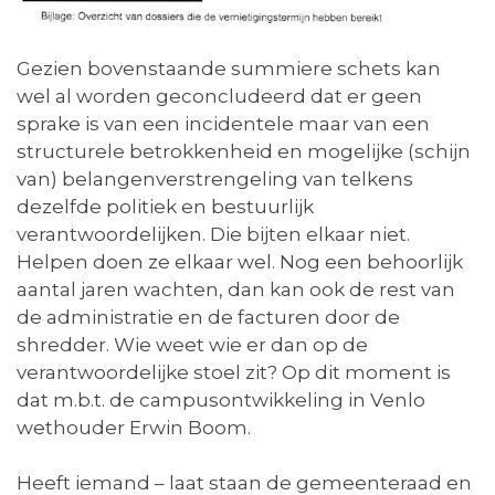
Gezien bovenstaande summiere schets kan
wel al worden geconcludeerd dat er geen
sprake is van een incidentele maar van een
structurele betrokkenheid en mogelijke (schijn
van) belangenverstrengeling van telkens
dezelfde politiek en bestuurlijk
verantwoordelijken. Die bijten elkaar niet.
Helpen doen ze elkaar wel. Nog een behoorlijk
aantal jaren wachten, dan kan ook de rest van
de administratie en de facturen door de
shredder. Wie weet wie er dan op de
verantwoordelijke stoel zit? Op dit moment is
dat m.b.t. de campusontwikkeling in Venlo
wethouder Erwin Boom.
Heeft iemand – laat staan de gemeenteraad en