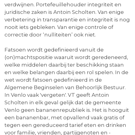
verdwijnen. Portefeuillehouder integriteit en
juridische zaken is Antoin Scholten. Van enige
verbetering in transparantie en integriteit is nog
nooit iets gebleken. Van enige controle of
correctie door ‘nulliteiten’ ook niet.
Fatsoen wordt gedefinieerd vanuit de
(on)machtspositie waaruit wordt geredeneerd,
welke middelen daarbij ter beschikking staan
en welke belangen daarbij een rol spelen. In de
wet wordt fatsoen gedefinieerd in de
Algemene Beginselen van Behoorlijk Bestuur.
In Venlo vaak 'vergeten'. VT geeft Antoin
Scholten in elk geval gelijk dat de gemeente
Venlo geen bananenrepubliek is. Het is hooguit
een bananenbar, met opvallend vaak gratis of
tegen een gereduceerd tarief eten en drinken
voor familie, vrienden, partijgenoten en -