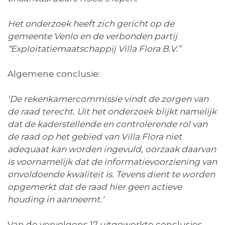
Het onderzoek heeft zich gericht op de
gemeente Venlo en de verbonden partij
“Exploitatiemaatschappij Villa Flora B.V.”
Algemene conclusie:
‘De rekenkamercommissie vindt de zorgen van
de raad terecht. Uit het onderzoek blijkt namelijk
dat de kaderstellende en controlerende rol van
de raad op het gebied van Villa Flora niet
adequaat kan worden ingevuld, oorzaak daarvan
is voornamelijk dat de informatievoorziening van
onvoldoende kwaliteit is. Tevens dient te worden
opgemerkt dat de raad hier geen actieve
houding in aanneemt.’
Van de vervolgens 17 uitgewerkte conclusies