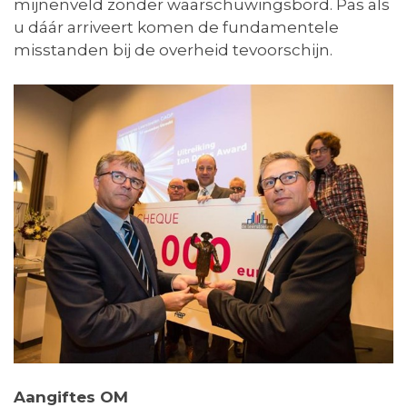
mijnenveld zonder waarschuwingsbord. Pas als
u dáár arriveert komen de fundamentele
misstanden bij de overheid tevoorschijn.
Aangiftes OM