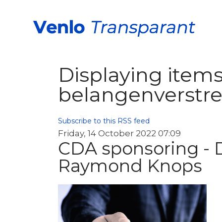
Displaying items 
belangenverstr
Subscribe to this RSS feed
Friday, 14 October 2022 07:09
CDA sponsoring -
Raymond Knops