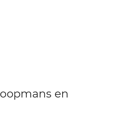
 Koopmans en