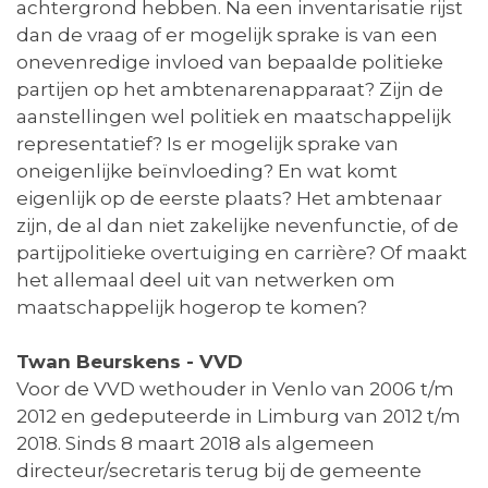
achtergrond hebben. Na een inventarisatie rijst
dan de vraag of er mogelijk sprake is van een
onevenredige invloed van bepaalde politieke
partijen op het ambtenarenapparaat? Zijn de
aanstellingen wel politiek en maatschappelijk
representatief? Is er mogelijk sprake van
oneigenlijke beïnvloeding? En wat komt
eigenlijk op de eerste plaats? Het ambtenaar
zijn, de al dan niet zakelijke nevenfunctie, of de
partijpolitieke overtuiging en carrière? Of maakt
het allemaal deel uit van netwerken om
maatschappelijk hogerop te komen?
Twan Beurskens - VVD
Voor de VVD wethouder in Venlo van 2006 t/m
2012 en gedeputeerde in Limburg van 2012 t/m
2018. Sinds 8 maart 2018 als algemeen
directeur/secretaris terug bij de gemeente