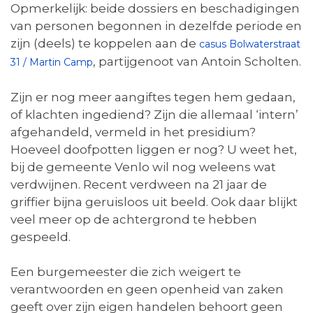
Opmerkelijk: beide dossiers en beschadigingen
van personen begonnen in dezelfde periode en
zijn (deels) te koppelen aan de
casus Bolwaterstraat
, partijgenoot van Antoin Scholten.
31 / Martin Camp
Zijn er nog meer aangiftes tegen hem gedaan,
of klachten ingediend? Zijn die allemaal ‘intern’
afgehandeld, vermeld in het presidium?
Hoeveel doofpotten liggen er nog? U weet het,
bij de gemeente Venlo wil nog weleens wat
verdwijnen. Recent verdween na 21 jaar de
griffier bijna geruisloos uit beeld. Ook daar blijkt
veel meer op de achtergrond te hebben
gespeeld.
Een burgemeester die zich weigert te
verantwoorden en geen openheid van zaken
geeft over zijn eigen handelen behoort geen