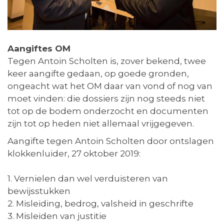
Aangiftes OM
Tegen Antoin Scholten is, zover bekend, twee
keer aangifte gedaan, op goede gronden,
ongeacht wat het OM daar van vond of nog van
moet vinden: die dossiers zijn nog steeds niet
tot op de bodem onderzocht en documenten
zijn tot op heden niet allemaal vrijgegeven.
Aangifte tegen Antoin Scholten door ontslagen
klokkenluider, 27 oktober 2019:
1. Vernielen dan wel verduisteren van
bewijsstukken
2. Misleiding, bedrog, valsheid in geschrifte
3. Misleiden van justitie