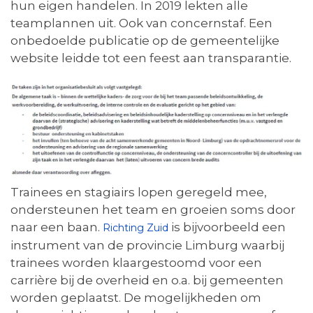
hun eigen handelen. In 2019 lekten alle
teamplannen uit. Ook van concernstaf. Een
onbedoelde publicatie op de gemeentelijke
website leidde tot een feest aan transparantie.
Trainees en stagiairs lopen geregeld mee,
ondersteunen het team en groeien soms door
naar een baan.
is bijvoorbeeld een
Richting Zuid
instrument van de provincie Limburg waarbij
trainees worden klaargestoomd voor een
carrière bij de overheid en o.a. bij gemeenten
worden geplaatst. De mogelijkheden om