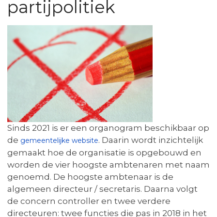
partijpolitiek
Sinds 2021 is er een organogram beschikbaar op
de
. Daarin wordt inzichtelijk
gemeentelijke website
gemaakt hoe de organisatie is opgebouwd en
worden de vier hoogste ambtenaren met naam
genoemd. De hoogste ambtenaar is de
algemeen directeur / secretaris. Daarna volgt
de concern controller en twee verdere
directeuren: twee functies die pas in 2018 in het