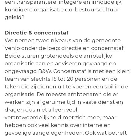
een transparantere, integere en inhoudelijk
kundigere organisatie c.q. bestuurscultuur
geleid?
Directie & concernstaf
We nemen twee niveaus van de gemeente
Venlo onder de loep: directie en concernstaf.
Beide sturen grotendeels de ambtelijke
organisatie aan en adviseren gevraagd en
ongevraagd B&W. Concernstaf is met een klein
team van slechts 15 tot 20 personen en de
taken die zij dienen uit te voeren een spil in de
organisatie. De meeste ambtenaren die er
werken zijn al geruime tijd in vaste dienst en
dragen dus niet alleen veel
verantwoordelijkheid met zich mee, maar
hebben ook veel kennis over interne en
gevoelige aangelegenheden. Ook wat betreft