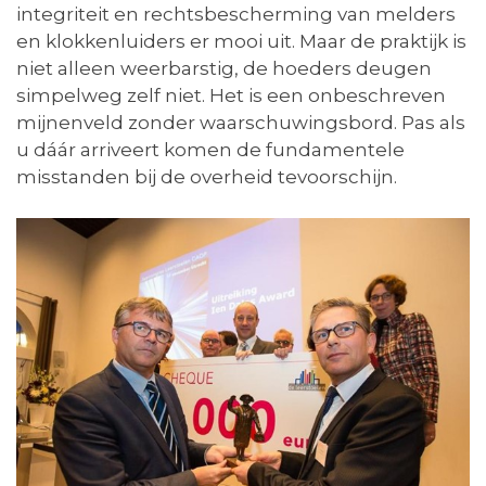
integriteit en rechtsbescherming van melders
en klokkenluiders er mooi uit. Maar de praktijk is
niet alleen weerbarstig, de hoeders deugen
simpelweg zelf niet. Het is een onbeschreven
mijnenveld zonder waarschuwingsbord. Pas als
u dáár arriveert komen de fundamentele
misstanden bij de overheid tevoorschijn.