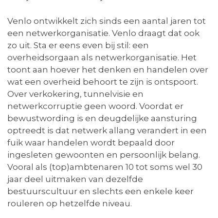
Venlo ontwikkelt zich sinds een aantal jaren tot
een netwerkorganisatie. Venlo draagt dat ook
zo uit. Sta er eens even bij stil: een
overheidsorgaan als netwerkorganisatie. Het
toont aan hoever het denken en handelen over
wat een overheid behoort te zijn is ontspoort.
Over verkokering, tunnelvisie en
netwerkcorruptie geen woord. Voordat er
bewustwording is en deugdelijke aansturing
optreedt is dat netwerk allang verandert in een
fuik waar handelen wordt bepaald door
ingesleten gewoonten en persoonlijk belang.
Vooral als (top)ambtenaren 10 tot soms wel 30
jaar deel uitmaken van dezelfde
bestuurscultuur en slechts een enkele keer
rouleren op hetzelfde niveau.