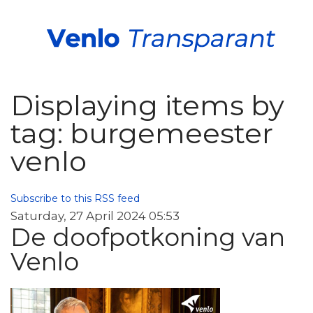
Displaying items by
tag: burgemeester
venlo
Subscribe to this RSS feed
Saturday, 27 April 2024 05:53
De doofpotkoning van
Venlo