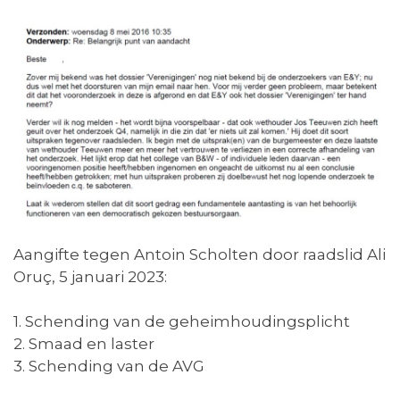
Aangifte tegen Antoin Scholten door raadslid Ali
Oruç, 5 januari 2023:
1. Schending van de geheimhoudingsplicht
2. Smaad en laster
3. Schending van de AVG