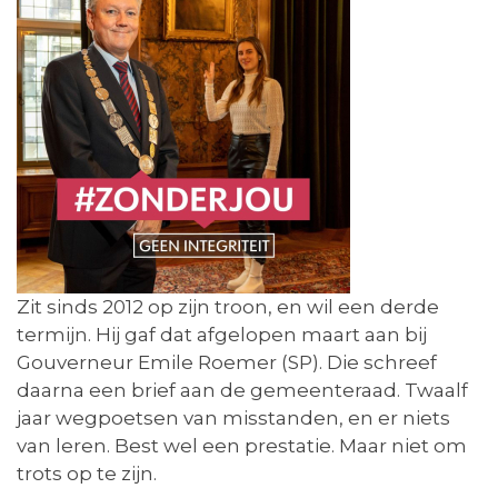
Zit sinds 2012 op zijn troon, en wil een derde
termijn. Hij gaf dat afgelopen maart aan bij
Gouverneur Emile Roemer (SP). Die schreef
daarna een brief aan de gemeenteraad. Twaalf
jaar wegpoetsen van misstanden, en er niets
van leren. Best wel een prestatie. Maar niet om
trots op te zijn.