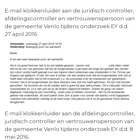
E-mail klokkenluider aan de juridisch controller,
afdelingscontroller en vertrouwenspersoon van
de gemeente Venlo tijdens onderzoek EY d.d.
27 april 2016:
E-mail klokkenluider aan de afdelingscontroller,
juridisch controller en vertrouwenspersoon van
de gemeente Venlo tijdens onderzoek EY d.d. 8
mei 2016: