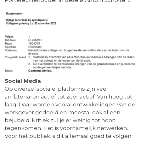
Portefeuillehouder in deze is Antoin Scholten.
Social Media
Op diverse ‘sociale’ platforms zijn veel
ambtenaren actief tot zeer actief. Van hoog tot
laag. Daar worden vooral ontwikkelingen van de
werkgever gedeeld en meestal ook alleen
bejubeld. Kritiek zul je er weinig tot nooit
tegenkomen. Het is voornamelijk netwerken.
Voor het publiek is dit allemaal goed te volgen.