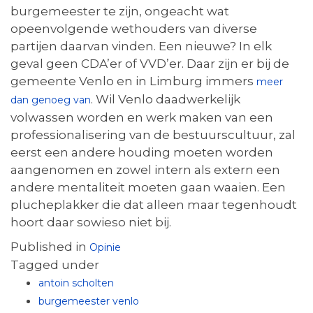
burgemeester te zijn, ongeacht wat
opeenvolgende wethouders van diverse
partijen daarvan vinden. Een nieuwe? In elk
geval geen CDA’er of VVD’er. Daar zijn er bij de
gemeente Venlo en in Limburg immers
meer
. Wil Venlo daadwerkelijk
dan genoeg van
volwassen worden en werk maken van een
professionalisering van de bestuurscultuur, zal
eerst een andere houding moeten worden
aangenomen en zowel intern als extern een
andere mentaliteit moeten gaan waaien. Een
plucheplakker die dat alleen maar tegenhoudt
hoort daar sowieso niet bij.
Published in
Opinie
Tagged under
antoin scholten
burgemeester venlo