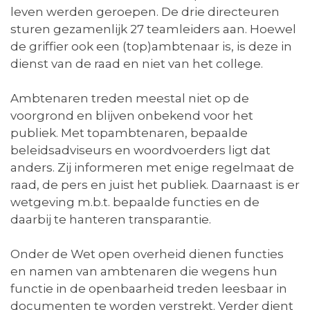
leven werden geroepen. De drie directeuren
sturen gezamenlijk 27 teamleiders aan. Hoewel
de griffier ook een (top)ambtenaar is, is deze in
dienst van de raad en niet van het college.
Ambtenaren treden meestal niet op de
voorgrond en blijven onbekend voor het
publiek. Met topambtenaren, bepaalde
beleidsadviseurs en woordvoerders ligt dat
anders. Zij informeren met enige regelmaat de
raad, de pers en juist het publiek. Daarnaast is er
wetgeving m.b.t. bepaalde functies en de
daarbij te hanteren transparantie.
Onder de Wet open overheid dienen functies
en namen van ambtenaren die wegens hun
functie in de openbaarheid treden leesbaar in
documenten te worden verstrekt. Verder dient