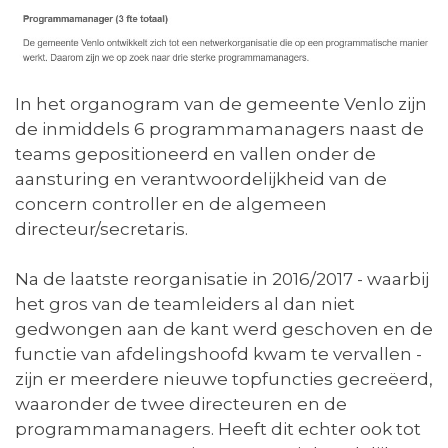
In het organogram van de gemeente Venlo zijn
de inmiddels 6 programmamanagers naast de
teams gepositioneerd en vallen onder de
aansturing en verantwoordelijkheid van de
concern controller en de algemeen
directeur/secretaris.
Na de laatste reorganisatie in 2016/2017 - waarbij
het gros van de teamleiders al dan niet
gedwongen aan de kant werd geschoven en de
functie van afdelingshoofd kwam te vervallen -
zijn er meerdere nieuwe topfuncties gecreëerd,
waaronder de twee directeuren en de
programmamanagers. Heeft dit echter ook tot