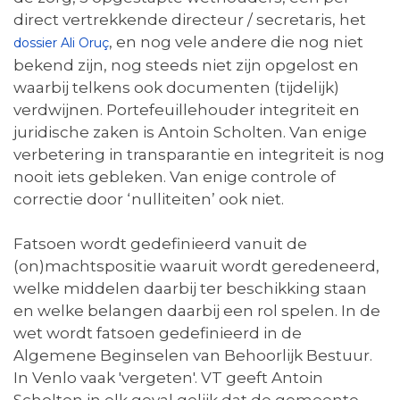
direct vertrekkende directeur / secretaris, het
, en nog vele andere die nog niet
dossier Ali Oruç
bekend zijn, nog steeds niet zijn opgelost en
waarbij telkens ook documenten (tijdelijk)
verdwijnen. Portefeuillehouder integriteit en
juridische zaken is Antoin Scholten. Van enige
verbetering in transparantie en integriteit is nog
nooit iets gebleken. Van enige controle of
correctie door ‘nulliteiten’ ook niet.
Fatsoen wordt gedefinieerd vanuit de
(on)machtspositie waaruit wordt geredeneerd,
welke middelen daarbij ter beschikking staan
en welke belangen daarbij een rol spelen. In de
wet wordt fatsoen gedefinieerd in de
Algemene Beginselen van Behoorlijk Bestuur.
In Venlo vaak 'vergeten'. VT geeft Antoin