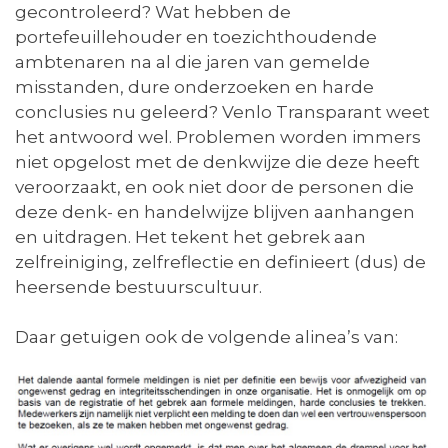
gecontroleerd? Wat hebben de
portefeuillehouder en toezichthoudende
ambtenaren na al die jaren van gemelde
misstanden, dure onderzoeken en harde
conclusies nu geleerd? Venlo Transparant weet
het antwoord wel. Problemen worden immers
niet opgelost met de denkwijze die deze heeft
veroorzaakt, en ook niet door de personen die
deze denk- en handelwijze blijven aanhangen
en uitdragen. Het tekent het gebrek aan
zelfreiniging, zelfreflectie en definieert (dus) de
heersende bestuurscultuur.
Daar getuigen ook de volgende alinea’s van: