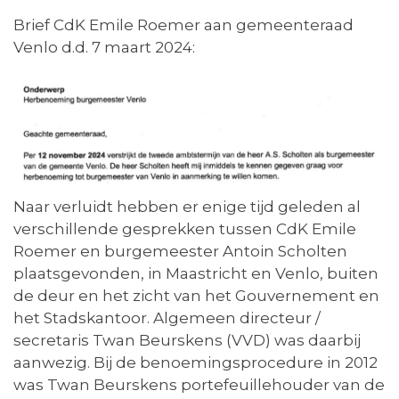
Brief CdK Emile Roemer aan gemeenteraad
Venlo d.d. 7 maart 2024:
Naar verluidt hebben er enige tijd geleden al
verschillende gesprekken tussen CdK Emile
Roemer en burgemeester Antoin Scholten
plaatsgevonden, in Maastricht en Venlo, buiten
de deur en het zicht van het Gouvernement en
het Stadskantoor. Algemeen directeur /
secretaris Twan Beurskens (VVD) was daarbij
aanwezig. Bij de benoemingsprocedure in 2012
was Twan Beurskens portefeuillehouder van de