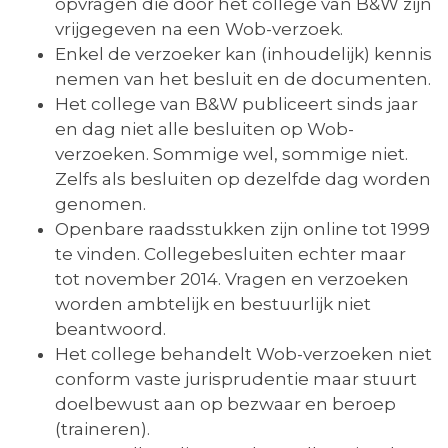
opvragen die door het college van B&W zijn
vrijgegeven na een Wob-verzoek.
Enkel de verzoeker kan (inhoudelijk) kennis
nemen van het besluit en de documenten.
Het college van B&W publiceert sinds jaar
en dag niet alle besluiten op Wob-
verzoeken. Sommige wel, sommige niet.
Zelfs als besluiten op dezelfde dag worden
genomen.
Openbare raadsstukken zijn online tot 1999
te vinden. Collegebesluiten echter maar
tot november 2014. Vragen en verzoeken
worden ambtelijk en bestuurlijk niet
beantwoord.
Het college behandelt Wob-verzoeken niet
conform vaste jurisprudentie maar stuurt
doelbewust aan op bezwaar en beroep
(traineren).