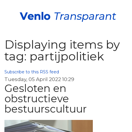
Displaying items by
tag: partijpolitiek
Subscribe to this RSS feed
Tuesday, 05 April 2022 10:29
Gesloten en
obstructieve
bestuurscultuur