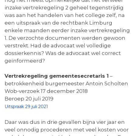
inzake vertrekregeling 2 geheel tegenstrijdig
was aan het handelen van het college zelf, na
een uitspraak van de rechtbank Limburg
enkele maanden eerder inzake vertrekregeling
1. De verzochte documenten werden gewoon
verstrekt. Had de advocaat wel volledige
dossierkennis? Was de advocaat wel correct
geïnformeerd?
Vertrekregeling gemeentesecretaris 1
–
betrokkenheid burgemeester Antoin Scholten
Wob-verzoek 17 december 2018
Beroep 20 juli 2019
Uitspraak 29 juli 2021
Daar was dus in drie gevallen bijna vier jaar en
veel onnodig procederen met veel kosten voor