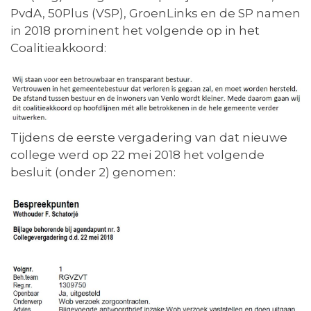
PvdA, 50Plus (VSP), GroenLinks en de SP namen
in 2018 prominent het volgende op in het
Coalitieakkoord:
Tijdens de eerste vergadering van dat nieuwe
college werd op 22 mei 2018 het volgende
besluit (onder 2) genomen: