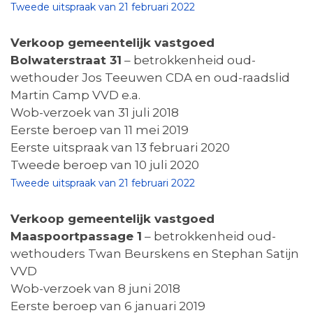
Tweede uitspraak van 21 februari 2022
Verkoop gemeentelijk vastgoed
Bolwaterstraat 31
– betrokkenheid oud-
wethouder Jos Teeuwen CDA en oud-raadslid
Martin Camp VVD e.a.
Wob-verzoek van 31 juli 2018
Eerste beroep van 11 mei 2019
Eerste uitspraak van 13 februari 2020
Tweede beroep van 10 juli 2020
Tweede uitspraak van 21 februari 2022
Verkoop gemeentelijk vastgoed
Maaspoortpassage 1
– betrokkenheid oud-
wethouders Twan Beurskens en Stephan Satijn
VVD
Wob-verzoek van 8 juni 2018
Eerste beroep van 6 januari 2019