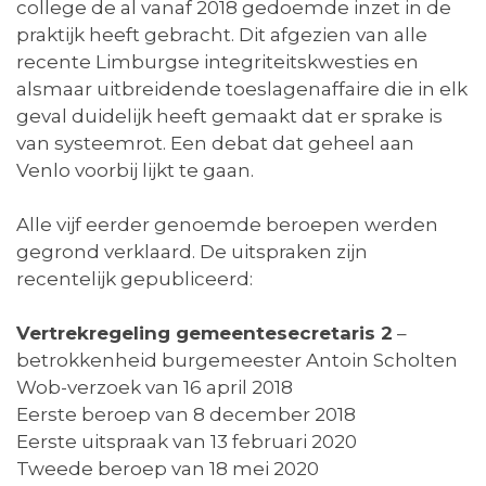
college de al vanaf 2018 gedoemde inzet in de
praktijk heeft gebracht. Dit afgezien van alle
recente Limburgse integriteitskwesties en
alsmaar uitbreidende toeslagenaffaire die in elk
geval duidelijk heeft gemaakt dat er sprake is
van systeemrot. Een debat dat geheel aan
Venlo voorbij lijkt te gaan.
Alle vijf eerder genoemde beroepen werden
gegrond verklaard. De uitspraken zijn
recentelijk gepubliceerd:
Vertrekregeling gemeentesecretaris 2
–
betrokkenheid burgemeester Antoin Scholten
Wob-verzoek van 16 april 2018
Eerste beroep van 8 december 2018
Eerste uitspraak van 13 februari 2020
Tweede beroep van 18 mei 2020