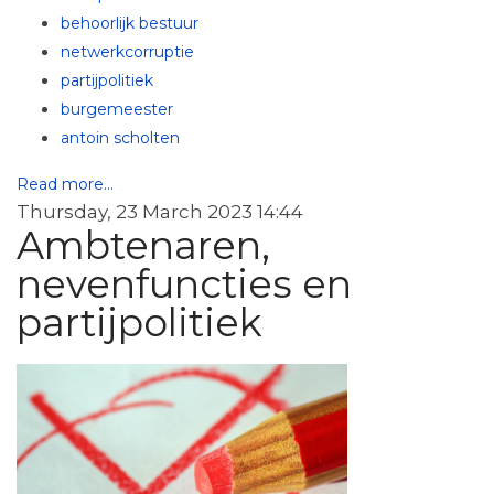
behoorlijk bestuur
netwerkcorruptie
partijpolitiek
burgemeester
antoin scholten
Read more...
Thursday, 23 March 2023 14:44
Ambtenaren,
nevenfuncties en
partijpolitiek