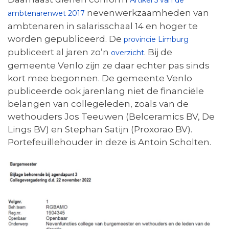
nevenwerkzaamheden van
ambtenarenwet 2017
ambtenaren in salarisschaal 14 en hoger te
worden gepubliceerd. De
provincie Limburg
publiceert al jaren zo’n
. Bij de
overzicht
gemeente Venlo zijn ze daar echter pas sinds
kort mee begonnen. De gemeente Venlo
publiceerde ook jarenlang niet de financiële
belangen van collegeleden, zoals van de
wethouders Jos Teeuwen (Belceramics BV, De
Lings BV) en Stephan Satijn (Proxorao BV).
Portefeuillehouder in deze is Antoin Scholten.