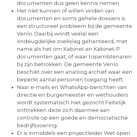
documenten dus geen kennis nemen.
Het niet kunnen of willen vinden van
documenten en soms gehele dossiers is
een structureel probleem bij de gemeente
Venlo. Daarbij wordt veelal een
ondeugdelijke zoekslag gehanteerd, met
name als het om Kabinet en Kabinet-P
documenten gaat, of waar topambtenaren
bij zijn betrokken. De gemeente Venlo
beschikt over een analoog archief waar een
beperkt aantal personen toegang heeft.
Naar e-mails en WhatsApp-berichten van
directie en burgemeester en wethouders
wordt systematisch niet gezocht.Feitelijk
onttrekken deze zich daarmee aan
controle op een goede en democratische
bedrijfsvoering.
Er is inmiddels een projectleider Wet open