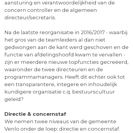
aansturing en verantwoordelijkheid van de
concern controller en de algemeen
directeur/secretaris.
Na de laatste reorganisatie in 2016/2017 - waarbij
het gros van de teamleiders al dan niet
gedwongen aan de kant werd geschoven en de
functie van afdelingshoofd kwam te vervallen -
zijn er meerdere nieuwe topfuncties gecreëerd,
waaronder de twee directeuren en de
programmamanagers. Heeft dit echter ook tot
een transparantere, integere en inhoudelijk
kundigere organisatie c.q. bestuurscultuur
geleid?
Directie & concernstaf
We nemen twee niveaus van de gemeente
Venlo onder de loep: directie en concernstaf.