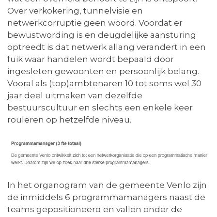
Over verkokering, tunnelvisie en
netwerkcorruptie geen woord. Voordat er
bewustwording is en deugdelijke aansturing
optreedt is dat netwerk allang verandert in een
fuik waar handelen wordt bepaald door
ingesleten gewoonten en persoonlijk belang.
Vooral als (top)ambtenaren 10 tot soms wel 30
jaar deel uitmaken van dezelfde
bestuurscultuur en slechts een enkele keer
rouleren op hetzelfde niveau.
In het organogram van de gemeente Venlo zijn
de inmiddels 6 programmamanagers naast de
teams gepositioneerd en vallen onder de