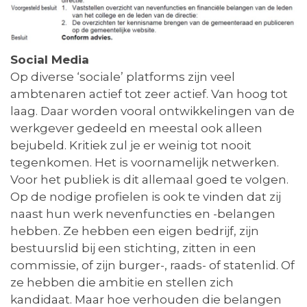
Social Media
Op diverse ‘sociale’ platforms zijn veel
ambtenaren actief tot zeer actief. Van hoog tot
laag. Daar worden vooral ontwikkelingen van de
werkgever gedeeld en meestal ook alleen
bejubeld. Kritiek zul je er weinig tot nooit
tegenkomen. Het is voornamelijk netwerken.
Voor het publiek is dit allemaal goed te volgen.
Op de nodige profielen is ook te vinden dat zij
naast hun werk nevenfuncties en -belangen
hebben. Ze hebben een eigen bedrijf, zijn
bestuurslid bij een stichting, zitten in een
commissie, of zijn burger-, raads- of statenlid. Of
ze hebben die ambitie en stellen zich
kandidaat. Maar hoe verhouden die belangen