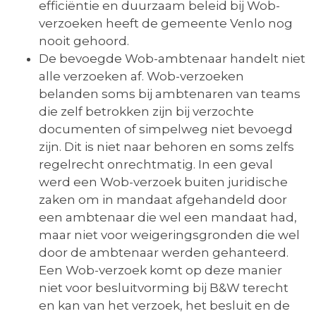
efficiëntie en duurzaam beleid bij Wob-
verzoeken heeft de gemeente Venlo nog
nooit gehoord.
De bevoegde Wob-ambtenaar handelt niet
alle verzoeken af. Wob-verzoeken
belanden soms bij ambtenaren van teams
die zelf betrokken zijn bij verzochte
documenten of simpelweg niet bevoegd
zijn. Dit is niet naar behoren en soms zelfs
regelrecht onrechtmatig. In een geval
werd een Wob-verzoek buiten juridische
zaken om in mandaat afgehandeld door
een ambtenaar die wel een mandaat had,
maar niet voor weigeringsgronden die wel
door de ambtenaar werden gehanteerd.
Een Wob-verzoek komt op deze manier
niet voor besluitvorming bij B&W terecht
en kan van het verzoek, het besluit en de