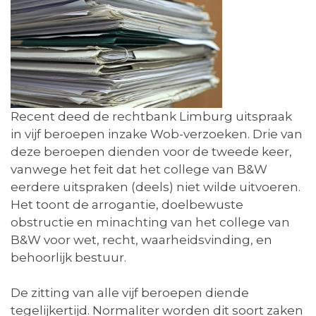
Recent deed de rechtbank Limburg uitspraak
in vijf beroepen inzake Wob-verzoeken. Drie van
deze beroepen dienden voor de tweede keer,
vanwege het feit dat het college van B&W
eerdere uitspraken (deels) niet wilde uitvoeren.
Het toont de arrogantie, doelbewuste
obstructie en minachting van het college van
B&W voor wet, recht, waarheidsvinding, en
behoorlijk bestuur.
De zitting van alle vijf beroepen diende
tegelijkertijd. Normaliter worden dit soort zaken