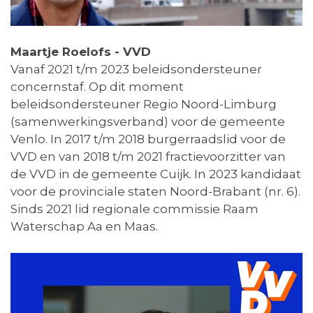
Maartje Roelofs - VVD
Vanaf 2021 t/m 2023 beleidsondersteuner
concernstaf. Op dit moment
beleidsondersteuner Regio Noord-Limburg
(samenwerkingsverband) voor de gemeente
Venlo. In 2017 t/m 2018 burgerraadslid voor de
VVD en van 2018 t/m 2021 fractievoorzitter van
de VVD in de gemeente Cuijk. In 2023 kandidaat
voor de provinciale staten Noord-Brabant (nr. 6).
Sinds 2021 lid regionale commissie Raam
Waterschap Aa en Maas.