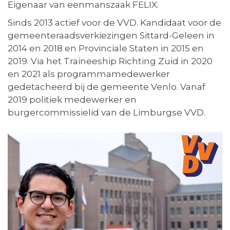
Eigenaar van eenmanszaak FELIX.
Sinds 2013 actief voor de VVD. Kandidaat voor de
gemeenteraadsverkiezingen Sittard-Geleen in
2014 en 2018 en Provinciale Staten in 2015 en
2019. Via het Traineeship Richting Zuid in 2020
en 2021 als programmamedewerker
gedetacheerd bij de gemeente Venlo. Vanaf
2019 politiek medewerker en
burgercommissielid van de Limburgse VVD.