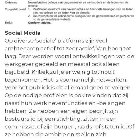
Social Media
Op diverse ‘sociale’ platforms zijn veel
ambtenaren actief tot zeer actief. Van hoog tot
laag. Daar worden vooral ontwikkelingen van de
werkgever gedeeld en meestal ook alleen
bejubeld. Kritiek zul je er weinig tot nooit
tegenkomen. Het is voornamelijk netwerken.
Voor het publiek is dit allemaal goed te volgen.
Op de nodige profielen is ook te vinden dat zij
naast hun werk nevenfuncties en -belangen
hebben. Ze hebben een eigen bedrijf, zijn
bestuurslid bij een stichting, zitten in een
commissie, of zijn burger-, raads- of statenlid. Of
ze hebben die ambitie en stellen zich