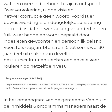
wat een overheid behoort te zijn is ontspoort.
Over verkokering, tunnelvisie en
netwerkcorruptie geen woord. Voordat er
bewustwording is en deugdelijke aansturing
optreedt is dat netwerk allang verandert in een
fuik waar handelen wordt bepaald door
ingesleten gewoonten en persoonlijk belang.
Vooral als (top)ambtenaren 10 tot soms wel 30
jaar deel uitmaken van dezelfde
bestuurscultuur en slechts een enkele keer
rouleren op hetzelfde niveau.
In het organogram van de gemeente Venlo zijn
de inmiddels 6 programmamanagers naast de