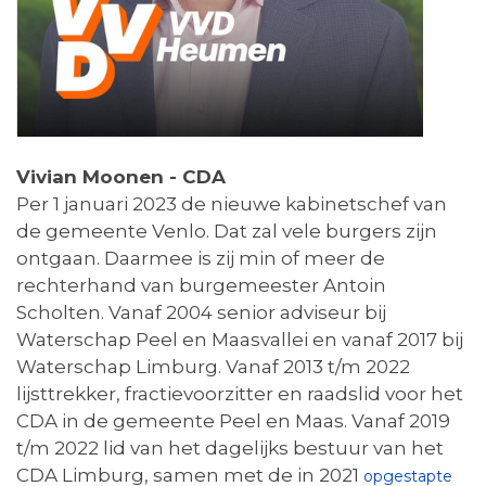
Vivian Moonen - CDA
Per 1 januari 2023 de nieuwe kabinetschef van
de gemeente Venlo. Dat zal vele burgers zijn
ontgaan. Daarmee is zij min of meer de
rechterhand van burgemeester Antoin
Scholten. Vanaf 2004 senior adviseur bij
Waterschap Peel en Maasvallei en vanaf 2017 bij
Waterschap Limburg. Vanaf 2013 t/m 2022
lijsttrekker, fractievoorzitter en raadslid voor het
CDA in de gemeente Peel en Maas. Vanaf 2019
t/m 2022 lid van het dagelijks bestuur van het
CDA Limburg, samen met de in 2021
opgestapte