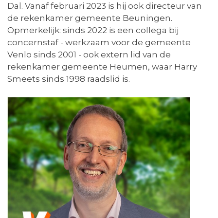
Dal. Vanaf februari 2023 is hij ook directeur van
de rekenkamer gemeente Beuningen.
Opmerkelijk: sinds 2022 is een collega bij
concernstaf - werkzaam voor de gemeente
Venlo sinds 2001 - ook extern lid van de
rekenkamer gemeente Heumen, waar Harry
Smeets sinds 1998 raadslid is.