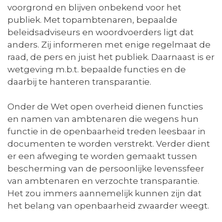
voorgrond en blijven onbekend voor het
publiek. Met topambtenaren, bepaalde
beleidsadviseurs en woordvoerders ligt dat
anders. Zij informeren met enige regelmaat de
raad, de pers en juist het publiek. Daarnaast is er
wetgeving m.b.t. bepaalde functies en de
daarbij te hanteren transparantie.
Onder de Wet open overheid dienen functies
en namen van ambtenaren die wegens hun
functie in de openbaarheid treden leesbaar in
documenten te worden verstrekt. Verder dient
er een afweging te worden gemaakt tussen
bescherming van de persoonlijke levenssfeer
van ambtenaren en verzochte transparantie.
Het zou immers aannemelijk kunnen zijn dat
het belang van openbaarheid zwaarder weegt.