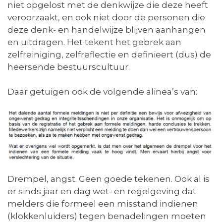
niet opgelost met de denkwijze die deze heeft
veroorzaakt, en ook niet door de personen die
deze denk- en handelwijze blijven aanhangen
en uitdragen. Het tekent het gebrek aan
zelfreiniging, zelfreflectie en definieert (dus) de
heersende bestuurscultuur.
Daar getuigen ook de volgende alinea’s van:
Drempel, angst. Geen goede tekenen. Ook al is
er sinds jaar en dag wet- en regelgeving dat
melders die formeel een misstand indienen
(klokkenluiders) tegen benadelingen moeten