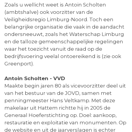
Zoals u wellicht weet is Antoin Scholten
(ambtshalve) ook voorzitter van de
Veiligheidsregio Limburg-Noord. Toch een
belangrijke organisatie die vaak in de aandacht
ondersneeuwt, zoals het Waterschap Limburg
en de talloze gemeenschappelijke regelingen
waar het toezicht vanuit de raad op de
bedrijfsvoering veelal ontoereikend is (zie ook
Greenport).
Antoin Scholten - VVD
Maakte begin jaren 80 als vicevoorzitter deel uit
van het bestuur van de JOVD, samen met
penningmeester Hans Veltkamp. Met deze
makelaar uit Hattem richtte hij in 2005 de
Generaal Hoeferstichting op. Doel: aankoop,
restauratie en exploitatie van monumenten. Op
de website en uit de jaarverslagen is echter