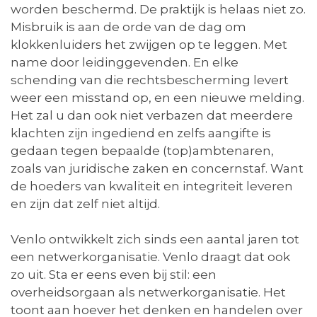
worden beschermd. De praktijk is helaas niet zo.
Misbruik is aan de orde van de dag om
klokkenluiders het zwijgen op te leggen. Met
name door leidinggevenden. En elke
schending van die rechtsbescherming levert
weer een misstand op, en een nieuwe melding.
Het zal u dan ook niet verbazen dat meerdere
klachten zijn ingediend en zelfs aangifte is
gedaan tegen bepaalde (top)ambtenaren,
zoals van juridische zaken en concernstaf. Want
de hoeders van kwaliteit en integriteit leveren
en zijn dat zelf niet altijd.
Venlo ontwikkelt zich sinds een aantal jaren tot
een netwerkorganisatie. Venlo draagt dat ook
zo uit. Sta er eens even bij stil: een
overheidsorgaan als netwerkorganisatie. Het
toont aan hoever het denken en handelen over