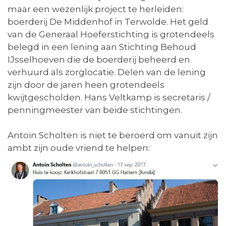
maar een wezenlijk project te herleiden:
boerderij De Middenhof in Terwolde. Het geld
van de Generaal Hoeferstichting is grotendeels
belegd in een lening aan Stichting Behoud
IJsselhoeven die de boerderij beheerd en
verhuurd als zorglocatie. Delen van de lening
zijn door de jaren heen grotendeels
kwijtgescholden. Hans Veltkamp is secretaris /
penningmeester van beide stichtingen.
Antoin Scholten is niet te beroerd om vanuit zijn
ambt zijn oude vriend te helpen: