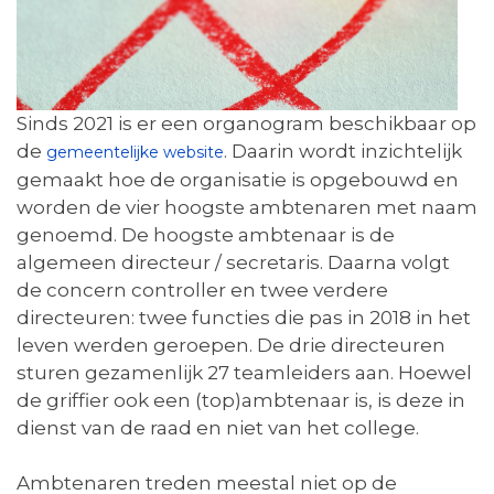
Sinds 2021 is er een organogram beschikbaar op
de
. Daarin wordt inzichtelijk
gemeentelijke website
gemaakt hoe de organisatie is opgebouwd en
worden de vier hoogste ambtenaren met naam
genoemd. De hoogste ambtenaar is de
algemeen directeur / secretaris. Daarna volgt
de concern controller en twee verdere
directeuren: twee functies die pas in 2018 in het
leven werden geroepen. De drie directeuren
sturen gezamenlijk 27 teamleiders aan. Hoewel
de griffier ook een (top)ambtenaar is, is deze in
dienst van de raad en niet van het college.
Ambtenaren treden meestal niet op de