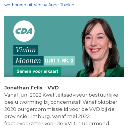
wethouder uit Venray Anne Thielen.
Jonathan Felix - VVD
Vanaf juni 2022 Kwaliteitsadviseur bestuurlijke
besluitvorming bij concernstaf. Vanaf oktober
2020 burgercommissielid voor de VVD bij de
provincie Limburg. Vanaf mei 2022
fractievoorzitter voor de VVD in Roermond.