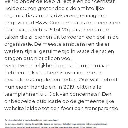
Venlo onder de loep: directie en concernstaf.
Beide sturen grotendeels de ambtelijke
organisatie aan en adviseren gevraagd en
ongevraagd B&W. Concernstaf is met een klein
team van slechts 15 tot 20 personen en de
taken die zij dienen uit te voeren een spil in de
organisatie. De meeste ambtenaren die er
werken zijn al geruime tijd in vaste dienst en
dragen dus niet alleen veel
verantwoordelijkheid met zich mee, maar
hebben ook veel kennis over interne en
gevoelige aangelegenheden. Ook wat betreft
hun eigen handelen. In 2019 lekten alle
teamplannen uit. Ook van concernstaf. Een
onbedoelde publicatie op de gemeentelijke
website leidde tot een feest aan transparantie.