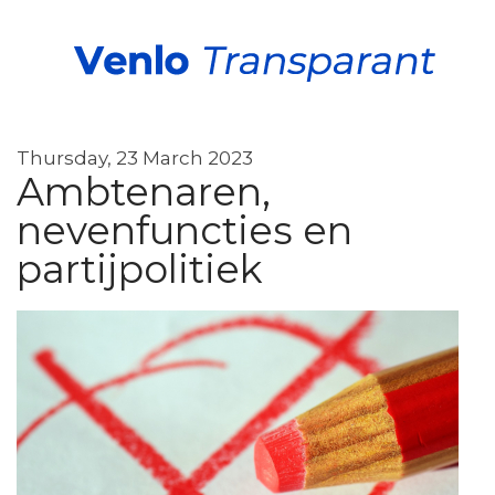
Thursday, 23 March 2023
Ambtenaren,
nevenfuncties en
partijpolitiek