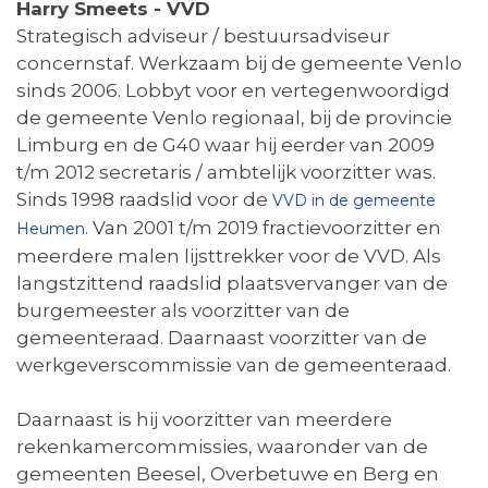
Harry Smeets - VVD
Strategisch adviseur / bestuursadviseur
concernstaf. Werkzaam bij de gemeente Venlo
sinds 2006. Lobbyt voor en vertegenwoordigd
de gemeente Venlo regionaal, bij de provincie
Limburg en de G40 waar hij eerder van 2009
t/m 2012 secretaris / ambtelijk voorzitter was.
Sinds 1998 raadslid voor de
VVD in de gemeente
. Van 2001 t/m 2019 fractievoorzitter en
Heumen
meerdere malen lijsttrekker voor de VVD. Als
langstzittend raadslid plaatsvervanger van de
burgemeester als voorzitter van de
gemeenteraad. Daarnaast voorzitter van de
werkgeverscommissie van de gemeenteraad.
Daarnaast is hij voorzitter van meerdere
rekenkamercommissies, waaronder van de
gemeenten Beesel, Overbetuwe en Berg en