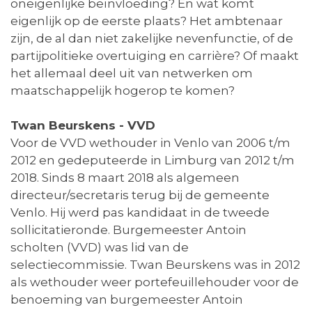
oneigenlijke beïnvloeding? En wat komt
eigenlijk op de eerste plaats? Het ambtenaar
zijn, de al dan niet zakelijke nevenfunctie, of de
partijpolitieke overtuiging en carrière? Of maakt
het allemaal deel uit van netwerken om
maatschappelijk hogerop te komen?
Twan Beurskens - VVD
Voor de VVD wethouder in Venlo van 2006 t/m
2012 en gedeputeerde in Limburg van 2012 t/m
2018. Sinds 8 maart 2018 als algemeen
directeur/secretaris terug bij de gemeente
Venlo. Hij werd pas kandidaat in de tweede
sollicitatieronde. Burgemeester Antoin
scholten (VVD) was lid van de
selectiecommissie. Twan Beurskens was in 2012
als wethouder weer portefeuillehouder voor de
benoeming van burgemeester Antoin