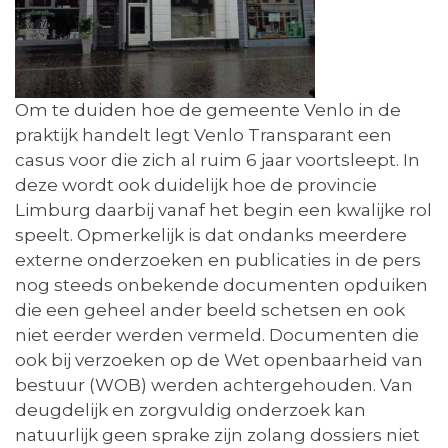
Om te duiden hoe de gemeente Venlo in de
praktijk handelt legt Venlo Transparant een
casus voor die zich al ruim 6 jaar voortsleept. In
deze wordt ook duidelijk hoe de provincie
Limburg daarbij vanaf het begin een kwalijke rol
speelt. Opmerkelijk is dat ondanks meerdere
externe onderzoeken en publicaties in de pers
nog steeds onbekende documenten opduiken
die een geheel ander beeld schetsen en ook
niet eerder werden vermeld. Documenten die
ook bij verzoeken op de Wet openbaarheid van
bestuur (WOB) werden achtergehouden. Van
deugdelijk en zorgvuldig onderzoek kan
natuurlijk geen sprake zijn zolang dossiers niet