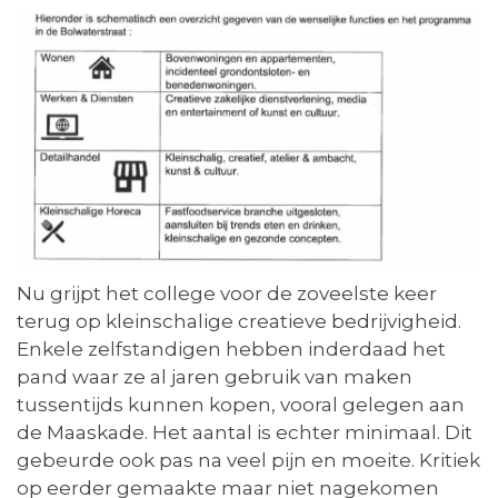
Nu grijpt het college voor de zoveelste keer
terug op kleinschalige creatieve bedrijvigheid.
Enkele zelfstandigen hebben inderdaad het
pand waar ze al jaren gebruik van maken
tussentijds kunnen kopen, vooral gelegen aan
de Maaskade. Het aantal is echter minimaal. Dit
gebeurde ook pas na veel pijn en moeite. Kritiek
op eerder gemaakte maar niet nagekomen