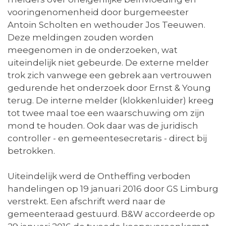
vooringenomenheid door burgemeester
Antoin Scholten en wethouder Jos Teeuwen.
Deze meldingen zouden worden
meegenomen in de onderzoeken, wat
uiteindelijk niet gebeurde. De externe melder
trok zich vanwege een gebrek aan vertrouwen
gedurende het onderzoek door Ernst & Young
terug. De interne melder (klokkenluider) kreeg
tot twee maal toe een waarschuwing om zijn
mond te houden. Ook daar was de juridisch
controller - en gemeentesecretaris - direct bij
betrokken.
Uiteindelijk werd de Ontheffing verboden
handelingen op 19 januari 2016 door GS Limburg
verstrekt. Een afschrift werd naar de
gemeenteraad gestuurd. B&W accordeerde op