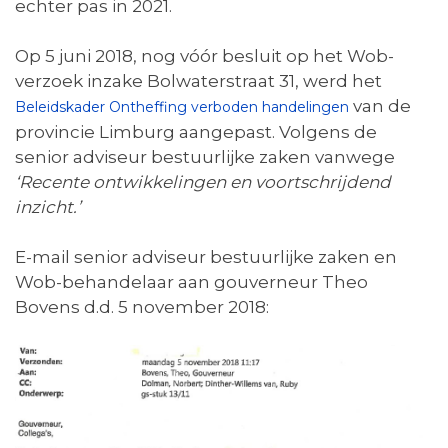
echter pas in 2021.
Op 5 juni 2018, nog vóór besluit op het Wob-
verzoek inzake Bolwaterstraat 31, werd het
van de
Beleidskader Ontheffing verboden handelingen
provincie Limburg aangepast. Volgens de
senior adviseur bestuurlijke zaken vanwege
‘Recente ontwikkelingen en voortschrijdend
inzicht.’
E-mail senior adviseur bestuurlijke zaken en
Wob-behandelaar aan gouverneur Theo
Bovens d.d. 5 november 2018: