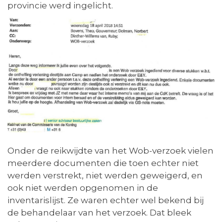
provincie werd ingelicht.
Onder de reikwijdte van het Wob-verzoek vielen
meerdere documenten die toen echter niet
werden verstrekt, niet werden geweigerd, en
ook niet werden opgenomen in de
inventarislijst. Ze waren echter wel bekend bij
de behandelaar van het verzoek. Dat bleek