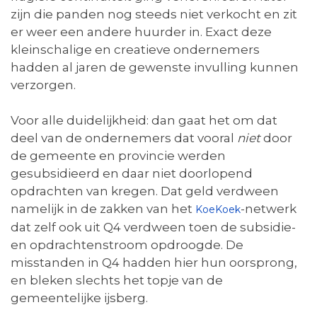
zijn die panden nog steeds niet verkocht en zit
er weer een andere huurder in. Exact deze
kleinschalige en creatieve ondernemers
hadden al jaren de gewenste invulling kunnen
verzorgen.
Voor alle duidelijkheid: dan gaat het om dat
deel van de ondernemers dat vooral
niet
door
de gemeente en provincie werden
gesubsidieerd en daar niet doorlopend
opdrachten van kregen. Dat geld verdween
namelijk in de zakken van het
-netwerk
KoeKoek
dat zelf ook uit Q4 verdween toen de subsidie-
en opdrachtenstroom opdroogde. De
misstanden in Q4 hadden hier hun oorsprong,
en bleken slechts het topje van de
gemeentelijke ijsberg.