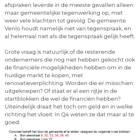
afspraken leverde in de meeste gevallen alleen
maar gemeentelijke tegenwerking op, met
weer vele klachten tot gevolg. De gemeente
Venlo houdt namelijk niet van tegenspraak, en
al helemaal niet als die tegenspraak gelijk heeft.
Grote vraag is natuurlijk of de resterende
ondernemers die nog niet hebben gekocht ook
de financiële mogelijkheden hebben om in de
huidige markt te kopen, met
renovatieverplichting. Worden die er misschien
uitgeknepen? Of staat er al een rijtje in de
startblokken die wel de financiën hebben?
Uiteindelijk draait het toch om geld en in welke
richting het vloeit. In Q4 weten ze dat maar al te
goed.