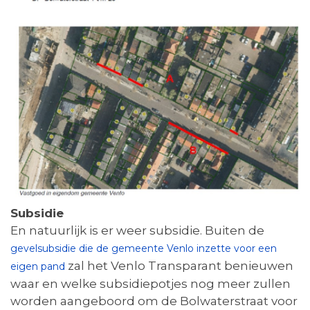
Subsidie
En natuurlijk is er weer subsidie. Buiten de
gevelsubsidie die de gemeente Venlo inzette voor een
zal het Venlo Transparant benieuwen
eigen pand
waar en welke subsidiepotjes nog meer zullen
worden aangeboord om de Bolwaterstraat voor