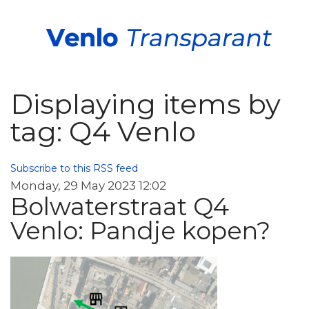
Displaying items by
tag: Q4 Venlo
Subscribe to this RSS feed
Monday, 29 May 2023 12:02
Bolwaterstraat Q4
Venlo: Pandje kopen?