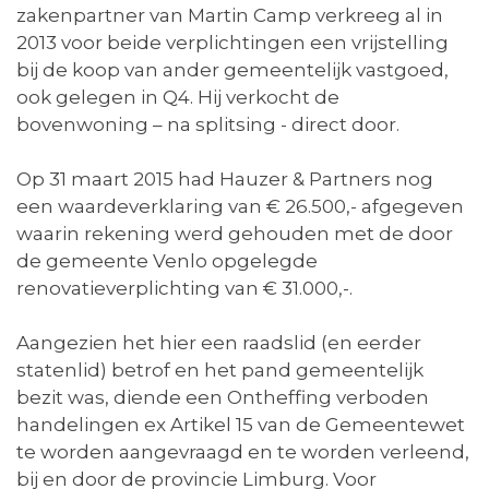
zakenpartner van Martin Camp verkreeg al in
2013 voor beide verplichtingen een vrijstelling
bij de koop van ander gemeentelijk vastgoed,
ook gelegen in Q4. Hij verkocht de
bovenwoning – na splitsing - direct door.
Op 31 maart 2015 had Hauzer & Partners nog
een waardeverklaring van € 26.500,- afgegeven
waarin rekening werd gehouden met de door
de gemeente Venlo opgelegde
renovatieverplichting van € 31.000,-.
Aangezien het hier een raadslid (en eerder
statenlid) betrof en het pand gemeentelijk
bezit was, diende een Ontheffing verboden
handelingen ex Artikel 15 van de Gemeentewet
te worden aangevraagd en te worden verleend,
bij en door de provincie Limburg. Voor