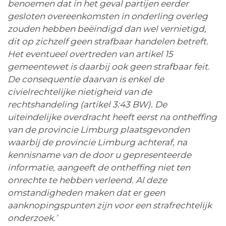
benoemen dat in het geval partijen eerder
gesloten overeenkomsten in onderling overleg
zouden hebben beëindigd dan wel vernietigd,
dit op zichzelf geen strafbaar handelen betreft.
Het eventueel overtreden van artikel 15
gemeentewet is daarbij ook geen strafbaar feit.
De consequentie daarvan is enkel de
civielrechtelijke nietigheid van de
rechtshandeling (artikel 3:43 BW). De
uiteindelijke overdracht heeft eerst na ontheffing
van de provincie Limburg plaatsgevonden
waarbij de provincie Limburg achteraf, na
kennisname van de door u gepresenteerde
informatie, aangeeft de ontheffing niet ten
onrechte te hebben verleend. Al deze
omstandigheden maken dat er geen
aanknopingspunten zijn voor een strafrechtelijk
onderzoek.’