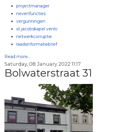
projectmanager
nevenfuncties
vergunningen
st jacobskapel venlo
netwerkcorruptie
raadsinformatiebrief
Read more...
Saturday, 08 January 2022 11:17
Bolwaterstraat 31