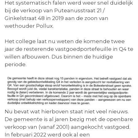
Het systematisch falen werd weer snel duidelijk
bij de verkoop van Puteanusstraat 21 /
Ginkelstraat 48 in 2019 aan de zoon van
wethouder Pollux.
Het college laat nu weten de komende twee
jaar de resterende vastgoedportefeuille in Q4 te
willen afbouwen. Dus binnen de huidige
periode.
Nu bevat wat hierboven staat niet veel nieuws.
De gemeente is al jaren bezig met de openbare
verkoop van (vanaf 2001) aangekocht vastgoed.
In februari 2022 werd ook al een