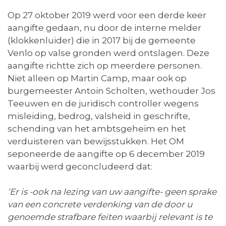
Op 27 oktober 2019 werd voor een derde keer
aangifte gedaan, nu door de interne melder
(klokkenluider) die in 2017 bij de gemeente
Venlo op valse gronden werd ontslagen. Deze
aangifte richtte zich op meerdere personen.
Niet alleen op Martin Camp, maar ook op
burgemeester Antoin Scholten, wethouder Jos
Teeuwen en de juridisch controller wegens
misleiding, bedrog, valsheid in geschrifte,
schending van het ambtsgeheim en het
verduisteren van bewijsstukken. Het OM
seponeerde de aangifte op 6 december 2019
waarbij werd geconcludeerd dat:
‘Er is -ook na lezing van uw aangifte- geen sprake
van een concrete verdenking van de door u
genoemde strafbare feiten waarbij relevant is te