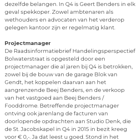
dezelfde belangen. In Q4 is Geert Benders in elk
geval spekkoper. Zowel ambtenaren als
wethouders en advocaten van het verderop
gelegen kantoor zijn er regelmatig klant.
Projectmanager
De Raadsinformatiebrief Handelingsperspectief
Bolwaterstraat is opgesteld door een
projectmanager die al jaren bij Q4 is betrokken,
zowel bij de bouw van de garage Blok van
Gendt, het koppelen daarvan aan het
aangrenzende Beej Benders, en de verkoop
van het vastgoed aan Beej Benders /
Fooddrome. Betreffende projectmanager
ontving ook jarenlang de facturen van
doorlopende opdrachten aan Studio Denk, die
de St. Jacobskapel in Q4 in 2015 in bezit kreeg
voor € 0,-. Ja dat leest u goed. Stond in het