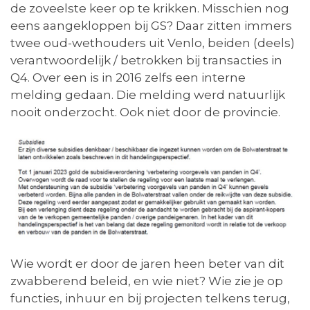
de zoveelste keer op te krikken. Misschien nog
eens aangekloppen bij GS? Daar zitten immers
twee oud-wethouders uit Venlo, beiden (deels)
verantwoordelijk / betrokken bij transacties in
Q4. Over een is in 2016 zelfs een interne
melding gedaan. Die melding werd natuurlijk
nooit onderzocht. Ook niet door de provincie.
Wie wordt er door de jaren heen beter van dit
zwabberend beleid, en wie niet? Wie zie je op
functies, inhuur en bij projecten telkens terug,