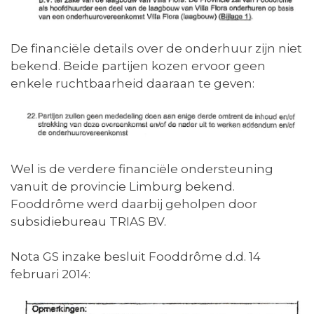
De financiële details over de onderhuur zijn niet
bekend. Beide partijen kozen ervoor geen
enkele ruchtbaarheid daaraan te geven:
Wel is de verdere financiële ondersteuning
vanuit de provincie Limburg bekend.
Fooddrôme werd daarbij geholpen door
subsidiebureau TRIAS BV.
Nota GS inzake besluit Fooddrôme d.d. 14
februari 2014: