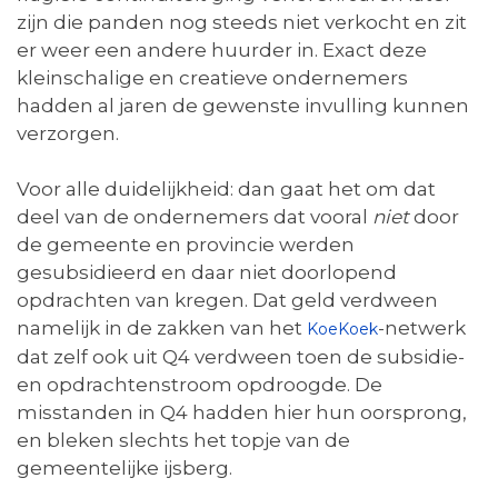
zijn die panden nog steeds niet verkocht en zit
er weer een andere huurder in. Exact deze
kleinschalige en creatieve ondernemers
hadden al jaren de gewenste invulling kunnen
verzorgen.
Voor alle duidelijkheid: dan gaat het om dat
deel van de ondernemers dat vooral
niet
door
de gemeente en provincie werden
gesubsidieerd en daar niet doorlopend
opdrachten van kregen. Dat geld verdween
namelijk in de zakken van het
-netwerk
KoeKoek
dat zelf ook uit Q4 verdween toen de subsidie-
en opdrachtenstroom opdroogde. De
misstanden in Q4 hadden hier hun oorsprong,
en bleken slechts het topje van de
gemeentelijke ijsberg.