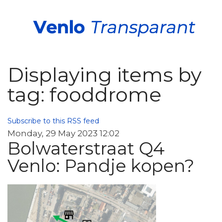
Displaying items by
tag: fooddrome
Subscribe to this RSS feed
Monday, 29 May 2023 12:02
Bolwaterstraat Q4
Venlo: Pandje kopen?