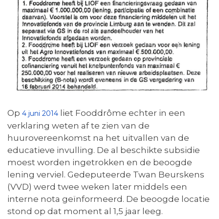
Op
liet Fooddrôme echter in een
4 juni 2014
verklaring weten af te zien van de
huurovereenkomst na het uitvallen van de
educatieve invulling. De al beschikte subsidie
moest worden ingetrokken en de beoogde
lening verviel. Gedeputeerde Twan Beurskens
(VVD) werd twee weken later middels een
interne nota geïnformeerd. De beoogde locatie
stond op dat moment al 1,5 jaar leeg.