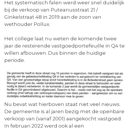
Het systematisch falen werd weer snel duidelijk
bij de verkoop van Puteanusstraat 21 /
Ginkelstraat 48 in 2019 aan de zoon van
wethouder Pollux.
Het college laat nu weten de komende twee
jaar de resterende vastgoedportefeuille in Q4 te
willen afbouwen. Dus binnen de huidige
periode.
Nu bevat wat hierboven staat niet veel nieuws.
De gemeente is al jaren bezig met de openbare
verkoop van (vanaf 2001) aangekocht vastgoed.
In februari 2022 werd ook al een