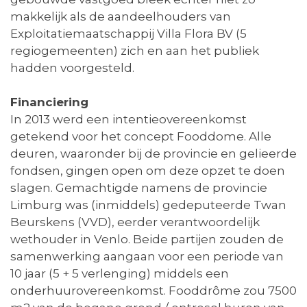
makkelijk als de aandeelhouders van
Exploitatiemaatschappij Villa Flora BV (5
regiogemeenten) zich en aan het publiek
hadden voorgesteld.
Financiering
In 2013 werd een intentieovereenkomst
getekend voor het concept Fooddome. Alle
deuren, waaronder bij de provincie en gelieerde
fondsen, gingen open om deze opzet te doen
slagen. Gemachtigde namens de provincie
Limburg was (inmiddels) gedeputeerde Twan
Beurskens (VVD), eerder verantwoordelijk
wethouder in Venlo. Beide partijen zouden de
samenwerking aangaan voor een periode van
10 jaar (5 + 5 verlenging) middels een
onderhuurovereenkomst. Fooddrôme zou 7500