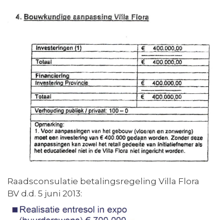
Raadsconsulatie betalingsregeling Villa Flora
BV d.d. 5 juni 2013: