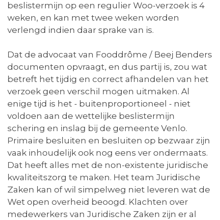
beslistermijn op een regulier Woo-verzoek is 4
weken, en kan met twee weken worden
verlengd indien daar sprake van is.
Dat de advocaat van Fooddrôme / Beej Benders
documenten opvraagt, en dus partij is, zou wat
betreft het tijdig en correct afhandelen van het
verzoek geen verschil mogen uitmaken. Al
enige tijd is het - buitenproportioneel - niet
voldoen aan de wettelijke beslistermijn
schering en inslag bij de gemeente Venlo.
Primaire besluiten en besluiten op bezwaar zijn
vaak inhoudelijk ook nog eens ver ondermaats.
Dat heeft alles met de non-existente juridische
kwaliteitszorg te maken. Het team Juridische
Zaken kan of wil simpelweg niet leveren wat de
Wet open overheid beoogd. Klachten over
medewerkers van Juridische Zaken zijn er al