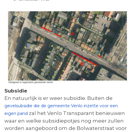
Subsidie
En natuurlijk is er weer subsidie. Buiten de
gevelsubsidie die de gemeente Venlo inzette voor een
zal het Venlo Transparant benieuwen
eigen pand
waar en welke subsidiepotjes nog meer zullen
worden aangeboord om de Bolwaterstraat voor