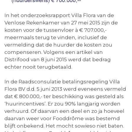
In het onderzoeksrapport Villa Flora van de
Venlose Rekenkamer van 27 mei 2015 zijn de
kosten voor de tussenvloer à € 707.000,-
meermaals terug te vinden, inclusief de
vermelding dat de huurder de kosten zou
compenseren. Volgens een artikel van
Distrifood van 8 juni 2015 werd dat bedrag
echter nooit terugbetaald.
In de Raadsconsulatie betalingsregeling Villa
Flora BV d.d. 5 juni 2013 werd eveneens vermeld
dat € 800.000,- ter beschikking was gesteld als
‘huurincentives’. Er zou 90% langjarig worden
verhuurd. Of daarvan een deel en zo ja hoeveel
daarvan weer voor Fooddrôme was bestemd
blijft onbekend. Het mocht sowieso niet baten.