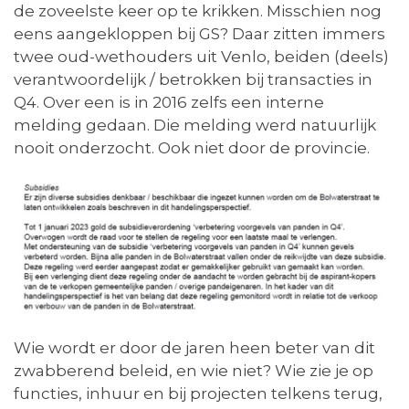
de zoveelste keer op te krikken. Misschien nog
eens aangekloppen bij GS? Daar zitten immers
twee oud-wethouders uit Venlo, beiden (deels)
verantwoordelijk / betrokken bij transacties in
Q4. Over een is in 2016 zelfs een interne
melding gedaan. Die melding werd natuurlijk
nooit onderzocht. Ook niet door de provincie.
Wie wordt er door de jaren heen beter van dit
zwabberend beleid, en wie niet? Wie zie je op
functies, inhuur en bij projecten telkens terug,