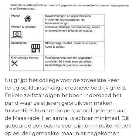
Nu grijpt het college voor de zoveelste keer
terug op kleinschalige creatieve bedrijvigheid.
Enkele zelfstandigen hebben inderdaad het
pand waar ze al jaren gebruik van maken
tussentijds kunnen kopen, vooral gelegen aan
de Maaskade. Het aantal is echter minimaal. Dit
gebeurde ook pas na veel pijn en moeite. Kritiek
op eerder gemaakte maar niet nagekomen