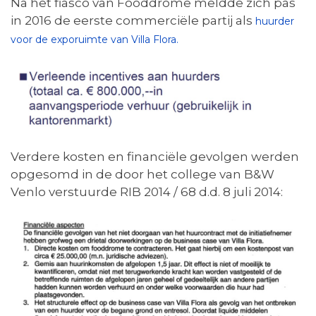
Na het fiasco van Fooddrôme meldde zich pas
in 2016 de eerste commerciële partij als
huurder
voor de exporuimte van Villa Flora.
Verdere kosten en financiële gevolgen werden
opgesomd in de door het college van B&W
Venlo verstuurde RIB 2014 / 68 d.d. 8 juli 2014: