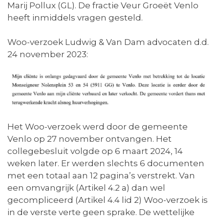
Marij Pollux (GL). De fractie Veur Groeët Venlo
heeft inmiddels vragen gesteld.
Woo-verzoek Ludwig & Van Dam advocaten d.d.
24 november 2023:
Het Woo-verzoek werd door de gemeente
Venlo op 27 november ontvangen. Het
collegebesluit volgde op 6 maart 2024, 14
weken later. Er werden slechts 6 documenten
met een totaal aan 12 pagina’s verstrekt. Van
een omvangrijk (Artikel 4.2 a) dan wel
gecompliceerd (Artikel 4.4 lid 2) Woo-verzoek is
in de verste verte geen sprake. De wettelijke