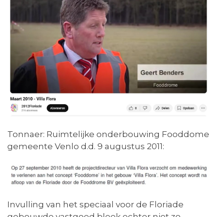
Tonnaer: Ruimtelijke onderbouwing Fooddome
gemeente Venlo d.d. 9 augustus 2011:
Invulling van het speciaal voor de Floriade
gebouwde vastgoed bleek echter niet zo