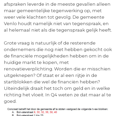
afspraken leverde in de meeste gevallen alleen
maar gemeentelijke tegenwerking op, met
weer vele klachten tot gevolg. De gemeente
Venlo houdt namelijk niet van tegenspraak, en
al helemaal niet als die tegenspraak gelijk heeft.
Grote vraag is natuurlijk of de resterende
ondernemers die nog niet hebben gekocht ook
de financiële mogelijkheden hebben om in de
huidige markt te kopen, met
renovatieverplichting. Worden die er misschien
uitgeknepen? Of staat er al een rijtje in de
startblokken die wel de financiën hebben?
Uiteindelijk draait het toch om geld en in welke
richting het vloeit. In Q4 weten ze dat maar al te
goed.