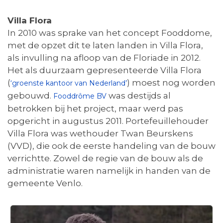
Villa Flora
In 2010 was sprake van het concept Fooddome,
met de opzet dit te laten landen in Villa Flora,
als invulling na afloop van de Floriade in 2012.
Het als duurzaam gepresenteerde Villa Flora
(
) moest nog worden
‘groenste kantoor van Nederland’
gebouwd.
was destijds al
Fooddrôme BV
betrokken bij het project, maar werd pas
opgericht in augustus 2011. Portefeuillehouder
Villa Flora was wethouder Twan Beurskens
(VVD), die ook de eerste handeling van de bouw
verrichtte. Zowel de regie van de bouw als de
administratie waren namelijk in handen van de
gemeente Venlo.