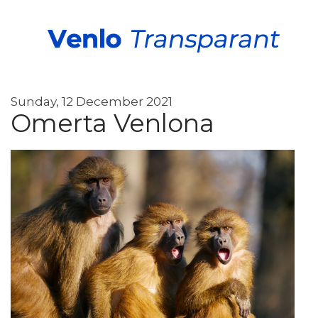
Sunday, 12 December 2021
Omerta Venlona