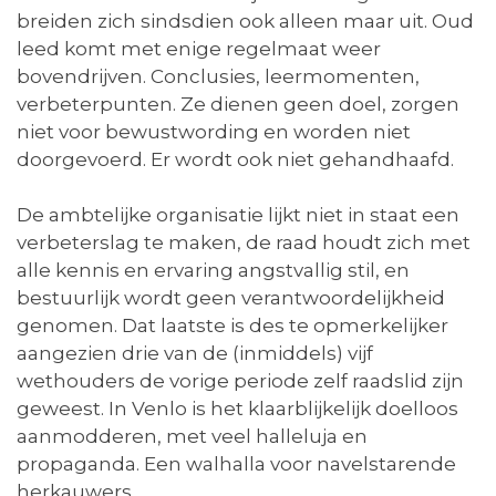
breiden zich sindsdien ook alleen maar uit. Oud
leed komt met enige regelmaat weer
bovendrijven. Conclusies, leermomenten,
verbeterpunten. Ze dienen geen doel, zorgen
niet voor bewustwording en worden niet
doorgevoerd. Er wordt ook niet gehandhaafd.
De ambtelijke organisatie lijkt niet in staat een
verbeterslag te maken, de raad houdt zich met
alle kennis en ervaring angstvallig stil, en
bestuurlijk wordt geen verantwoordelijkheid
genomen. Dat laatste is des te opmerkelijker
aangezien drie van de (inmiddels) vijf
wethouders de vorige periode zelf raadslid zijn
geweest. In Venlo is het klaarblijkelijk doelloos
aanmodderen, met veel halleluja en
propaganda. Een walhalla voor navelstarende
herkauwers.