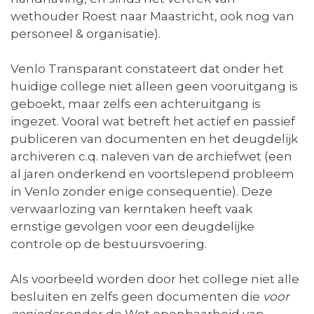
wethouder Roest naar Maastricht, ook nog van
personeel & organisatie).
Venlo Transparant constateert dat onder het
huidige college niet alleen geen vooruitgang is
geboekt, maar zelfs een achteruitgang is
ingezet. Vooral wat betreft het actief en passief
publiceren van documenten en het deugdelijk
archiveren c.q. naleven van de archiefwet (een
al jaren onderkend en voortslepend probleem
in Venlo zonder enige consequentie). Deze
verwaarlozing van kerntaken heeft vaak
ernstige gevolgen voor een deugdelijke
controle op de bestuursvoering.
Als voorbeeld worden door het college niet alle
besluiten en zelfs geen documenten die
voor