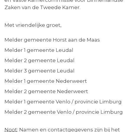
en Vaste Kamercommissie voor Binnenlandse
Zaken van de Tweede Kamer.
Met vriendelijke groet,
Melder gemeente Horst aan de Maas
Melder 1 gemeente Leudal
Melder 2 gemeente Leudal
Melder 3 gemeente Leudal
Melder 1 gemeente Nederweert
Melder 2 gemeente Nederweert
Melder 1 gemeente Venlo / provincie Limburg
Melder 2 gemeente Venlo / provincie Limburg
Noot
: Namen en contactgegevens zijn bij het