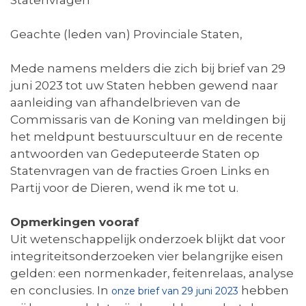
Statenvragen
Geachte (leden van) Provinciale Staten,
Mede namens melders die zich bij brief van 29
juni 2023 tot uw Staten hebben gewend naar
aanleiding van afhandelbrieven van de
Commissaris van de Koning van meldingen bij
het meldpunt bestuurscultuur en de recente
antwoorden van Gedeputeerde Staten op
Statenvragen van de fracties Groen Links en
Partij voor de Dieren, wend ik me tot u.
Opmerkingen vooraf
Uit wetenschappelijk onderzoek blijkt dat voor
integriteitsonderzoeken vier belangrijke eisen
gelden: een normenkader, feitenrelaas, analyse
en conclusies. In
hebben
onze brief van 29 juni 2023