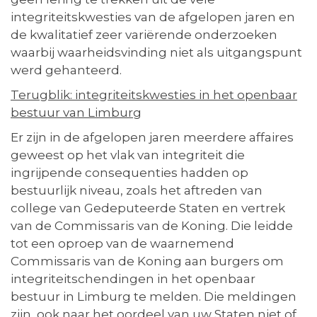
integriteitskwesties van de afgelopen jaren en
de kwalitatief zeer variërende onderzoeken
waarbij waarheidsvinding niet als uitgangspunt
werd gehanteerd.
Terugblik: integriteitskwesties in het openbaar
bestuur van Limbur
g
Er zijn in de afgelopen jaren meerdere affaires
geweest op het vlak van integriteit die
ingrijpende consequenties hadden op
bestuurlijk niveau, zoals het aftreden van
college van Gedeputeerde Staten en vertrek
van de Commissaris van de Koning. Die leidde
tot een oproep van de waarnemend
Commissaris van de Koning aan burgers om
integriteitschendingen in het openbaar
bestuur in Limburg te melden. Die meldingen
zijn, ook naar het oordeel van uw Staten niet of