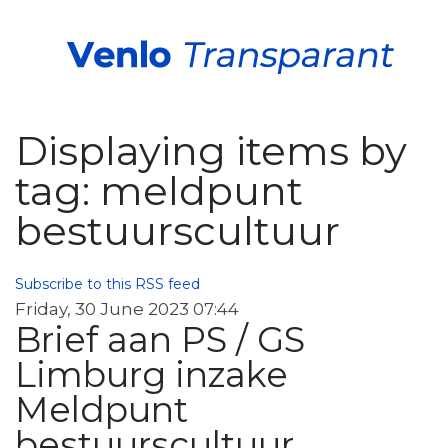
Displaying items by
tag: meldpunt
bestuurscultuur
Subscribe to this RSS feed
Friday, 30 June 2023 07:44
Brief aan PS / GS
Limburg inzake
Meldpunt
bestuurscultuur