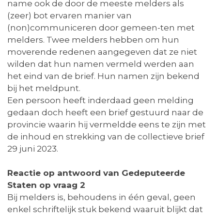
name ook de door de meeste melders als
(zeer) bot ervaren manier van
(non)communiceren door gemeen-ten met
melders. Twee melders hebben om hun
moverende redenen aangegeven dat ze niet
wilden dat hun namen vermeld werden aan
het eind van de brief. Hun namen zijn bekend
bij het meldpunt.
Een persoon heeft inderdaad geen melding
gedaan doch heeft een brief gestuurd naar de
provincie waarin hij vermeldde eens te zijn met
de inhoud en strekking van de collectieve brief
29 juni 2023.
Reactie op antwoord van Gedeputeerde
Staten op vraag 2
Bij melders is, behoudens in één geval, geen
enkel schriftelijk stuk bekend waaruit blijkt dat