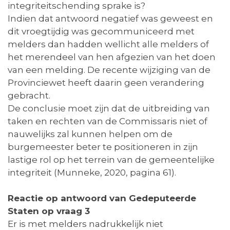
integriteitschending sprake is?
Indien dat antwoord negatief was geweest en
dit vroegtijdig was gecommuniceerd met
melders dan hadden wellicht alle melders of
het merendeel van hen afgezien van het doen
van een melding. De recente wijziging van de
Provinciewet heeft daarin geen verandering
gebracht.
De conclusie moet zijn dat de uitbreiding van
taken en rechten van de Commissaris niet of
nauwelijks zal kunnen helpen om de
burgemeester beter te positioneren in zijn
lastige rol op het terrein van de gemeentelijke
integriteit (Munneke, 2020, pagina 61).
Reactie op antwoord van Gedeputeerde
Staten op vraag 3
Er is met melders nadrukkelijk niet