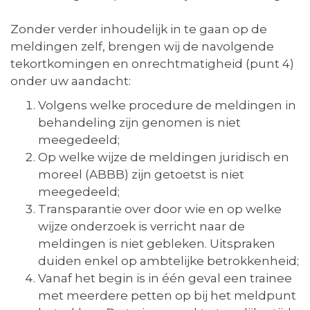
Zonder verder inhoudelijk in te gaan op de
meldingen zelf, brengen wij de navolgende
tekortkomingen en onrechtmatigheid (punt 4)
onder uw aandacht:
Volgens welke procedure de meldingen in
behandeling zijn genomen is niet
meegedeeld;
Op welke wijze de meldingen juridisch en
moreel (ABBB) zijn getoetst is niet
meegedeeld;
Transparantie over door wie en op welke
wijze onderzoek is verricht naar de
meldingen is niet gebleken. Uitspraken
duiden enkel op ambtelijke betrokkenheid;
Vanaf het begin is in één geval een trainee
met meerdere petten op bij het meldpunt