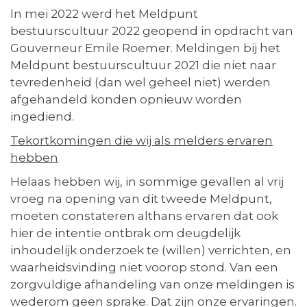
In mei 2022 werd het Meldpunt
bestuurscultuur 2022 geopend in opdracht van
Gouverneur Emile Roemer. Meldingen bij het
Meldpunt bestuurscultuur 2021 die niet naar
tevredenheid (dan wel geheel niet) werden
afgehandeld konden opnieuw worden
ingediend.
Tekortkomingen die wij als melders ervaren
hebben
Helaas hebben wij, in sommige gevallen al vrij
vroeg na opening van dit tweede Meldpunt,
moeten constateren althans ervaren dat ook
hier de intentie ontbrak om deugdelijk
inhoudelijk onderzoek te (willen) verrichten, en
waarheidsvinding niet voorop stond. Van een
zorgvuldige afhandeling van onze meldingen is
wederom geen sprake. Dat zijn onze ervaringen.