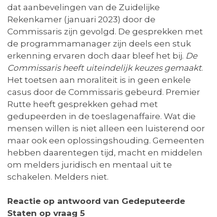
dat aanbevelingen van de Zuidelijke
Rekenkamer (januari 2023) door de
Commissaris zijn gevolgd. De gesprekken met
de programmamanager zijn deels een stuk
erkenning ervaren doch daar bleef het bij.
De
Commissaris heeft uiteindelijk keuzes gemaakt
.
Het toetsen aan moraliteit is in geen enkele
casus door de Commissaris gebeurd. Premier
Rutte heeft gesprekken gehad met
gedupeerden in de toeslagenaffaire. Wat die
mensen willen is niet alleen een luisterend oor
maar ook een oplossingshouding. Gemeenten
hebben daarentegen tijd, macht en middelen
om melders juridisch en mentaal uit te
schakelen. Melders niet.
Reactie op antwoord van Gedeputeerde
Staten op vraag 5