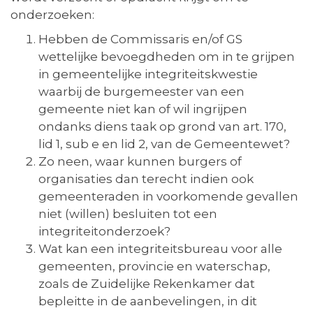
onderzoeken:
Hebben de Commissaris en/of GS
wettelijke bevoegdheden om in te grijpen
in gemeentelijke integriteitskwestie
waarbij de burgemeester van een
gemeente niet kan of wil ingrijpen
ondanks diens taak op grond van art. 170,
lid 1, sub e en lid 2, van de Gemeentewet?
Zo neen, waar kunnen burgers of
organisaties dan terecht indien ook
gemeenteraden in voorkomende gevallen
niet (willen) besluiten tot een
integriteitonderzoek?
Wat kan een integriteitsbureau voor alle
gemeenten, provincie en waterschap,
zoals de Zuidelijke Rekenkamer dat
bepleitte in de aanbevelingen, in dit