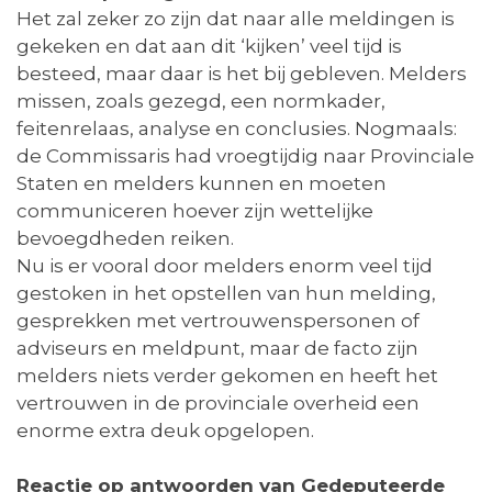
Het zal zeker zo zijn dat naar alle meldingen is
gekeken en dat aan dit ‘kijken’ veel tijd is
besteed, maar daar is het bij gebleven. Melders
missen, zoals gezegd, een normkader,
feitenrelaas, analyse en conclusies. Nogmaals:
de Commissaris had vroegtijdig naar Provinciale
Staten en melders kunnen en moeten
communiceren hoever zijn wettelijke
bevoegdheden reiken.
Nu is er vooral door melders enorm veel tijd
gestoken in het opstellen van hun melding,
gesprekken met vertrouwenspersonen of
adviseurs en meldpunt, maar de facto zijn
melders niets verder gekomen en heeft het
vertrouwen in de provinciale overheid een
enorme extra deuk opgelopen.
Reactie op antwoorden van Gedeputeerde