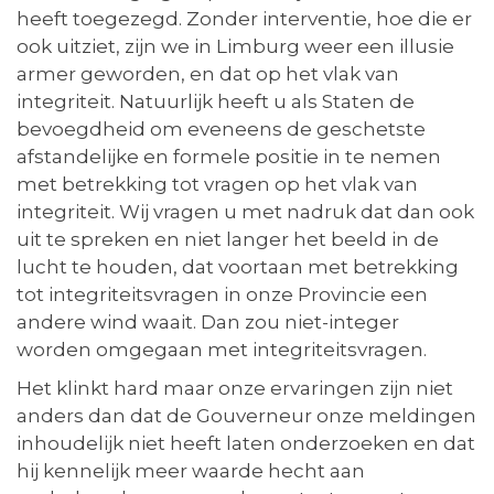
heeft toegezegd. Zonder interventie, hoe die er
ook uitziet, zijn we in Limburg weer een illusie
armer geworden, en dat op het vlak van
integriteit. Natuurlijk heeft u als Staten de
bevoegdheid om eveneens de geschetste
afstandelijke en formele positie in te nemen
met betrekking tot vragen op het vlak van
integriteit. Wij vragen u met nadruk dat dan ook
uit te spreken en niet langer het beeld in de
lucht te houden, dat voortaan met betrekking
tot integriteitsvragen in onze Provincie een
andere wind waait. Dan zou niet-integer
worden omgegaan met integriteitsvragen.
Het klinkt hard maar onze ervaringen zijn niet
anders dan dat de Gouverneur onze meldingen
inhoudelijk niet heeft laten onderzoeken en dat
hij kennelijk meer waarde hecht aan