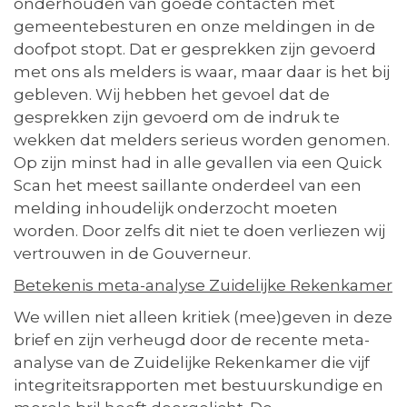
onderhouden van goede contacten met
gemeentebesturen en onze meldingen in de
doofpot stopt. Dat er gesprekken zijn gevoerd
met ons als melders is waar, maar daar is het bij
gebleven. Wij hebben het gevoel dat de
gesprekken zijn gevoerd om de indruk te
wekken dat melders serieus worden genomen.
Op zijn minst had in alle gevallen via een Quick
Scan het meest saillante onderdeel van een
melding inhoudelijk onderzocht moeten
worden. Door zelfs dit niet te doen verliezen wij
vertrouwen in de Gouverneur.
Betekenis meta-analyse Zuidelijke Rekenkamer
We willen niet alleen kritiek (mee)geven in deze
brief en zijn verheugd door de recente meta-
analyse van de Zuidelijke Rekenkamer die vijf
integriteitsrapporten met bestuurskundige en