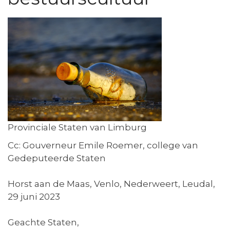
Provinciale Staten van Limburg
Cc: Gouverneur Emile Roemer, college van
Gedeputeerde Staten
Horst aan de Maas, Venlo, Nederweert, Leudal,
29 juni 2023
Geachte Staten,