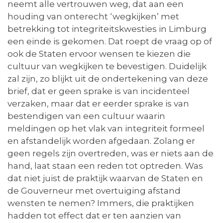
neemt alle vertrouwen weg, dat aan een
houding van onterecht ‘wegkijken’ met
betrekking tot integriteitskwesties in Limburg
een einde is gekomen. Dat roept de vraag op of
ook de Staten ervoor wensen te kiezen die
cultuur van wegkijken te bevestigen. Duidelijk
zal zijn, zo blijkt uit de ondertekening van deze
brief, dat er geen sprake is van incidenteel
verzaken, maar dat er eerder sprake is van
bestendigen van een cultuur waarin
meldingen op het vlak van integriteit formeel
en afstandelijk worden afgedaan. Zolang er
geen regels zijn overtreden, was er niets aan de
hand, laat staan een reden tot optreden. Was
dat niet juist de praktijk waarvan de Staten en
de Gouverneur met overtuiging afstand
wensten te nemen? Immers, die praktijken
hadden tot effect dat er ten aanzien van