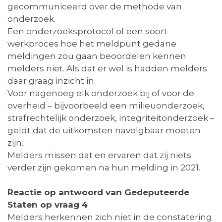
gecommuniceerd over de methode van
onderzoek.
Een onderzoeksprotocol of een soort
werkproces hoe het meldpunt gedane
meldingen zou gaan beoordelen kennen
melders niet. Als dat er wel is hadden melders
daar graag inzicht in.
Voor nagenoeg elk onderzoek bij of voor de
overheid – bijvoorbeeld een milieuonderzoek,
strafrechtelijk onderzoek, integriteitonderzoek –
geldt dat de uitkomsten navolgbaar moeten
zijn.
Melders missen dat en ervaren dat zij niets
verder zijn gekomen na hun melding in 2021.
Reactie op antwoord van Gedeputeerde
Staten op vraag 4
Melders herkennen zich niet in de constatering