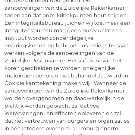
morele bril heeft doorgelicht. De
aanbevelingen van de Zuidelijke Rekenkamer
tonen aan dat onze kritiekpunten hout snijden.
Een integriteitsbureau juichen wij toe, maar een
integriteitsbureau mag geen bureaucratisch
instituut worden zonder degelijke
ervaringskennis en behoort ons inziens te gaan
werken volgens de aanbevelingen van de
Zuidelijke Rekenkamer. Het kaf dient van het
koren gescheiden te worden: oneigenlijke
meldingen behoren niet behandeld te worden.
Ook die kanttekening maken wij. Wanneer de
aanbevelingen van de Zuidelijke Rekenkamer
worden overgenomen en daadwerkelijk in de
praktijk worden gebracht zal dat veel
leerervaringen- en effecten opleveren en zal
dat het vertrouwen van burgers en organisaties
in een integere overheid in Limburg enorm