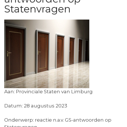
Statenvragen
Aan: Provinciale Staten van Limburg
Datum: 28 augustus 2023
Onderwerp: reactie n.a.v. GS-antwoorden op