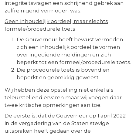
integriteitsvragen een schrijnend gebrek aan
zelfreinigend vermogen was.
Geen inhoudelijk oordeel, maar slechts
formele/procedurele toets
De Gouverneur heeft bewust vermeden
zich een inhoudelijk oordeel te vormen
over ingediende meldingen en zich
beperkt tot een formeel/procedurele toets.
Die procedurele toets is bovendien
beperkt en gebrekkig geweest.
Wij hebben deze opstelling niet enkel als
teleurstellend ervaren maar wij voegen daar
twee kritische opmerkingen aan toe.
De eerste is, dat de Gouverneur op 1 april 2022
in de vergadering van de Staten stevige
uitspraken heeft gedaan over de