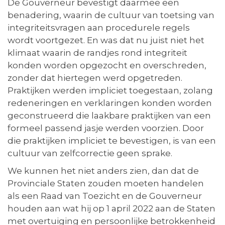
De Gouverneur bevestigt daarmee een
benadering, waarin de cultuur van toetsing van
integriteitsvragen aan procedurele regels
wordt voortgezet. En was dat nu juist niet het
klimaat waarin de randjes rond integriteit
konden worden opgezocht en overschreden,
zonder dat hiertegen werd opgetreden.
Praktijken werden impliciet toegestaan, zolang
redeneringen en verklaringen konden worden
geconstrueerd die laakbare praktijken van een
formeel passend jasje werden voorzien. Door
die praktijken impliciet te bevestigen, is van een
cultuur van zelfcorrectie geen sprake.
We kunnen het niet anders zien, dan dat de
Provinciale Staten zouden moeten handelen
als een Raad van Toezicht en de Gouverneur
houden aan wat hij op 1 april 2022 aan de Staten
met overtuiging en persoonlijke betrokkenheid