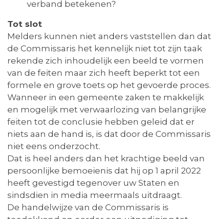
verband betekenen?
Tot slot
Melders kunnen niet anders vaststellen dan dat
de Commissaris het kennelijk niet tot zijn taak
rekende zich inhoudelijk een beeld te vormen
van de feiten maar zich heeft beperkt tot een
formele en grove toets op het gevoerde proces.
Wanneer in een gemeente zaken te makkelijk
en mogelijk met verwaarlozing van belangrijke
feiten tot de conclusie hebben geleid dat er
niets aan de hand is, is dat door de Commissaris
niet eens onderzocht.
Dat is heel anders dan het krachtige beeld van
persoonlijke bemoeienis dat hij op 1 april 2022
heeft gevestigd tegenover uw Staten en
sindsdien in media meermaals uitdraagt.
De handelwijze van de Commissaris is