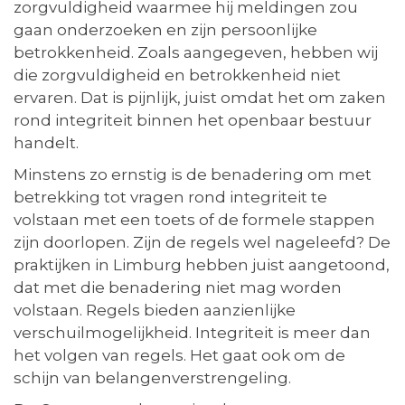
zorgvuldigheid waarmee hij meldingen zou
gaan onderzoeken en zijn persoonlijke
betrokkenheid. Zoals aangegeven, hebben wij
die zorgvuldigheid en betrokkenheid niet
ervaren. Dat is pijnlijk, juist omdat het om zaken
rond integriteit binnen het openbaar bestuur
handelt.
Minstens zo ernstig is de benadering om met
betrekking tot vragen rond integriteit te
volstaan met een toets of de formele stappen
zijn doorlopen. Zijn de regels wel nageleefd? De
praktijken in Limburg hebben juist aangetoond,
dat met die benadering niet mag worden
volstaan. Regels bieden aanzienlijke
verschuilmogelijkheid. Integriteit is meer dan
het volgen van regels. Het gaat ook om de
schijn van belangenverstrengeling.