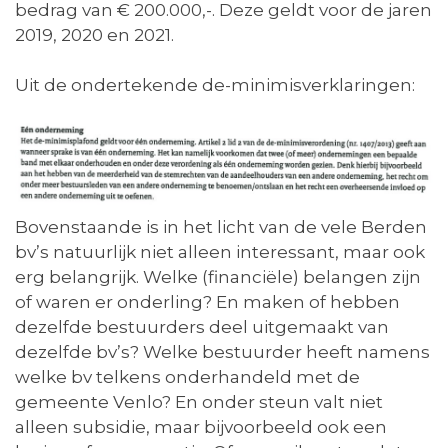
bedrag van € 200.000,-. Deze geldt voor de jaren
2019, 2020 en 2021.
Uit de ondertekende de-minimisverklaringen:
Bovenstaande is in het licht van de vele Berden
bv’s natuurlijk niet alleen interessant, maar ook
erg belangrijk. Welke (financiële) belangen zijn
of waren er onderling? En maken of hebben
dezelfde bestuurders deel uitgemaakt van
dezelfde bv’s? Welke bestuurder heeft namens
welke bv telkens onderhandeld met de
gemeente Venlo? En onder steun valt niet
alleen subsidie, maar bijvoorbeeld ook een