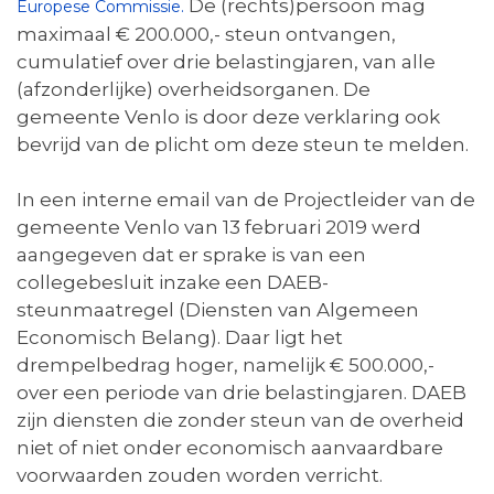
De (rechts)persoon mag
Europese Commissie.
maximaal € 200.000,- steun ontvangen,
cumulatief over drie belastingjaren, van alle
(afzonderlijke) overheidsorganen. De
gemeente Venlo is door deze verklaring ook
bevrijd van de plicht om deze steun te melden.
In een interne email van de Projectleider van de
gemeente Venlo van 13 februari 2019 werd
aangegeven dat er sprake is van een
collegebesluit inzake een DAEB-
steunmaatregel (Diensten van Algemeen
Economisch Belang). Daar ligt het
drempelbedrag hoger, namelijk € 500.000,-
over een periode van drie belastingjaren. DAEB
zijn diensten die zonder steun van de overheid
niet of niet onder economisch aanvaardbare
voorwaarden zouden worden verricht.