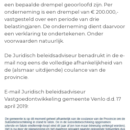
een bepaalde drempel geoorloofd zijn. Per
onderneming is een drempel van € 200.000,-
vastgesteld over een periode van drie
belastingjaren. De onderneming dient daarvoor
een verklaring te ondertekenen. Onder
voorwaarden natuurlijk.
De Juridisch beleidsadviseur benadrukt in de e-
mail nog eens de volledige afhankelijkheid van
de (alsmaar uitdijende) coulance van de
provincie.
E-mail Juridisch beleidsadviseur
Vastgoedontwikkeling gemeente Venlo d.d. 17
april 2019: