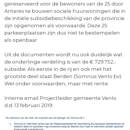
gereserveerd voor de bewoners van de 25 door
Antares te bouwen sociale huurwoningen die in
de initiële subsidiebeschikking van de provincie
zijn opgenomen als voorwaarde. Deze 25
parkeerplaatsen zijn dus niet te bestempelen
als openbaar.
Uit de documenten wordt nu ook duidelijk wat
de onderlinge verdeling is van de € 729.752,-
subsidie. Als eerste in de rij en ook met het
grootste deel staat Berden (Somnus Venlo bv).
Wel onder voorwaarden, maar met rente.
Interne email Projectleider gemeente Venlo
d.d. 13 februari 2019: