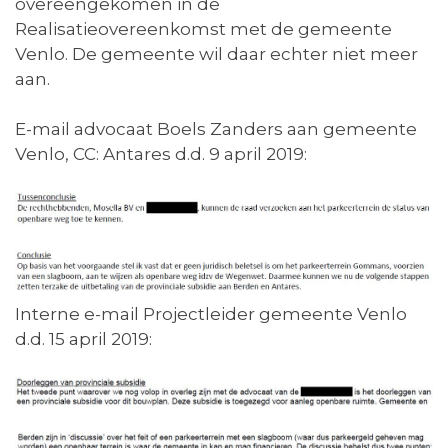
overeengekomen in de
Realisatieovereenkomst met de gemeente
Venlo. De gemeente wil daar echter niet meer
aan.
E-mail advocaat Boels Zanders aan gemeente
Venlo, CC: Antares d.d. 9 april 2019:
Interne e-mail Projectleider gemeente Venlo
d.d. 15 april 2019: