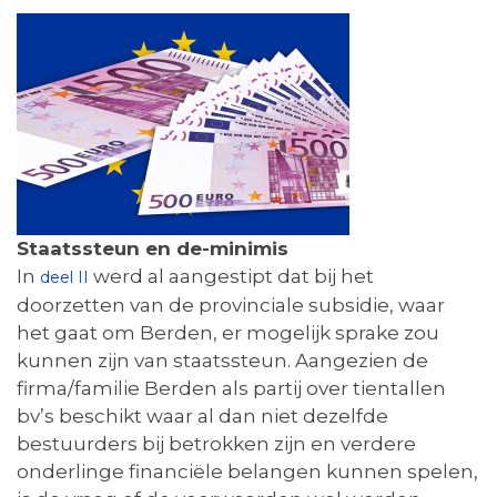
Staatssteun en de-minimis
In
werd al aangestipt dat bij het
deel II
doorzetten van de provinciale subsidie, waar
het gaat om Berden, er mogelijk sprake zou
kunnen zijn van staatssteun. Aangezien de
firma/familie Berden als partij over tientallen
bv’s beschikt waar al dan niet dezelfde
bestuurders bij betrokken zijn en verdere
onderlinge financiële belangen kunnen spelen,