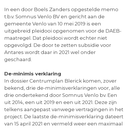
In een door Boels Zanders opgestelde memo
t.b.v. Somnus Venlo BV en gericht aan de
gemeente Venlo van 10 mei 2019 is een
uitgebreid pleidooi opgenomen voor de DAEB-
maatregel. Dat pleidooi wordt echter niet
opgevolgd. De door te zetten subsidie voor
Antares wordt daar in 2021 wel onder
geschaard.
De-minimis verklaring
In dossier Centrumplan Blerick komen, zover
bekend, drie de-minimisverklaringen voor, alle
drie ondertekend door Somnus Venlo bv. Een
uit 2014, een uit 2019 en een uit 2021. Deze zijn
telkens aangepast vanwege vertragingen in het
project. De laatste de-minimisverklaring dateert
van 15 april 2021 en vermeld weer een maximaal