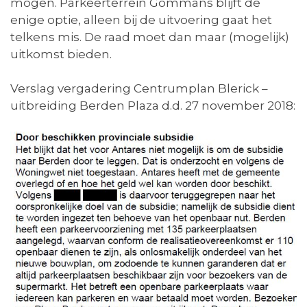
mogen. Parkeerterrein Gommans blijft de
enige optie, alleen bij de uitvoering gaat het
telkens mis. De raad moet dan maar (mogelijk)
uitkomst bieden.
Verslag vergadering Centrumplan Blerick –
uitbreiding Berden Plaza d.d. 27 november 2018: