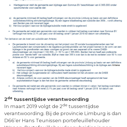
de
2
tussentijdse verantwoording
de
In maart 2019 volgt de 2
tussentijdse
verantwoording. Bij de provincie Limburg is dan
D66’er Hans Teunissen portefeuillehouder