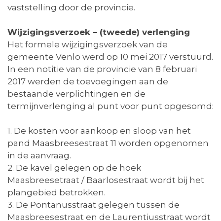
vaststelling door de provincie.
Wijzigingsverzoek – (tweede) verlenging
Het formele wijzigingsverzoek van de
gemeente Venlo werd op 10 mei 2017 verstuurd.
In een notitie van de provincie van 8 februari
2017 werden de toevoegingen aan de
bestaande verplichtingen en de
termijnverlenging al punt voor punt opgesomd:
1. De kosten voor aankoop en sloop van het
pand Maasbreesestraat 11 worden opgenomen
in de aanvraag.
2. De kavel gelegen op de hoek
Maasbreesetraat / Baarlosestraat wordt bij het
plangebied betrokken.
3. De Pontanusstraat gelegen tussen de
Maasbreesestraat en de Laurentiusstraat wordt