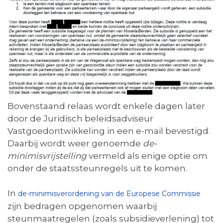
Bovenstaand relaas wordt enkele dagen later
door de Juridisch beleidsadviseur
Vastgoedontwikkeling in een e-mail bevestigd.
Daarbij wordt weer genoemde
de-
minimisvrijstelling
vermeld als enige optie om
onder de staatssteunregels uit te komen.
In
de-minimisverordening van de Europese Commissie
zijn bedragen opgenomen waarbij
steunmaatregelen (zoals subsidieverlening) tot