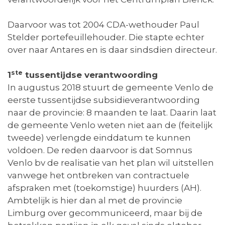
Daarvoor was tot 2004 CDA-wethouder Paul
Stelder portefeuillehouder. Die stapte echter
over naar Antares en is daar sindsdien directeur.
ste
1
tussentijdse verantwoording
In augustus 2018 stuurt de gemeente Venlo de
eerste tussentijdse subsidieverantwoording
naar de provincie: 8 maanden te laat. Daarin laat
de gemeente Venlo weten niet aan de (feitelijk
tweede) verlengde einddatum te kunnen
voldoen. De reden daarvoor is dat Somnus
Venlo bv de realisatie van het plan wil uitstellen
vanwege het ontbreken van contractuele
afspraken met (toekomstige) huurders (AH).
Ambtelijk is hier dan al met de provincie
Limburg over gecommuniceerd, maar bij de