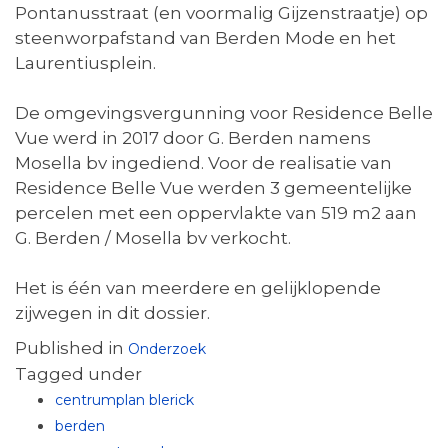
Pontanusstraat (en voormalig Gijzenstraatje) op
steenworpafstand van Berden Mode en het
Laurentiusplein.
De omgevingsvergunning voor Residence Belle
Vue werd in 2017 door G. Berden namens
Mosella bv ingediend. Voor de realisatie van
Residence Belle Vue werden 3 gemeentelijke
percelen met een oppervlakte van 519 m2 aan
G. Berden / Mosella bv verkocht.
Het is één van meerdere en gelijklopende
zijwegen in dit dossier.
Published in
Onderzoek
Tagged under
centrumplan blerick
berden