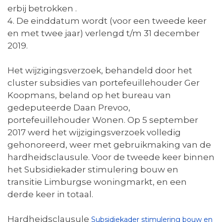
erbij betrokken .
4. De einddatum wordt (voor een tweede keer
en met twee jaar) verlengd t/m 31 december
2019.
Het wijzigingsverzoek, behandeld door het
cluster subsidies van portefeuillehouder Ger
Koopmans, beland op het bureau van
gedeputeerde Daan Prevoo,
portefeuillehouder Wonen. Op 5 september
2017 werd het wijzigingsverzoek volledig
gehonoreerd, weer met gebruikmaking van de
hardheidsclausule. Voor de tweede keer binnen
het Subsidiekader stimulering bouw en
transitie Limburgse woningmarkt, en een
derde keer in totaal.
Hardheidsclausule
Subsidiekader stimulering bouw en