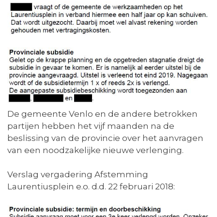
De gemeente Venlo en de andere betrokken
partijen hebben het vijf maanden na de
beslissing van de provincie over het aanvragen
van een noodzakelijke nieuwe verlenging.
Verslag vergadering Afstemming
Laurentiusplein e.o. d.d. 22 februari 2018: