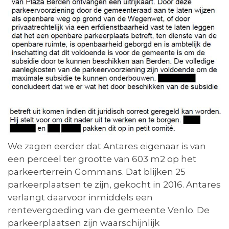
We zagen eerder dat Antares eigenaar is van
een perceel ter grootte van 603 m2 op het
parkeerterrein Gommans. Dat blijken 25
parkeerplaatsen te zijn, gekocht in 2016. Antares
verlangt daarvoor inmiddels een
rentevergoeding van de gemeente Venlo. De
parkeerplaatsen zijn waarschijnlijk