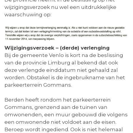
wijzigingsverzoek nu wel een uitdrukkelijke
waarschuwing op:
Wijzigingsverzoek – (derde) verlenging
Bij de gemeente Venlo is kort na de beslissing
van de provincie Limburg al bekend dat ook
deze verlengde einddatum niet gehaald zal
worden. Obstakel is de ingebruikname van het
parkeerterrein Gommans.
Berden heeft rondom het parkeerterrein
Gommans, grenzend aan de tuinen van
omwonenden, een muur gebouwd die volgens
een omwonende niet voldoet aan de eisen.
Beroep wordt ingediend. Ook is niet helemaal