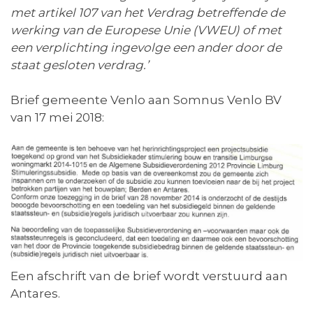
met artikel 107 van het Verdrag betreffende de
werking van de Europese Unie (VWEU) of met
een verplichting ingevolge een ander door de
staat gesloten verdrag.’
Brief gemeente Venlo aan Somnus Venlo BV
van 17 mei 2018:
Een afschrift van de brief wordt verstuurd aan
Antares.