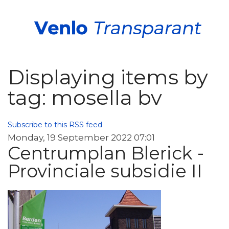
Displaying items by
tag: mosella bv
Subscribe to this RSS feed
Monday, 19 September 2022 07:01
Centrumplan Blerick -
Provinciale subsidie II