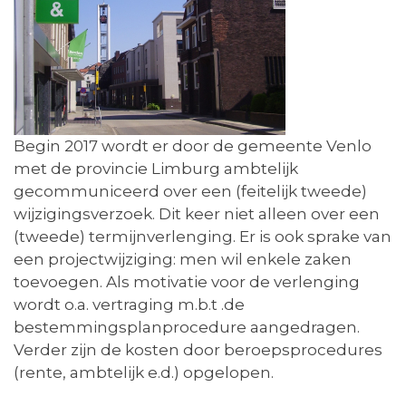
Begin 2017 wordt er door de gemeente Venlo
met de provincie Limburg ambtelijk
gecommuniceerd over een (feitelijk tweede)
wijzigingsverzoek. Dit keer niet alleen over een
(tweede) termijnverlenging. Er is ook sprake van
een projectwijziging: men wil enkele zaken
toevoegen. Als motivatie voor de verlenging
wordt o.a. vertraging m.b.t .de
bestemmingsplanprocedure aangedragen.
Verder zijn de kosten door beroepsprocedures
(rente, ambtelijk e.d.) opgelopen.