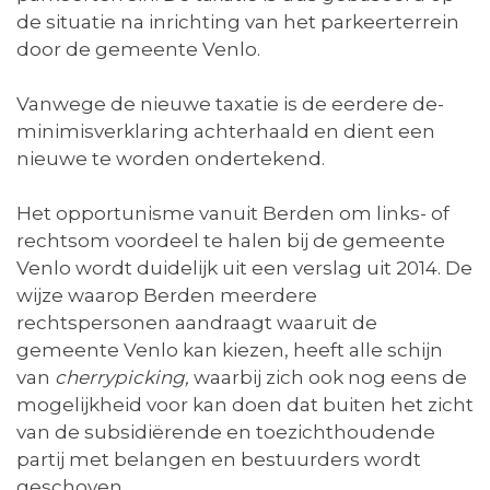
de situatie na inrichting van het parkeerterrein
door de gemeente Venlo.
Vanwege de nieuwe taxatie is de eerdere de-
minimisverklaring achterhaald en dient een
nieuwe te worden ondertekend.
Het opportunisme vanuit Berden om links- of
rechtsom voordeel te halen bij de gemeente
Venlo wordt duidelijk uit een verslag uit 2014. De
wijze waarop Berden meerdere
rechtspersonen aandraagt waaruit de
gemeente Venlo kan kiezen, heeft alle schijn
van
cherrypicking,
waarbij zich ook nog eens de
mogelijkheid voor kan doen dat buiten het zicht
van de subsidiërende en toezichthoudende
partij met belangen en bestuurders wordt
geschoven.