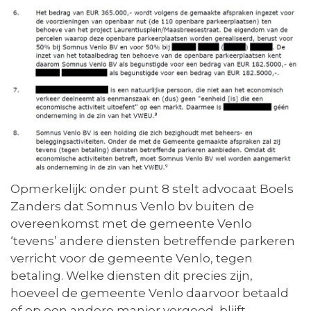
Opmerkelijk: onder punt 8 stelt advocaat Boels
Zanders dat Somnus Venlo bv buiten de
overeenkomst met de gemeente Venlo
‘tevens’ andere diensten betreffende parkeren
verricht voor de gemeente Venlo, tegen
betaling. Welke diensten dit precies zijn,
hoeveel de gemeente Venlo daarvoor betaald
of op een andere manier vergoed, blijft