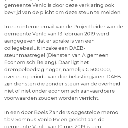
gemeente Venlo is door deze verklaring ook
bevrijd van de plicht om deze steun te melden.
In een interne email van de Projectleider van de
gemeente Venlo van 13 februari 2019 werd
aangegeven dat er sprake is van een
collegebesluit inzake een DAEB-
steunmaatregel (Diensten van Algemeen
Economisch Belang). Daar ligt het
drempelbedrag hoger, namelijk € 500.000,-
over een periode van drie belastingjaren. DAEB
zijn diensten die zonder steun van de overheid
niet of niet onder economisch aanvaardbare
voorwaarden zouden worden verricht.
In een door Boels Zanders opgestelde memo
t.b.v. Somnus Venlo BV en gericht aan de
gemeente Venlo van 10 mei 2019 is een