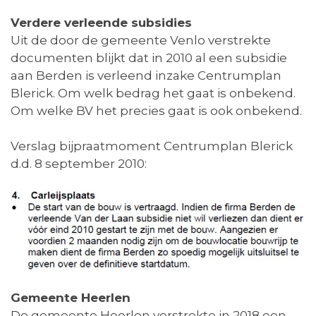
Verdere verleende subsidies
Uit de door de gemeente Venlo verstrekte
documenten blijkt dat in 2010 al een subsidie
aan Berden is verleend inzake Centrumplan
Blerick. Om welk bedrag het gaat is onbekend.
Om welke BV het precies gaat is ook onbekend.
Verslag bijpraatmoment Centrumplan Blerick
d.d. 8 september 2010:
Gemeente Heerlen
De gemeente Heerlen verstrekte in 2018 een