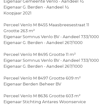
Eigenaar Gemeente Venlo - Aandeel ½
Eigenaar G. Berden - Aandeel ½
Koopjaar 2021
Perceel Venlo M 8455 Maasbreesestraat 11
Grootte 263 m²
Eigenaar Somnus Venlo BV - Aandeel 733/1000
Eigenaar G. Berden - Aandeel 267/1000
Perceel Venlo M 8495 Grootte 11 m²
Eigenaar Somnus Venlo BV - Aandeel 733/1000
Eigenaar G. Berden - Aandeel 267/1000
Perceel Venlo M 8497 Grootte 609 m²
Eigenaar Berden Beheer BV
Perceel Venlo M 8636 Grootte 603 m²
Eigenaar Stichting Antares Woonservice