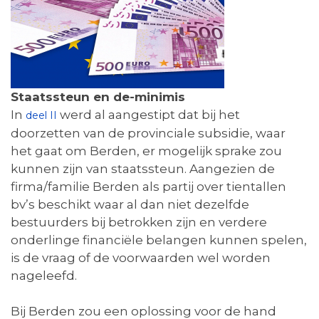
Staatssteun en de-minimis
In
werd al aangestipt dat bij het
deel II
doorzetten van de provinciale subsidie, waar
het gaat om Berden, er mogelijk sprake zou
kunnen zijn van staatssteun. Aangezien de
firma/familie Berden als partij over tientallen
bv’s beschikt waar al dan niet dezelfde
bestuurders bij betrokken zijn en verdere
onderlinge financiële belangen kunnen spelen,
is de vraag of de voorwaarden wel worden
nageleefd.
Bij Berden zou een oplossing voor de hand