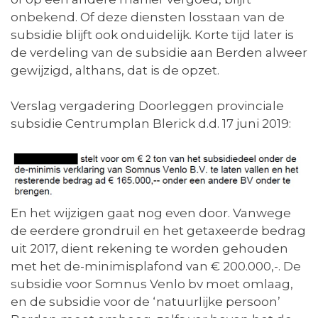
onbekend. Of deze diensten losstaan van de
subsidie blijft ook onduidelijk. Korte tijd later is
de verdeling van de subsidie aan Berden alweer
gewijzigd, althans, dat is de opzet.
Verslag vergadering Doorleggen provinciale
subsidie Centrumplan Blerick d.d. 17 juni 2019:
En het wijzigen gaat nog even door. Vanwege
de eerdere grondruil en het getaxeerde bedrag
uit 2017, dient rekening te worden gehouden
met het de-minimisplafond van € 200.000,-. De
subsidie voor Somnus Venlo bv moet omlaag,
en de subsidie voor de ‘natuurlijke persoon’