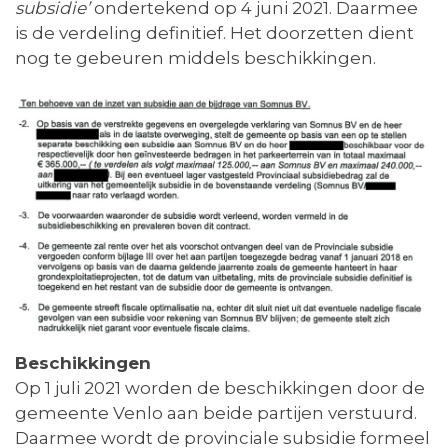
subsidie’
ondertekend op 4 juni 2021. Daarmee
is de verdeling definitief. Het doorzetten dient
nog te gebeuren middels beschikkingen.
Beschikkingen
Op 1 juli 2021 worden de beschikkingen door de
gemeente Venlo aan beide partijen verstuurd.
Daarmee wordt de provinciale subsidie formeel