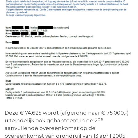
Deze € 74.625 wordt (afgerond naar € 75.000,-)
de
uiteindelijk ook gehanteerd in de 2
aanvullende overeenkomst op de
overeenkomst van grondruil van 13 april 2005,