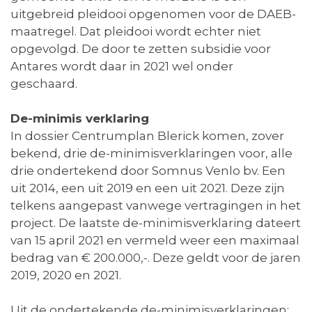
uitgebreid pleidooi opgenomen voor de DAEB-
maatregel. Dat pleidooi wordt echter niet
opgevolgd. De door te zetten subsidie voor
Antares wordt daar in 2021 wel onder
geschaard.
De-minimis verklaring
In dossier Centrumplan Blerick komen, zover
bekend, drie de-minimisverklaringen voor, alle
drie ondertekend door Somnus Venlo bv. Een
uit 2014, een uit 2019 en een uit 2021. Deze zijn
telkens aangepast vanwege vertragingen in het
project. De laatste de-minimisverklaring dateert
van 15 april 2021 en vermeld weer een maximaal
bedrag van € 200.000,-. Deze geldt voor de jaren
2019, 2020 en 2021.
Uit de ondertekende de-minimisverklaringen: