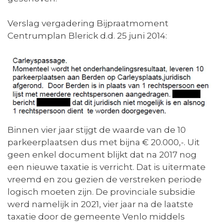
Verslag vergadering Bijpraatmoment
Centrumplan Blerick d.d. 25 juni 2014:
Binnen vier jaar stijgt de waarde van de 10
parkeerplaatsen dus met bijna € 20.000,-. Uit
geen enkel document blijkt dat na 2017 nog
een nieuwe taxatie is verricht. Dat is uitermate
vreemd en zou gezien de verstreken periode
logisch moeten zijn. De provinciale subsidie
werd namelijk in 2021, vier jaar na de laatste
taxatie door de gemeente Venlo middels