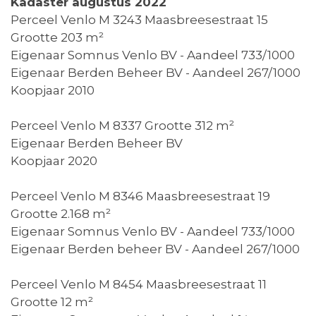
Kadaster augustus 2022
Perceel Venlo M 3243 Maasbreesestraat 15
Grootte 203 m²
Eigenaar Somnus Venlo BV - Aandeel 733/1000
Eigenaar Berden Beheer BV - Aandeel 267/1000
Koopjaar 2010
Perceel Venlo M 8337 Grootte 312 m²
Eigenaar Berden Beheer BV
Koopjaar 2020
Perceel Venlo M 8346 Maasbreesestraat 19
Grootte 2.168 m²
Eigenaar Somnus Venlo BV - Aandeel 733/1000
Eigenaar Berden beheer BV - Aandeel 267/1000
Perceel Venlo M 8454 Maasbreesestraat 11
Grootte 12 m²