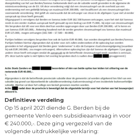
Definitieve verdeling
Op 15 april 2021 diende G. Berden bij de
gemeente Venlo een subsidieaanvraag in voor
€ 240.000,-. Deze ging vergezeld van de
volgende uitdrukkelijke verklaring: