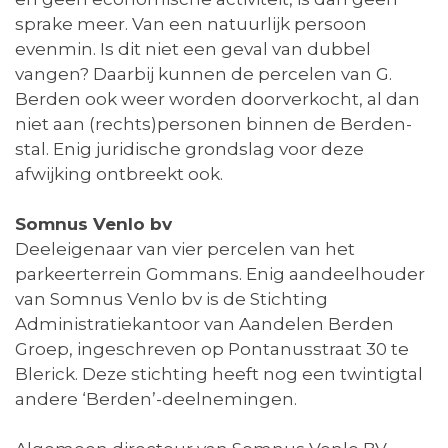
sprake meer. Van een natuurlijk persoon
evenmin. Is dit niet een geval van dubbel
vangen? Daarbij kunnen de percelen van G.
Berden ook weer worden doorverkocht, al dan
niet aan (rechts)personen binnen de Berden-
stal. Enig juridische grondslag voor deze
afwijking ontbreekt ook.
Somnus Venlo bv
Deeleigenaar van vier percelen van het
parkeerterrein Gommans. Enig aandeelhouder
van Somnus Venlo bv is de Stichting
Administratiekantoor van Aandelen Berden
Groep, ingeschreven op Pontanusstraat 30 te
Blerick. Deze stichting heeft nog een twintigtal
andere ‘Berden’-deelnemingen.