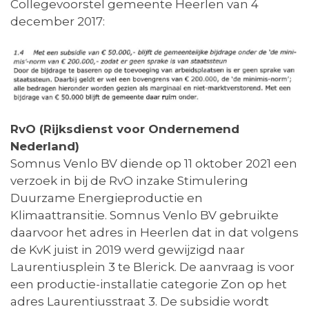
Collegevoorstel gemeente Heerlen van 4
december 2017:
RvO (Rijksdienst voor Ondernemend
Nederland)
Somnus Venlo BV diende op 11 oktober 2021 een
verzoek in bij de RvO inzake Stimulering
Duurzame Energieproductie en
Klimaattransitie. Somnus Venlo BV gebruikte
daarvoor het adres in Heerlen dat in dat volgens
de KvK juist in 2019 werd gewijzigd naar
Laurentiusplein 3 te Blerick. De aanvraag is voor
een productie-installatie categorie Zon op het
adres Laurentiusstraat 3. De subsidie wordt