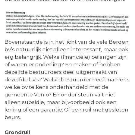
Bovenstaande is in het licht van de vele Berden
bv’s natuurlijk niet alleen interessant, maar ook
erg belangrijk. Welke (financiële) belangen zijn
of waren er onderling? En maken of hebben
dezelfde bestuurders deel uitgemaakt van
dezelfde bv’s? Welke bestuurder heeft namens
welke bv telkens onderhandeld met de
gemeente Venlo? En onder steun valt niet
alleen subsidie, maar bijvoorbeeld ook een
lening of een garantie. Of een ruil met gesloten
beurs.
Grondruil