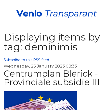
Displaying items by
tag: deminimis
Subscribe to this RSS feed
Wednesday, 25 January 2023 08:33
Centrumplan Blerick -
Provinciale subsidie III