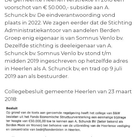
voorschot van € 50.000,- subsidie aan A.
Schunck bv. De eindverantwoording vond
plaats in 2022. We zagen eerder dat de Stichting
Administratiekantoor van aandelen Berden
Groep enig eigenaar is van Somnus Venlo bv.
Dezelfde stichting is deeleigenaar van A.
Schunck bv. Somnus Venlo bv stond t/m
midden 2019 ingeschreven op hetzelfde adres
in Heerlen als A. Schunck bv, en trad op 9 juli
2019 aan als bestuurder.
Collegebesluit gemeente Heerlen van 23 maart
2018: