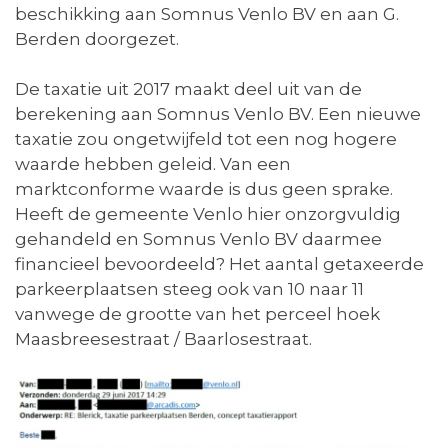
beschikking aan Somnus Venlo BV en aan G.
Berden doorgezet.
De taxatie uit 2017 maakt deel uit van de
berekening aan Somnus Venlo BV. Een nieuwe
taxatie zou ongetwijfeld tot een nog hogere
waarde hebben geleid. Van een
marktconforme waarde is dus geen sprake.
Heeft de gemeente Venlo hier onzorgvuldig
gehandeld en Somnus Venlo BV daarmee
financieel bevoordeeld? Het aantal getaxeerde
parkeerplaatsen steeg ook van 10 naar 11
vanwege de grootte van het perceel hoek
Maasbreesestraat / Baarlosestraat.