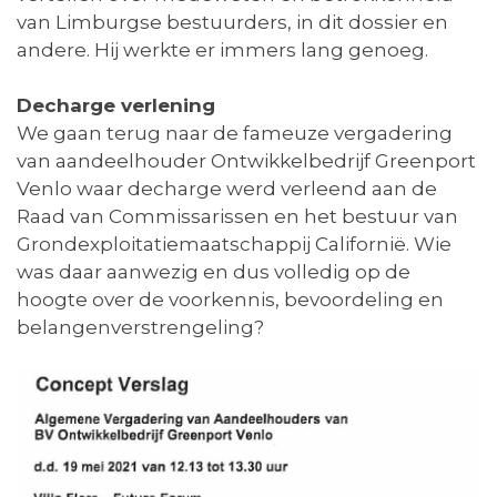
van Limburgse bestuurders, in dit dossier en
andere. Hij werkte er immers lang genoeg.
Decharge verlening
We gaan terug naar de fameuze vergadering
van aandeelhouder Ontwikkelbedrijf Greenport
Venlo waar decharge werd verleend aan de
Raad van Commissarissen en het bestuur van
Grondexploitatiemaatschappij Californië. Wie
was daar aanwezig en dus volledig op de
hoogte over de voorkennis, bevoordeling en
belangenverstrengeling?