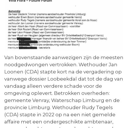
Van bovenstaande aanwezigen zijn de meesten
noodgedwongen vertrokken. Wethouder Jan
Loonen (CDA) stapte kort na de vergadering op
vanwege dossier Loobeekdal dat tot de dag van
vandaag alleen verdere schade voor de
omgeving oplevert. Betrokken overheden:
gemeente Venray, Waterschap Limburg en de
provincie Limburg. Wethouder Rudy Tegels
(CDA) stapte in 2022 op na een niet gemelde
affaire met een ondergeschikte ambtenaar,