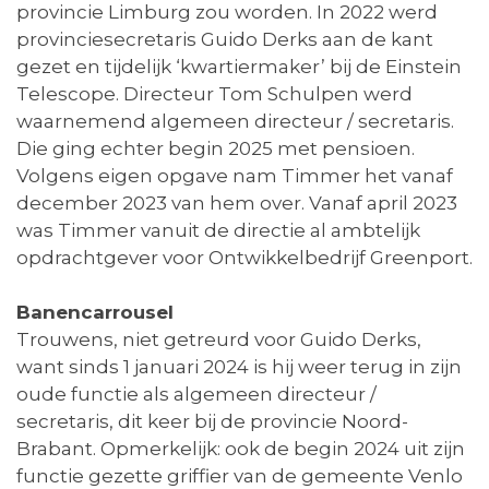
provincie Limburg zou worden. In 2022 werd
provinciesecretaris Guido Derks aan de kant
gezet en tijdelijk ‘kwartiermaker’ bij de Einstein
Telescope. Directeur Tom Schulpen werd
waarnemend algemeen directeur / secretaris.
Die ging echter begin 2025 met pensioen.
Volgens eigen opgave nam Timmer het vanaf
december 2023 van hem over. Vanaf april 2023
was Timmer vanuit de directie al ambtelijk
opdrachtgever voor Ontwikkelbedrijf Greenport.
Banencarrousel
Trouwens, niet getreurd voor Guido Derks,
want sinds 1 januari 2024 is hij weer terug in zijn
oude functie als algemeen directeur /
secretaris, dit keer bij de provincie Noord-
Brabant. Opmerkelijk: ook de begin 2024 uit zijn
functie gezette griffier van de gemeente Venlo