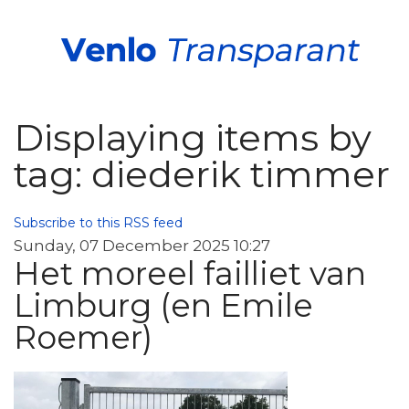
Displaying items by
tag: diederik timmer
Subscribe to this RSS feed
Sunday, 07 December 2025 10:27
Het moreel failliet van
Limburg (en Emile
Roemer)