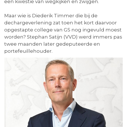
een kwestie van wegkijken en zwijgen.
Maar wie is Diederik Timmer die bij de
dechargeverlening zat toen het kort daarvoor
opgestapte college van GS nog ingevuld moest
worden? Stephan Satijn (VVD) werd immers pas
twee maanden later gedeputeerde en
portefeuillehouder.