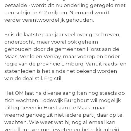
betaalde - wordt dit nu onderling geregeld met
een schijntje: € 2 miljoen. Niemand wordt
verder verantwoordelijk gehouden.
Er is de laatste paar jaar veel over geschreven,
onderzocht, maar vooral ook geheim
gehouden: door de gemeenten Horst aan de
Maas, Venlo en Venray, maar voorop en onder
regie van de provincie Limburg. Vanuit raads- en
statenleden is het sinds het bekend worden
van de deal stil. Erg stil.
Het OM laat na diverse aangiften nog steeds op
zich wachten. Lodewijk Burghout wil mogelijk
uitleg geven in Horst aan de Maas, maar
vreemd genoeg zit niet iedere partij daar op te
wachten. Wie weet wat hij nog allemaal kan
vertellen over medeweten en betrokkenheid