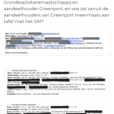
Grondexploitatiemaatschappij en
aandeelhouder Greenport, en wie zat vanuit de
aandeelhouders van Greenport meermaals aan
tafel met het OM?