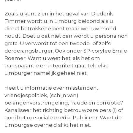
Zoals u kunt zien in het geval van Diederik
Timmer wordt u in Limburg beloond als u
direct betrokkene bent maar wel uw mond
houdt. Doet u dat niet dan wordt u persona non
grata. U verwordt tot een tweede- of zelfs
derderangsburger. Ook onder SP-coryfee Emile
Roemer. Want u weet het: als het om
transparantie en integriteit gaat telt elke
Limburger namelijk geheel niet.
Heeft u informatie over misstanden,
vriendjespolitiek, (schijn van)
belangenverstrengeling, fraude en corruptie?
Kanaliseer het richting betrouwbare pers (!) of
gooi het op sociale media. Publiceer. Want de
Limburgse overheid slikt het niet.