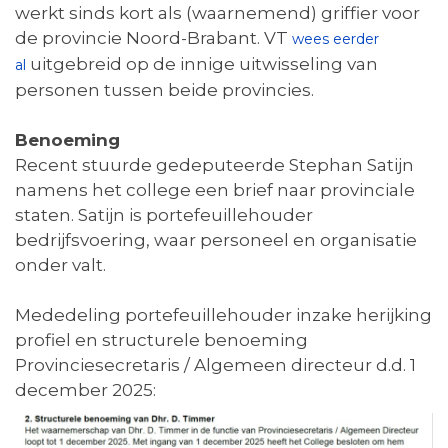
werkt sinds kort als (waarnemend) griffier voor
de provincie Noord-Brabant. VT
wees eerder
uitgebreid op de innige uitwisseling van
al
personen tussen beide provincies.
Benoeming
Recent stuurde gedeputeerde Stephan Satijn
namens het college een brief naar provinciale
staten. Satijn is portefeuillehouder
bedrijfsvoering, waar personeel en organisatie
onder valt.
Mededeling portefeuillehouder inzake herijking
profiel en structurele benoeming
Provinciesecretaris / Algemeen directeur d.d. 1
december 2025: