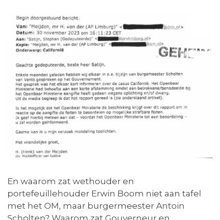
En waarom zat wethouder en
portefeuillehouder Erwin Boom niet aan tafel
met het OM, maar burgermeester Antoin
Scholten? Waarom zat Gouverneur en