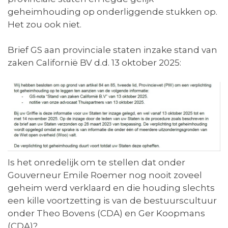
geheimhouding op onderliggende stukken op.
Het zou ook niet.
Brief GS aan provinciale staten inzake stand van
zaken Californië BV d.d. 13 oktober 2025:
Is het onredelijk om te stellen dat onder
Gouverneur Emile Roemer nog nooit zoveel
geheim werd verklaard en die houding slechts
een kille voortzetting is van de bestuurscultuur
onder Theo Bovens (CDA) en Ger Koopmans
(CDA)?