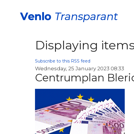
Displaying items
Subscribe to this RSS feed
Wednesday, 25 January 2023 08:33
Centrumplan Blerick