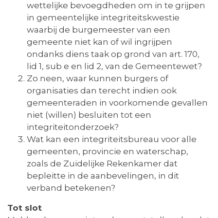
wettelijke bevoegdheden om in te grijpen
in gemeentelijke integriteitskwestie
waarbij de burgemeester van een
gemeente niet kan of wil ingrijpen
ondanks diens taak op grond van art. 170,
lid 1, sub e en lid 2, van de Gemeentewet?
Zo neen, waar kunnen burgers of
organisaties dan terecht indien ook
gemeenteraden in voorkomende gevallen
niet (willen) besluiten tot een
integriteitonderzoek?
Wat kan een integriteitsbureau voor alle
gemeenten, provincie en waterschap,
zoals de Zuidelijke Rekenkamer dat
bepleitte in de aanbevelingen, in dit
verband betekenen?
Tot slot