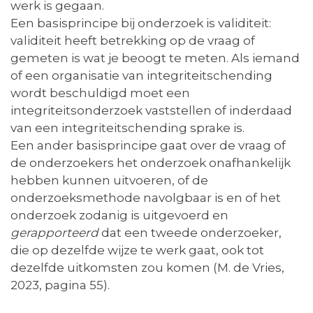
werk is gegaan.
Een basisprincipe bij onderzoek is validiteit:
validiteit heeft betrekking op de vraag of
gemeten is wat je beoogt te meten. Als iemand
of een organisatie van integriteitschending
wordt beschuldigd moet een
integriteitsonderzoek vaststellen of inderdaad
van een integriteitschending sprake is.
Een ander basisprincipe gaat over de vraag of
de onderzoekers het onderzoek onafhankelijk
hebben kunnen uitvoeren, of de
onderzoeksmethode navolgbaar is en of het
onderzoek zodanig is uitgevoerd en
gerapporteerd
dat een tweede onderzoeker,
die op dezelfde wijze te werk gaat, ook tot
dezelfde uitkomsten zou komen (M. de Vries,
2023, pagina 55).