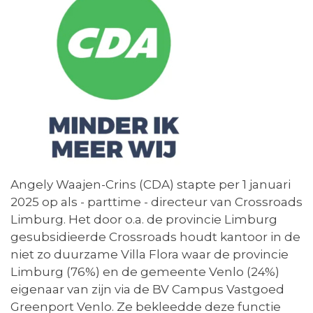
Angely Waajen-Crins (CDA) stapte per 1 januari
2025 op als - parttime - directeur van Crossroads
Limburg. Het door o.a. de provincie Limburg
gesubsidieerde Crossroads houdt kantoor in de
niet zo duurzame Villa Flora waar de provincie
Limburg (76%) en de gemeente Venlo (24%)
eigenaar van zijn via de BV Campus Vastgoed
Greenport Venlo. Ze bekleedde deze functie