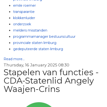
emile roemer
transparantie
klokkenluider
onderzoek
melders misstanden
programmamanager bestuurscultuur
provinciale staten limburg
gedeputeerde staten limburg
Read more...
Thursday, 16 January 2025 08:30
Stapelen van functies -
CDA-Statenlid Angely
Waajen-Crins