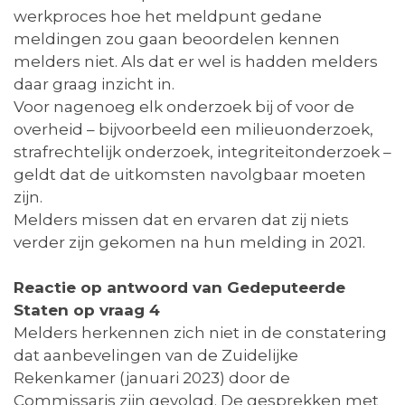
werkproces hoe het meldpunt gedane
meldingen zou gaan beoordelen kennen
melders niet. Als dat er wel is hadden melders
daar graag inzicht in.
Voor nagenoeg elk onderzoek bij of voor de
overheid – bijvoorbeeld een milieuonderzoek,
strafrechtelijk onderzoek, integriteitonderzoek –
geldt dat de uitkomsten navolgbaar moeten
zijn.
Melders missen dat en ervaren dat zij niets
verder zijn gekomen na hun melding in 2021.
Reactie op antwoord van Gedeputeerde
Staten op vraag 4
Melders herkennen zich niet in de constatering
dat aanbevelingen van de Zuidelijke
Rekenkamer (januari 2023) door de
Commissaris zijn gevolgd. De gesprekken met