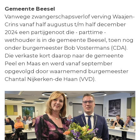
Gemeente Beesel
Vanwege zwangerschapsverlof verving Waajen-
Crins vanaf half augustus t/m half december
2024 een partijgenoot die - parttime -
wethouder is in de gemeente Beesel, toen nog
onder burgemeester Bob Vostermans (CDA).
Die verkaste kort daarop naar de gemeente
Peel en Maas en werd vanaf september
opgevolgd door waarnemend burgemeester
Chantal Nijkerken-de Haan (VVD).