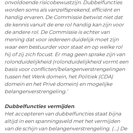
onvoldoende risicobewustzijn. Dubbelfuncties
worden soms als vanzelfsprekend, efficiënt en
handig ervaren. De Commissie betwist niet dat
de kennis vanuit de ene rol handig kan zijn voor
de andere rol. De Commissie is echter van
mening dat voor iedereen duidelijk moet zijn
waar een bestuurder voor staat en op welke rol
hij of zij zich focust. Er mag geen sprake zijn van
rolonduidelijkheid (rolonduidelijkheid vormt een
basis voor conflicten/belangenverstrengelingen
tussen het Werk domein, het Politiek (CDA)
domein en het Privé domein) en mogelijke
belangenverstrengeling.’
Dubbelfuncties vermijden
.
Het accepteren van dubbelfuncties staat bijna
altijd in een spanningsveld met het vermijden
van de schijn van belangenverstrengeling. (...) De