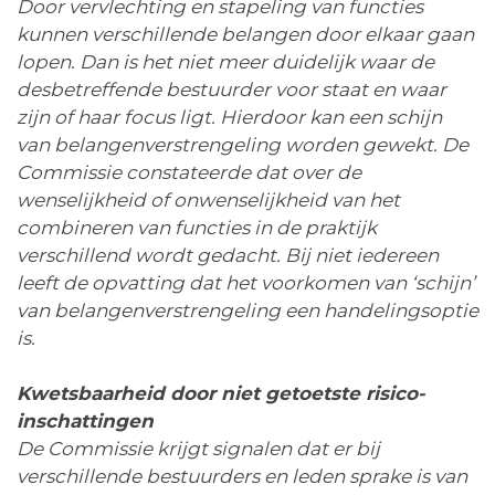
Door vervlechting en stapeling van functies
kunnen verschillende belangen door elkaar gaan
lopen. Dan is het niet meer duidelijk waar de
desbetreffende bestuurder voor staat en waar
zijn of haar focus ligt. Hierdoor kan een schijn
van belangenverstrengeling worden gewekt. De
Commissie constateerde dat over de
wenselijkheid of onwenselijkheid van het
combineren van functies in de praktijk
verschillend wordt gedacht. Bij niet iedereen
leeft de opvatting dat het voorkomen van ‘schijn’
van belangenverstrengeling een handelingsoptie
is.
Kwetsbaarheid door niet getoetste risico-
inschattingen
De Commissie krijgt signalen dat er bij
verschillende bestuurders en leden sprake is van