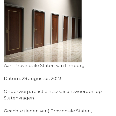
Aan: Provinciale Staten van Limburg
Datum: 28 augustus 2023
Onderwerp: reactie n.a.v. GS-antwoorden op
Statenvragen
Geachte (leden van) Provinciale Staten,