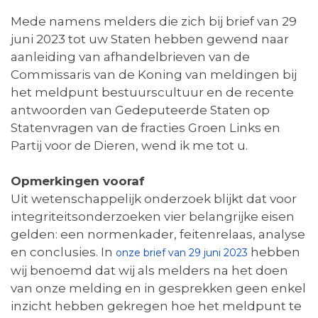
Mede namens melders die zich bij brief van 29
juni 2023 tot uw Staten hebben gewend naar
aanleiding van afhandelbrieven van de
Commissaris van de Koning van meldingen bij
het meldpunt bestuurscultuur en de recente
antwoorden van Gedeputeerde Staten op
Statenvragen van de fracties Groen Links en
Partij voor de Dieren, wend ik me tot u.
Opmerkingen vooraf
Uit wetenschappelijk onderzoek blijkt dat voor
integriteitsonderzoeken vier belangrijke eisen
gelden: een normenkader, feitenrelaas, analyse
en conclusies. In
hebben
onze brief van 29 juni 2023
wij benoemd dat wij als melders na het doen
van onze melding en in gesprekken geen enkel
inzicht hebben gekregen hoe het meldpunt te