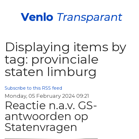
Displaying items by
tag: provinciale
staten limburg
Subscribe to this RSS feed
Monday, 05 February 2024 09:21
Reactie n.a.v. GS-
antwoorden op
Statenvragen