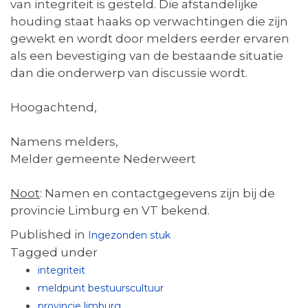
van integriteit is gesteld. Die afstandelijke
houding staat haaks op verwachtingen die zijn
gewekt en wordt door melders eerder ervaren
als een bevestiging van de bestaande situatie
dan die onderwerp van discussie wordt.
Hoogachtend,
Namens melders,
Melder gemeente Nederweert
Noot
: Namen en contactgegevens zijn bij de
provincie Limburg en VT bekend.
Published in
Ingezonden stuk
Tagged under
integriteit
meldpunt bestuurscultuur
provincie limburg