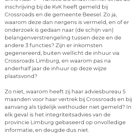
inschrijving bij de KvK heeft gemeld bij
Crossroads en de gemeente Beesel. Zo ja,
waarom deze dan nergens is vermeld, en of er
onderzoek is gedaan naar (de schijn van)
belangenverstrengeling tussen deze en de
andere 3 functies? Zijn er inkomsten
gegenereerd, buiten wellicht de inhuur via
Crossroads Limburg, en waarom pas na
anderhalf jaar de inhuur op deze wijze
plaatsvond?
Zo niet, waarom heeft zij haar adviesbureau 5
maanden voor haar vertrek bij Crossroads en bij
aanvang als tijdelijk wethouder niet gemeld? In
elk geval is het integriteitsadvies van de
provincie Limburg gebaseerd op onvolledige
informatie, en deugde dus niet.