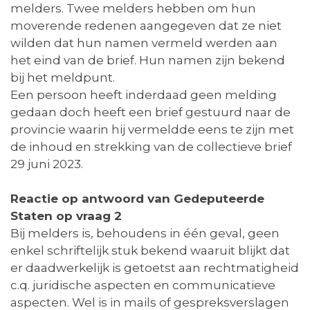
melders. Twee melders hebben om hun
moverende redenen aangegeven dat ze niet
wilden dat hun namen vermeld werden aan
het eind van de brief. Hun namen zijn bekend
bij het meldpunt.
Een persoon heeft inderdaad geen melding
gedaan doch heeft een brief gestuurd naar de
provincie waarin hij vermeldde eens te zijn met
de inhoud en strekking van de collectieve brief
29 juni 2023.
Reactie op antwoord van Gedeputeerde
Staten op vraag 2
Bij melders is, behoudens in één geval, geen
enkel schriftelijk stuk bekend waaruit blijkt dat
er daadwerkelijk is getoetst aan rechtmatigheid
c.q. juridische aspecten en communicatieve
aspecten. Wel is in mails of gespreksverslagen