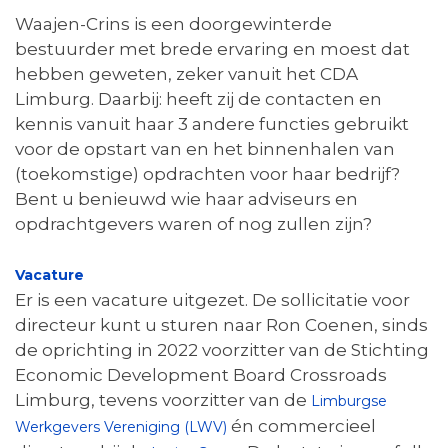
Waajen-Crins is een doorgewinterde
bestuurder met brede ervaring en moest dat
hebben geweten, zeker vanuit het CDA
Limburg. Daarbij: heeft zij de contacten en
kennis vanuit haar 3 andere functies gebruikt
voor de opstart van en het binnenhalen van
(toekomstige) opdrachten voor haar bedrijf?
Bent u benieuwd wie haar adviseurs en
opdrachtgevers waren of nog zullen zijn?
Vacature
Er is een vacature uitgezet. De sollicitatie voor
directeur kunt u sturen naar Ron Coenen, sinds
de oprichting in 2022 voorzitter van de Stichting
Economic Development Board Crossroads
Limburg, tevens voorzitter van de
Limburgse
én commercieel
Werkgevers Vereniging (LWV)