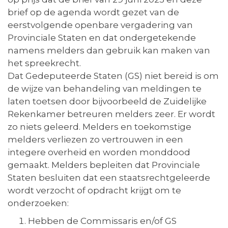
brief op de agenda wordt gezet van de
eerstvolgende openbare vergadering van
Provinciale Staten en dat ondergetekende
namens melders dan gebruik kan maken van
het spreekrecht.
Dat Gedeputeerde Staten (GS) niet bereid is om
de wijze van behandeling van meldingen te
laten toetsen door bijvoorbeeld de Zuidelijke
Rekenkamer betreuren melders zeer. Er wordt
zo niets geleerd. Melders en toekomstige
melders verliezen zo vertrouwen in een
integere overheid en worden monddood
gemaakt. Melders bepleiten dat Provinciale
Staten besluiten dat een staatsrechtgeleerde
wordt verzocht of opdracht krijgt om te
onderzoeken:
Hebben de Commissaris en/of GS