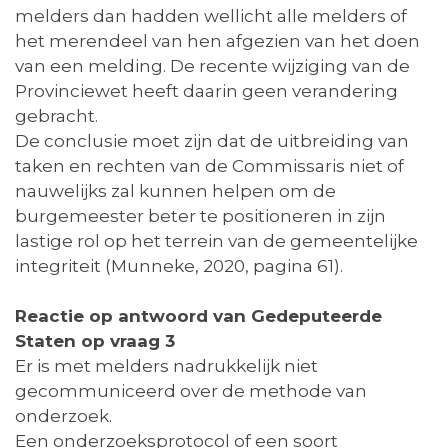
melders dan hadden wellicht alle melders of
het merendeel van hen afgezien van het doen
van een melding. De recente wijziging van de
Provinciewet heeft daarin geen verandering
gebracht.
De conclusie moet zijn dat de uitbreiding van
taken en rechten van de Commissaris niet of
nauwelijks zal kunnen helpen om de
burgemeester beter te positioneren in zijn
lastige rol op het terrein van de gemeentelijke
integriteit (Munneke, 2020, pagina 61).
Reactie op antwoord van Gedeputeerde
Staten op vraag 3
Er is met melders nadrukkelijk niet
gecommuniceerd over de methode van
onderzoek.
Een onderzoeksprotocol of een soort