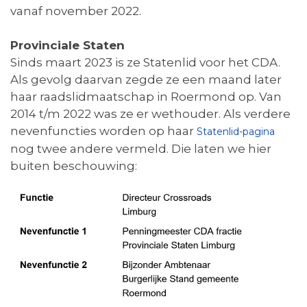
vanaf november 2022.
Provinciale Staten
Sinds maart 2023 is ze Statenlid voor het CDA.
Als gevolg daarvan zegde ze een maand later
haar raadslidmaatschap in Roermond op. Van
2014 t/m 2022 was ze er wethouder. Als verdere
nevenfuncties worden op haar
Statenlid-pagina
nog twee andere vermeld. Die laten we hier
buiten beschouwing: