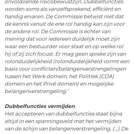
onvoldoende risicobewustzijn. Dubbelfuncties
worden soms als vanzelfsprekend, efficiënt en
handig ervaren. De Commissie betwist niet dat
de kennis vanuit de ene rol handig kan zijn voor
de andere rol. De Commissie is echter van
mening dat voor iedereen duidelijk moet zijn
waar een bestuurder voor staat en op welke rol
hij of zij zich focust. Er mag geen sprake zijn van
rolonduidelijkheid (rolonduidelijkheid vormt een
basis voor conflicten/belangenverstrengelingen
tussen het Werk domein, het Politiek (CDA)
domein en het Privé domein) en mogelijke
belangenverstrengeling.’
Dubbelfuncties vermijden
.
Het accepteren van dubbelfuncties staat bijna
altijd in een spanningsveld met het vermijden
van de schijn van belangenverstrengeling. (...) De