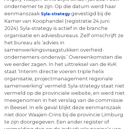
ondernemer te zijn. Op die datum werd haar
eenmanszaak
gevestigd bij de
Syla-strategy
Kamer van Koophandel (registratie 24 juni
2024). Syla-strategy is actief in de branche
organisatie en adviesbureaus. Zelf omschrijft ze
het bureau als ‘advies in
samenwerkingsvraagstukken overheid-
ondernemers-onderwijs.’ Overeenkomsten die
we eerder zagen. In het uittreksel van de KvK
staat ‘Interim directie voeren triple helix
organisatie, projectmanagement regionale
samenwerking’ vermeld. Syla-strategy staat niet
vermeld op de provinciale website, en werd niet
meegenomen in het verslag van de commissie
in Beesel. In elk geval blijkt deze eenmanszaak
niet door Waajen-Crins bij de provincie Limburg
te zijn doorgegeven. Een ander register of