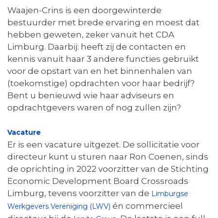
Waajen-Crins is een doorgewinterde
bestuurder met brede ervaring en moest dat
hebben geweten, zeker vanuit het CDA
Limburg. Daarbij: heeft zij de contacten en
kennis vanuit haar 3 andere functies gebruikt
voor de opstart van en het binnenhalen van
(toekomstige) opdrachten voor haar bedrijf?
Bent u benieuwd wie haar adviseurs en
opdrachtgevers waren of nog zullen zijn?
Vacature
Er is een vacature uitgezet. De sollicitatie voor
directeur kunt u sturen naar Ron Coenen, sinds
de oprichting in 2022 voorzitter van de Stichting
Economic Development Board Crossroads
Limburg, tevens voorzitter van de
Limburgse
én commercieel
Werkgevers Vereniging (LWV)