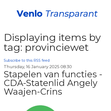
Displaying items by
tag: provinciewet
Subscribe to this RSS feed
Thursday, 16 January 2025 08:30
Stapelen van functies -
CDA-Statenlid Angely
Waajen-Crins