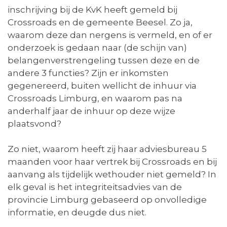
inschrijving bij de KvK heeft gemeld bij
Crossroads en de gemeente Beesel. Zo ja,
waarom deze dan nergens is vermeld, en of er
onderzoek is gedaan naar (de schijn van)
belangenverstrengeling tussen deze en de
andere 3 functies? Zijn er inkomsten
gegenereerd, buiten wellicht de inhuur via
Crossroads Limburg, en waarom pas na
anderhalf jaar de inhuur op deze wijze
plaatsvond?
Zo niet, waarom heeft zij haar adviesbureau 5
maanden voor haar vertrek bij Crossroads en bij
aanvang als tijdelijk wethouder niet gemeld? In
elk geval is het integriteitsadvies van de
provincie Limburg gebaseerd op onvolledige
informatie, en deugde dus niet.