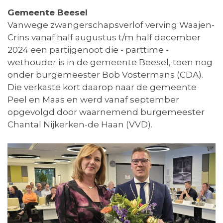
Gemeente Beesel
Vanwege zwangerschapsverlof verving Waajen-
Crins vanaf half augustus t/m half december
2024 een partijgenoot die - parttime -
wethouder is in de gemeente Beesel, toen nog
onder burgemeester Bob Vostermans (CDA).
Die verkaste kort daarop naar de gemeente
Peel en Maas en werd vanaf september
opgevolgd door waarnemend burgemeester
Chantal Nijkerken-de Haan (VVD).