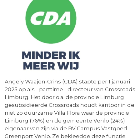
Angely Waajen-Crins (CDA) stapte per 1 januari
2025 op als - parttime - directeur van Crossroads
Limburg. Het door o.a. de provincie Limburg
gesubsidieerde Crossroads houdt kantoor in de
niet zo duurzame Villa Flora waar de provincie
Limburg (76%) en de gemeente Venlo (24%)
eigenaar van zijn via de BV Campus Vastgoed
Greenport Venlo. Ze bekleedde deze functie