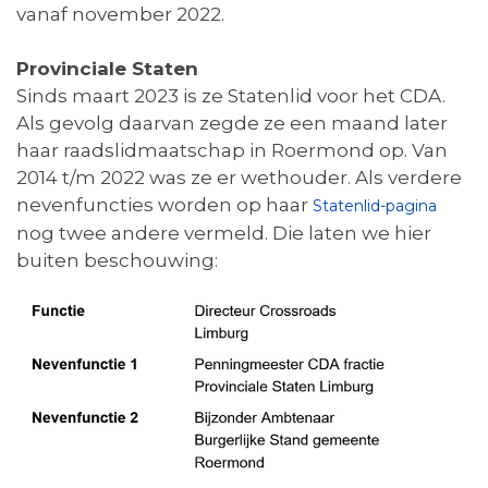
vanaf november 2022.
Provinciale Staten
Sinds maart 2023 is ze Statenlid voor het CDA.
Als gevolg daarvan zegde ze een maand later
haar raadslidmaatschap in Roermond op. Van
2014 t/m 2022 was ze er wethouder. Als verdere
nevenfuncties worden op haar
Statenlid-pagina
nog twee andere vermeld. Die laten we hier
buiten beschouwing: