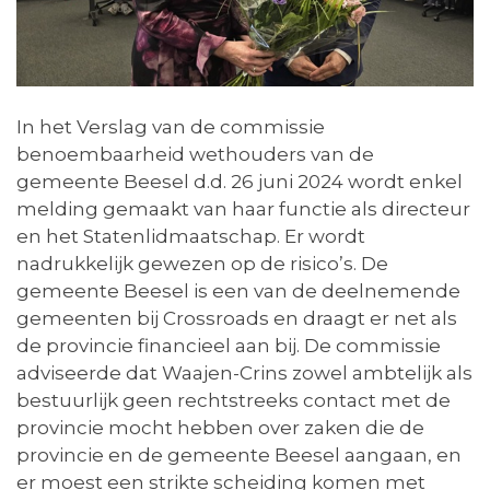
In het Verslag van de commissie
benoembaarheid wethouders van de
gemeente Beesel d.d. 26 juni 2024 wordt enkel
melding gemaakt van haar functie als directeur
en het Statenlidmaatschap. Er wordt
nadrukkelijk gewezen op de risico’s. De
gemeente Beesel is een van de deelnemende
gemeenten bij Crossroads en draagt er net als
de provincie financieel aan bij. De commissie
adviseerde dat Waajen-Crins zowel ambtelijk als
bestuurlijk geen rechtstreeks contact met de
provincie mocht hebben over zaken die de
provincie en de gemeente Beesel aangaan, en
er moest een strikte scheiding komen met