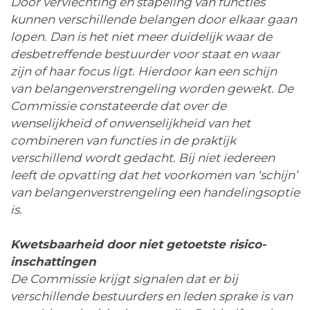
Door vervlechting en stapeling van functies
kunnen verschillende belangen door elkaar gaan
lopen. Dan is het niet meer duidelijk waar de
desbetreffende bestuurder voor staat en waar
zijn of haar focus ligt. Hierdoor kan een schijn
van belangenverstrengeling worden gewekt. De
Commissie constateerde dat over de
wenselijkheid of onwenselijkheid van het
combineren van functies in de praktijk
verschillend wordt gedacht. Bij niet iedereen
leeft de opvatting dat het voorkomen van ‘schijn’
van belangenverstrengeling een handelingsoptie
is.
Kwetsbaarheid door niet getoetste risico-
inschattingen
De Commissie krijgt signalen dat er bij
verschillende bestuurders en leden sprake is van