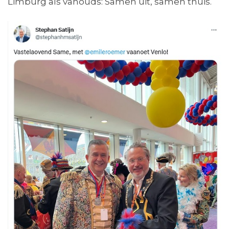
Limburg als vanouds: Samen uit, samen thuis.