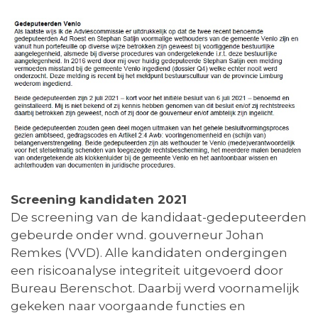
Screening kandidaten 2021
De screening van de kandidaat-gedeputeerden
gebeurde onder wnd. gouverneur Johan
Remkes (VVD). Alle kandidaten ondergingen
een risicoanalyse integriteit uitgevoerd door
Bureau Berenschot. Daarbij werd voornamelijk
gekeken naar voorgaande functies en