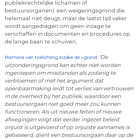
publiekrechtelijke lichamen of
bestuursorganen): een weigeringsgrond die
helemaal niet deugt, maar de laatst tijd vaker
wordt aangedragen om geen inzage te
verschaffen in documenten en procedures op
de lange baan te schuiven.
:
‘De
Memorie van toelichting inzake de i-grond
uitzonderingsgrond kan echter niet worden
ingeroepen om misstanden als zodanig te
verbloemen of met het argument dat
openbaarmaking leidt tot verlies van vertrouwen
in de overheid bij het publiek, waardoor een
bestuursorgaan niet goed meer zou kunnen
functioneren. Als uit nieuwe feiten of nieuwe
afwegingen volgt dat eerder ingezet beleid
onjuist is uitgevoerd of op onjuiste aannames is
gebaseerd, dient een bestuursorgaan daar op de