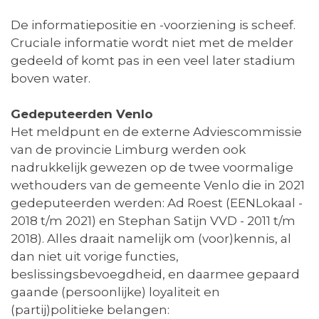
De informatiepositie en -voorziening is scheef.
Cruciale informatie wordt niet met de melder
gedeeld of komt pas in een veel later stadium
boven water.
Gedeputeerden Venlo
Het meldpunt en de externe Adviescommissie
van de provincie Limburg werden ook
nadrukkelijk gewezen op de twee voormalige
wethouders van de gemeente Venlo die in 2021
gedeputeerden werden: Ad Roest (EENLokaal -
2018 t/m 2021) en Stephan Satijn VVD - 2011 t/m
2018). Alles draait namelijk om (voor)kennis, al
dan niet uit vorige functies,
beslissingsbevoegdheid, en daarmee gepaard
gaande (persoonlijke) loyaliteit en
(partij)politieke belangen: