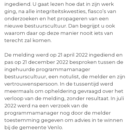
ingediend. U gaat lezen hoe dat in zijn werk
ging, na alle integriteitskwesties, fiasco’s van
onderzoeken en het propageren van een
nieuwe bestuurscultuur. Dan begrijpt u ook
waarom daar op deze manier nooit iets van
terecht zal komen.
De melding werd op 21 april 2022 ingediend en
pas op 21 december 2022 besproken tussen de
ingehuurde programmamanager
bestuurscultuur, een notulist, de melder en zijn
vertrouwenspersoon. In de tussentijd werd
meermaals om opheldering gevraagd over het
verloop van de melding, zonder resultaat. In juli
2022 werd na een verzoek van de
programmamanager nog door de melder
toestemming gegeven om advies in te winnen
bij de gemeente Venlo.