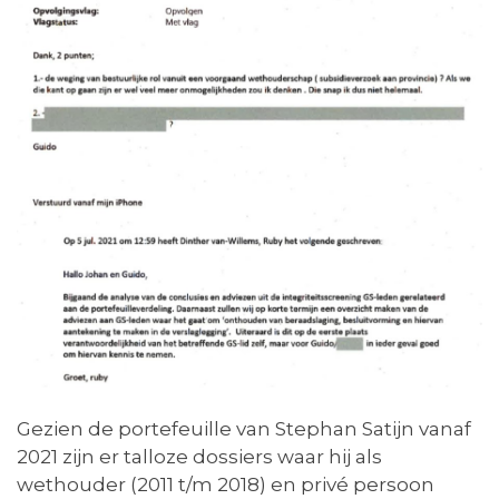
Gezien de portefeuille van Stephan Satijn vanaf
2021 zijn er talloze dossiers waar hij als
wethouder (2011 t/m 2018) en privé persoon