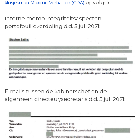
opvolgde.
klusjesman Maxime Verhagen (CDA)
Interne memo integriteitsaspecten
portefeuilleverdeling d.d. 5 juli 2021:
E-mails tussen de kabinetschef en de
algemeen directeur/secretaris d.d. 5 juli 2021: