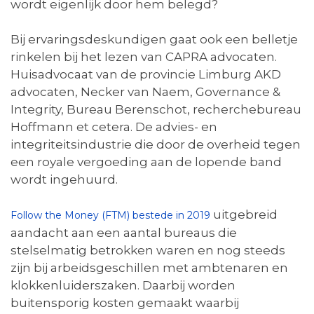
wordt eigenlijk door hem belegd?
Bij ervaringsdeskundigen gaat ook een belletje
rinkelen bij het lezen van CAPRA advocaten.
Huisadvocaat van de provincie Limburg AKD
advocaten, Necker van Naem, Governance &
Integrity, Bureau Berenschot, recherchebureau
Hoffmann et cetera. De advies- en
integriteitsindustrie die door de overheid tegen
een royale vergoeding aan de lopende band
wordt ingehuurd.
uitgebreid
Follow the Money (FTM) bestede in 2019
aandacht aan een aantal bureaus die
stelselmatig betrokken waren en nog steeds
zijn bij arbeidsgeschillen met ambtenaren en
klokkenluiderszaken. Daarbij worden
buitensporig kosten gemaakt waarbij