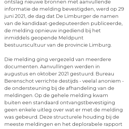
ontslag nieuwe bronnen met aanvullende
informatie de melding bevestigden, werd op 29
juni 2021, de dag dat De Limburger de namen
van de kandidaat-gedeputeerden publiceerde,
de melding opnieuw ingediend bij het
inmiddels geopende Meldpunt
bestuurscultuur van de provincie Limburg.
Die melding ging vergezeld van meerdere
documenten. Aanvullingen werden in
augustus en oktober 2021 gestuurd. Bureau
Berenschot verrichte destijds - veelal anoniem -
de ondersteuning bij de afhandeling van de
meldingen. Op de gehele melding kwam
buiten een standaard ontvangstbevestiging
geen enkele uitleg over wat er met de melding
was gebeurd. Deze structurele houding bij de
meeste meldingen en het deplorabele rapport