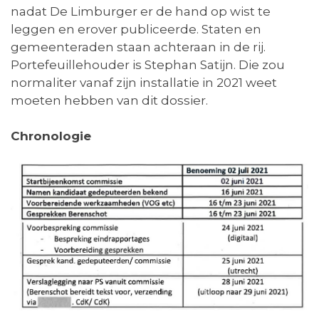
nadat De Limburger er de hand op wist te
leggen en erover publiceerde. Staten en
gemeenteraden staan achteraan in de rij.
Portefeuillehouder is Stephan Satijn. Die zou
normaliter vanaf zijn installatie in 2021 weet
moeten hebben van dit dossier.
Chronologie