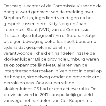
De vraag is echter of de Commissie Visser op de
hoogte werd gebracht van de melding over
Stephan Satijn, ingediend vier dagen na het
gesprek tussen hem, Kitty Nooy en Joan
Leemhuis- Stout (VVD) van de Commissie
Risicoanalyse Integriteit? En of Stephan Satijn
uit eigen beweging ook alles heeft benoemd
tijdens dat gesprek, inclusief zijn
verantwoordelijkheid en handelen inzake de
klokkenluider? Bij de provincie Limburg waren
ze op topambtelijk niveau al jaren van de
integriteitsonderzoeken in Venlo tot in detail op
de hoogte, simpelweg omdat de provincie erbij
betrokken was. Ook wat betreft de
klokkenluider. GS had er een actieve rol in. De
provincie werd in 2017 aansprakelijk gesteld
vanwege het handelen van Ger Koopmans