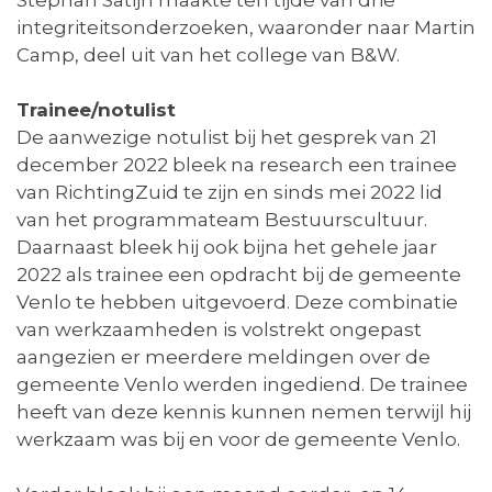
integriteitsonderzoeken, waaronder naar Martin
Camp, deel uit van het college van B&W.
Trainee/notulist
De aanwezige notulist bij het gesprek van 21
december 2022 bleek na research een trainee
van RichtingZuid te zijn en sinds mei 2022 lid
van het programmateam Bestuurscultuur.
Daarnaast bleek hij ook bijna het gehele jaar
2022 als trainee een opdracht bij de gemeente
Venlo te hebben uitgevoerd. Deze combinatie
van werkzaamheden is volstrekt ongepast
aangezien er meerdere meldingen over de
gemeente Venlo werden ingediend. De trainee
heeft van deze kennis kunnen nemen terwijl hij
werkzaam was bij en voor de gemeente Venlo.