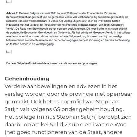
Geheimhouding
Verdere aanbevelingen en adviezen in het
verslag worden door de provincie niet openbaar
gemaakt. Ook het risicoprofiel van Stephan
Satijn valt volgens GS onder geheimhouding.
Het college (minus Stephan Satijn) beroept zich
daarbij op artikel 5.1 lid 2 sub e en i van de Woo
(het goed functioneren van de Staat, andere