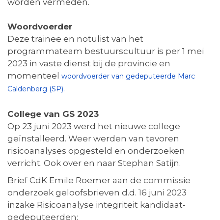
worden vermeden.
Woordvoerder
Deze trainee en notulist van het
programmateam bestuurscultuur is per 1 mei
2023 in vaste dienst bij de provincie en
momenteel
woordvoerder van gedeputeerde Marc
Caldenberg (SP).
College van GS 2023
Op 23 juni 2023 werd het nieuwe college
geïnstalleerd. Weer werden van tevoren
risicoanalyses opgesteld en onderzoeken
verricht. Ook over en naar Stephan Satijn.
Brief CdK Emile Roemer aan de commissie
onderzoek geloofsbrieven d.d. 16 juni 2023
inzake Risicoanalyse integriteit kandidaat-
gedeputeerden: