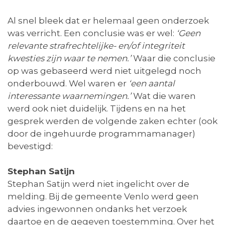
Al snel bleek dat er helemaal geen onderzoek
was verricht. Een conclusie was er wel:
‘Geen
relevante strafrechtelijke- en/of integriteit
kwesties zijn waar te nemen.’
Waar die conclusie
op was gebaseerd werd niet uitgelegd noch
onderbouwd. Wel waren er
‘een aantal
interessante waarnemingen.’
Wat die waren
werd ook niet duidelijk. Tijdens en na het
gesprek werden de volgende zaken echter (ook
door de ingehuurde programmamanager)
bevestigd:
Stephan Satijn
Stephan Satijn werd niet ingelicht over de
melding. Bij de gemeente Venlo werd geen
advies ingewonnen ondanks het verzoek
daartoe en de gegeven toestemming. Over het