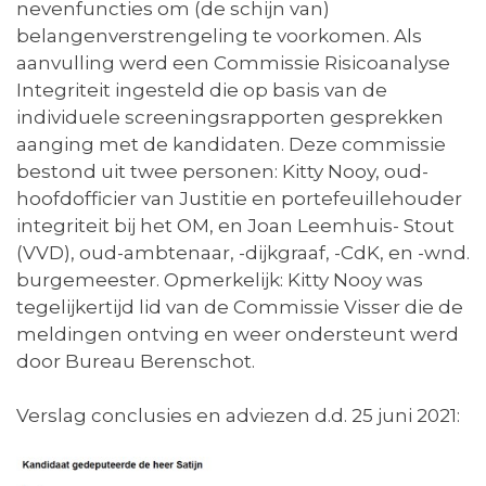
nevenfuncties om (de schijn van)
belangenverstrengeling te voorkomen. Als
aanvulling werd een Commissie Risicoanalyse
Integriteit ingesteld die op basis van de
individuele screeningsrapporten gesprekken
aanging met de kandidaten. Deze commissie
bestond uit twee personen: Kitty Nooy, oud-
hoofdofficier van Justitie en portefeuillehouder
integriteit bij het OM, en Joan Leemhuis- Stout
(VVD), oud-ambtenaar, -dijkgraaf, -CdK, en -wnd.
burgemeester. Opmerkelijk: Kitty Nooy was
tegelijkertijd lid van de Commissie Visser die de
meldingen ontving en weer ondersteunt werd
door Bureau Berenschot.
Verslag conclusies en adviezen d.d. 25 juni 2021: