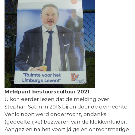
Meldpunt bestuurscultuur 2021
U kon eerder lezen dat de melding over
Stephan Satijn in 2016 bij en door de gemeente
Venlo nooit werd onderzocht, ondanks
(gedeeltelijke) bezwaren van de klokkenluider.
Aangezien na het voortijdige en onrechtmatige