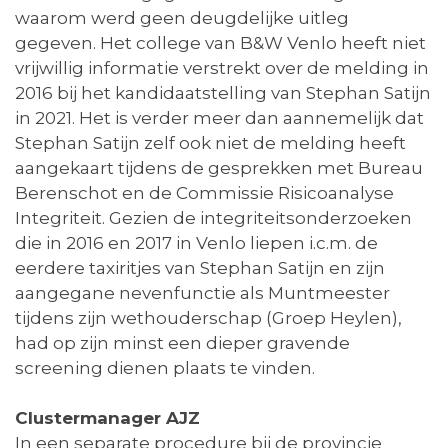
waarom werd geen deugdelijke uitleg
gegeven. Het college van B&W Venlo heeft niet
vrijwillig informatie verstrekt over de melding in
2016 bij het kandidaatstelling van Stephan Satijn
in 2021. Het is verder meer dan aannemelijk dat
Stephan Satijn zelf ook niet de melding heeft
aangekaart tijdens de gesprekken met Bureau
Berenschot en de Commissie Risicoanalyse
Integriteit. Gezien de integriteitsonderzoeken
die in 2016 en 2017 in Venlo liepen i.c.m. de
eerdere taxiritjes van Stephan Satijn en zijn
aangegane nevenfunctie als Muntmeester
tijdens zijn wethouderschap (Groep Heylen),
had op zijn minst een dieper gravende
screening dienen plaats te vinden.
Clustermanager AJZ
In een separate procedure bij de provincie