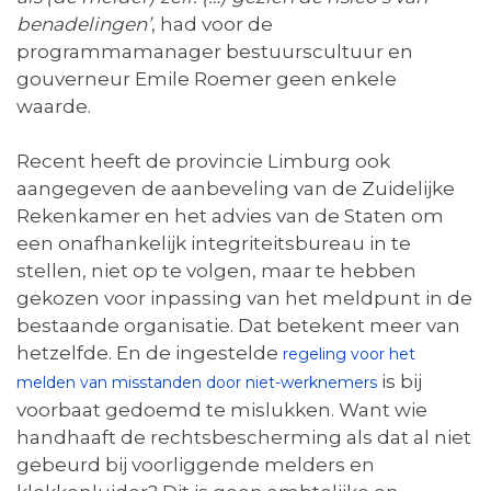
benadelingen’
, had voor de
programmamanager bestuurscultuur en
gouverneur Emile Roemer geen enkele
waarde.
Recent heeft de provincie Limburg ook
aangegeven de aanbeveling van de Zuidelijke
Rekenkamer en het advies van de Staten om
een onafhankelijk integriteitsbureau in te
stellen, niet op te volgen, maar te hebben
gekozen voor inpassing van het meldpunt in de
bestaande organisatie. Dat betekent meer van
hetzelfde. En de ingestelde
regeling voor het
is bij
melden van misstanden door niet-werknemers
voorbaat gedoemd te mislukken. Want wie
handhaaft de rechtsbescherming als dat al niet
gebeurd bij voorliggende melders en